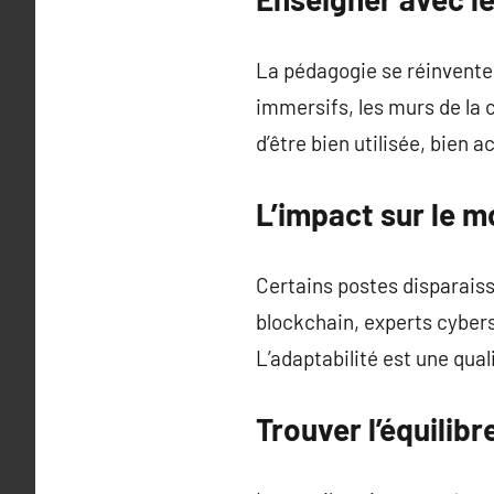
La pédagogie se réinvente
immersifs, les murs de la c
d’être bien utilisée, bien
L’impact sur le m
Certains postes disparaiss
blockchain, experts cybers
L’adaptabilité est une qua
Trouver l’équilib