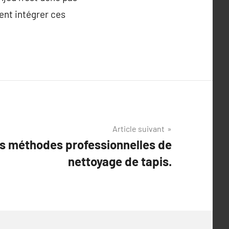
ent intégrer ces
Article suivant
s méthodes professionnelles de
nettoyage de tapis.