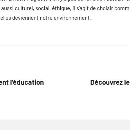
ussi culturel, social, éthique, il s’agit de choisir comm
 elles deviennent notre environnement.
ent l’éducation
Découvrez le