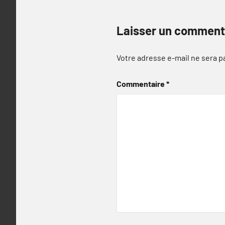
Laisser un comment
Votre adresse e-mail ne sera p
Commentaire
*