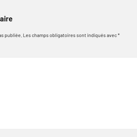
aire
as publiée.
Les champs obligatoires sont indiqués avec
*