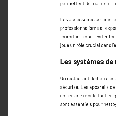
permettent de maintenir u
Les accessoires comme les
professionnalisme à l’expé
fournitures pour éviter to
joue un rôle crucial dans l’
Les systèmes de n
Un restaurant doit être é
sécurisé. Les appareils de
un service rapide tout en 
sont essentiels pour netto