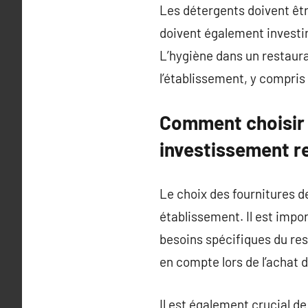
Les détergents doivent êtr
doivent également investir
L’hygiène dans un restauran
l’établissement, y compris 
Comment choisir 
investissement r
Le choix des fournitures d
établissement. Il est impor
besoins spécifiques du rest
en compte lors de l’achat 
Il est également crucial de