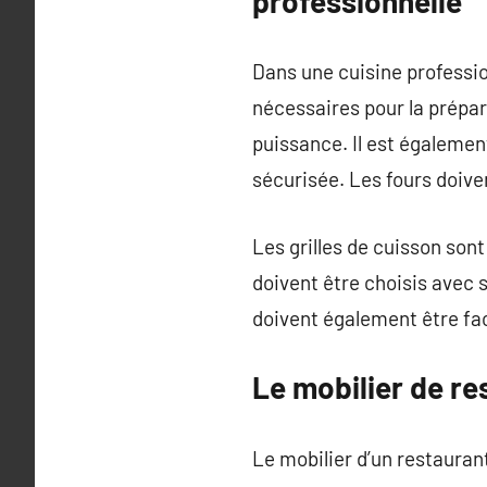
professionnelle
Dans une cuisine professio
nécessaires pour la prépar
puissance. Il est égalemen
sécurisée. Les fours doive
Les grilles de cuisson so
doivent être choisis avec
doivent également être fac
Le mobilier de re
Le mobilier d’un restauran