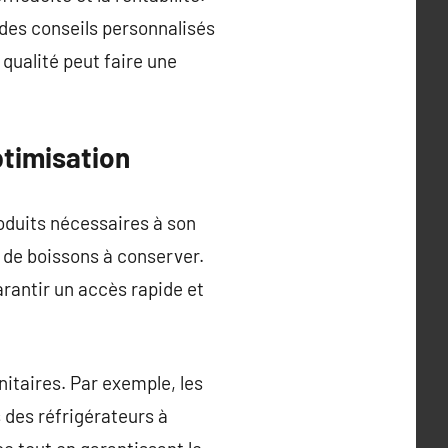
des conseils personnalisés
 qualité peut faire une
timisation
oduits nécessaires à son
de boissons à conserver.
rantir un accès rapide et
itaires. Par exemple, les
 des réfrigérateurs à