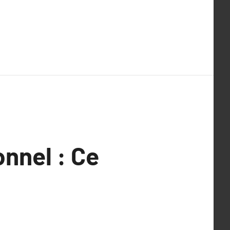
onnel : Ce