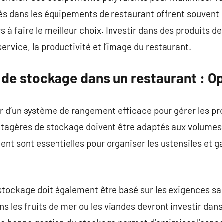
és dans les équipements de restaurant offrent souvent 
s à faire le meilleur choix. Investir dans des produits de
ervice, la productivité et l’image du restaurant.
de stockage dans un restaurant : Op
r d’un système de rangement efficace pour gérer les pr
tagères de stockage doivent être adaptés aux volumes 
t sont essentielles pour organiser les ustensiles et ga
tockage doit également être basé sur les exigences san
s les fruits de mer ou les viandes devront investir dans