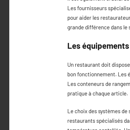
Les fournisseurs spécialis
pour aider les restaurateur
grande différence dans le s
Les équipements 
Un restaurant doit dispose
bon fonctionnement. Les é
Les conteneurs de rangemen
pratique à chaque article.
Le choix des systèmes de s
restaurants spécialisés dan