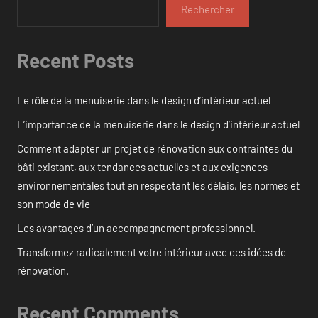
Rechercher
Recent Posts
Le rôle de la menuiserie dans le design d’intérieur actuel
L’importance de la menuiserie dans le design d’intérieur actuel
Comment adapter un projet de rénovation aux contraintes du
bâti existant, aux tendances actuelles et aux exigences
environnementales tout en respectant les délais, les normes et
son mode de vie
Les avantages d’un accompagnement professionnel.
Transformez radicalement votre intérieur avec ces idées de
rénovation.
Recent Comments