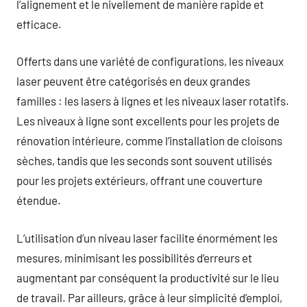
l’alignement et le nivellement de manière rapide et
efficace.
Offerts dans une variété de configurations, les niveaux
laser peuvent être catégorisés en deux grandes
familles : les lasers à lignes et les niveaux laser rotatifs.
Les niveaux à ligne sont excellents pour les projets de
rénovation intérieure, comme l’installation de cloisons
sèches, tandis que les seconds sont souvent utilisés
pour les projets extérieurs, offrant une couverture
étendue.
L’utilisation d’un niveau laser facilite énormément les
mesures, minimisant les possibilités d’erreurs et
augmentant par conséquent la productivité sur le lieu
de travail. Par ailleurs, grâce à leur simplicité d’emploi,