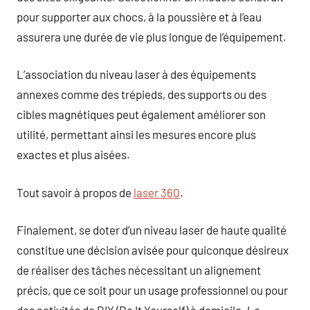
pour supporter aux chocs, à la poussière et à l’eau
assurera une durée de vie plus longue de l’équipement.
L’association du niveau laser à des équipements
annexes comme des trépieds, des supports ou des
cibles magnétiques peut également améliorer son
utilité, permettant ainsi les mesures encore plus
exactes et plus aisées.
Tout savoir à propos de
laser 360
.
Finalement, se doter d’un niveau laser de haute qualité
constitue une décision avisée pour quiconque désireux
de réaliser des tâches nécessitant un alignement
précis, que ce soit pour un usage professionnel ou pour