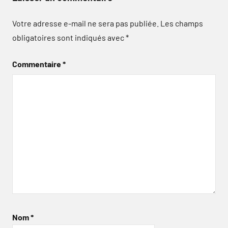
Votre adresse e-mail ne sera pas publiée.
Les champs
obligatoires sont indiqués avec
*
Commentaire
*
Nom
*