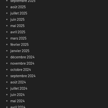
septembre 2025
août 2025
juillet 2025
juin 2025
mai 2025
avril 2025
mars 2025
février 2025
janvier 2025
décembre 2024
novembre 2024
octobre 2024
septembre 2024
août 2024
juillet 2024
juin 2024
mai 2024
avril 2024