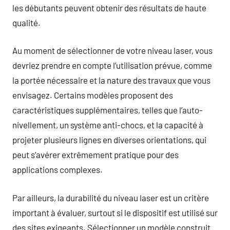
les débutants peuvent obtenir des résultats de haute
qualité.
Au moment de sélectionner de votre niveau laser, vous
devriez prendre en compte l’utilisation prévue, comme
la portée nécessaire et la nature des travaux que vous
envisagez. Certains modèles proposent des
caractéristiques supplémentaires, telles que l’auto-
nivellement, un système anti-chocs, et la capacité à
projeter plusieurs lignes en diverses orientations, qui
peut s’avérer extrêmement pratique pour des
applications complexes.
Par ailleurs, la durabilité du niveau laser est un critère
important à évaluer, surtout si le dispositif est utilisé sur
des sites exigeants. Sélectionner un modèle construit