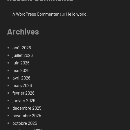
A WordPress Commenter
sur
Hello world!
Archives
août 2026
juillet 2026
juin 2026
mai 2026
avril 2026
mars 2026
février 2026
janvier 2026
décembre 2025
novembre 2025
octobre 2025