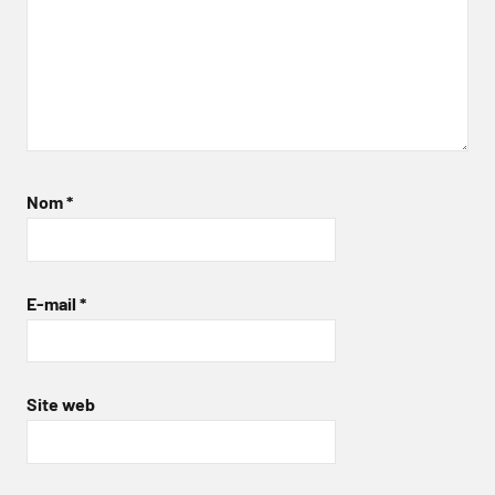
Nom
*
E-mail
*
Site web