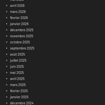
avril 2026
mars 2026
février 2026
janvier 2026
décembre 2025
novembre 2025
octobre 2025
septembre 2025
août 2025
juillet 2025
juin 2025
mai 2025
avril 2025
mars 2025
février 2025
janvier 2025
décembre 2024