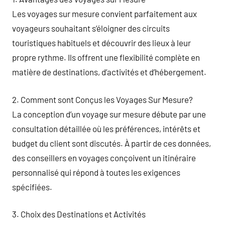
Les voyages sur mesure convient parfaitement aux
voyageurs souhaitant s’éloigner des circuits
touristiques habituels et découvrir des lieux à leur
propre rythme. Ils offrent une flexibilité complète en
matière de destinations, d’activités et d’hébergement.
2. Comment sont Conçus les Voyages Sur Mesure?
La conception d’un voyage sur mesure débute par une
consultation détaillée où les préférences, intérêts et
budget du client sont discutés. À partir de ces données,
des conseillers en voyages conçoivent un itinéraire
personnalisé qui répond à toutes les exigences
spécifiées.
3. Choix des Destinations et Activités