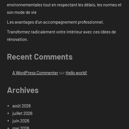
environnementales tout en respectant les délais, les normes et
son mode de vie
Les avantages d’un accompagnement professionnel.
Transformez radicalement votre intérieur avec ces idées de
rénovation.
Recent Comments
A WordPress Commenter
sur
Hello world!
Archives
août 2026
juillet 2026
juin 2026
mai 2026