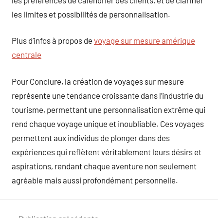
les limites et possibilités de personnalisation.
Plus d’infos à propos de
voyage sur mesure amérique
centrale
Pour Conclure, la création de voyages sur mesure
représente une tendance croissante dans l’industrie du
tourisme, permettant une personnalisation extrême qui
rend chaque voyage unique et inoubliable. Ces voyages
permettent aux individus de plonger dans des
expériences qui reflètent véritablement leurs désirs et
aspirations, rendant chaque aventure non seulement
agréable mais aussi profondément personnelle.