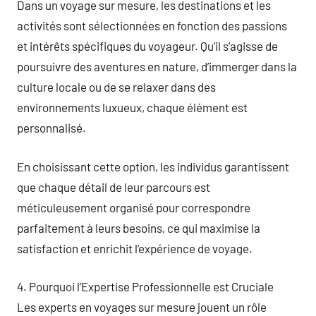
Dans un voyage sur mesure, les destinations et les
activités sont sélectionnées en fonction des passions
et intérêts spécifiques du voyageur. Qu’il s’agisse de
poursuivre des aventures en nature, d’immerger dans la
culture locale ou de se relaxer dans des
environnements luxueux, chaque élément est
personnalisé.
En choisissant cette option, les individus garantissent
que chaque détail de leur parcours est
méticuleusement organisé pour correspondre
parfaitement à leurs besoins, ce qui maximise la
satisfaction et enrichit l’expérience de voyage.
4. Pourquoi l’Expertise Professionnelle est Cruciale
Les experts en voyages sur mesure jouent un rôle