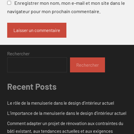
Enregistrer mon nom, mon e-mail et mon site dans le
navigateur pour mon prochain commentaire.
Rechercher
Rechercher
Recent Posts
Le rôle de la menuiserie dans le design d’intérieur actuel
L’importance de la menuiserie dans le design d’intérieur actuel
Comment adapter un projet de rénovation aux contraintes du
bâti existant, aux tendances actuelles et aux exigences