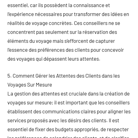
essentiel, car ils possèdent la connaissance et
l’expérience nécessaires pour transformer des idées en
réalités de voyage concrètes. Ces conseillers ne se
concentrent pas seulement sur la réservation des
éléments du voyage mais s’efforcent de capturer
l’essence des préférences des clients pour concevoir
des voyages qui dépassent leurs attentes.
5. Comment Gérer les Attentes des Clients dans les
Voyages Sur Mesure
La gestion des attentes est cruciale dans la création de
voyages sur mesure; il est important que les conseillers
établissent des communications claires pour aligner les
services proposés avec les désirs des clients. Il est
essentiel de fixer des budgets appropriés, de respecter
les préférences de calendrier des clients, et de clarifier