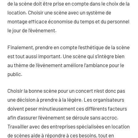
de la scène doit être prise en compte dans le choix de la
location. Choisir une scène avec un système de
montage efficace économise du temps et du personnel
le jour de l’événement.
Finalement, prendre en compte l’esthétique de la scène
est tout aussi important. Une scène qui s’intègre bien
au thème de l’événement améliore l’ambiance pour le
public.
Choisir la bonne scène pour un concert n’est donc pas
une décision à prendre à la légère. Les organisateurs
doivent peser minutieusement ces différents facteurs
afin d’assurer l’événement se déroule sans accroc.
Travailler avec des entreprises spécialisées en location
de scènes aide à répondre à ces besoins, tout en