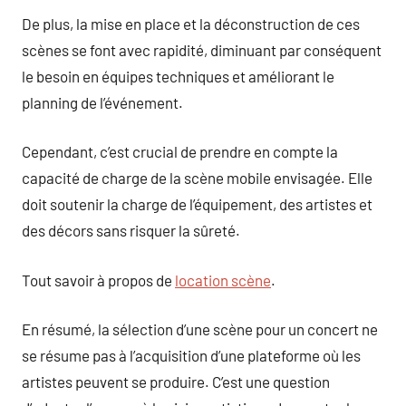
De plus, la mise en place et la déconstruction de ces
scènes se font avec rapidité, diminuant par conséquent
le besoin en équipes techniques et améliorant le
planning de l’événement.
Cependant, c’est crucial de prendre en compte la
capacité de charge de la scène mobile envisagée. Elle
doit soutenir la charge de l’équipement, des artistes et
des décors sans risquer la sûreté.
Tout savoir à propos de
location scène
.
En résumé, la sélection d’une scène pour un concert ne
se résume pas à l’acquisition d’une plateforme où les
artistes peuvent se produire. C’est une question