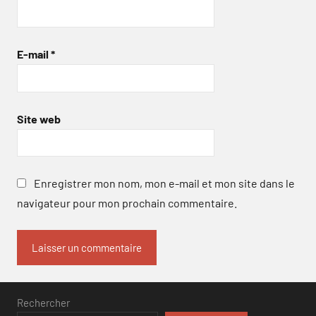
E-mail
*
Site web
Enregistrer mon nom, mon e-mail et mon site dans le
navigateur pour mon prochain commentaire.
Rechercher