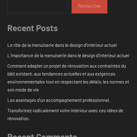
Rechercher
Recent Posts
Le rôle de la menuiserie dans le design d’intérieur actuel
L’importance de la menuiserie dans le design d’intérieur actuel
Comment adapter un projet de rénovation aux contraintes du
bâti existant, aux tendances actuelles et aux exigences
environnementales tout en respectant les délais, les normes et
son mode de vie
Les avantages d’un accompagnement professionnel.
Transformez radicalement votre intérieur avec ces idées de
rénovation.
Recent Comments