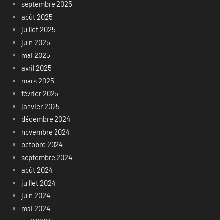
septembre 2025
août 2025
juillet 2025
juin 2025
mai 2025
avril 2025
mars 2025
février 2025
janvier 2025
décembre 2024
novembre 2024
octobre 2024
septembre 2024
août 2024
juillet 2024
juin 2024
mai 2024