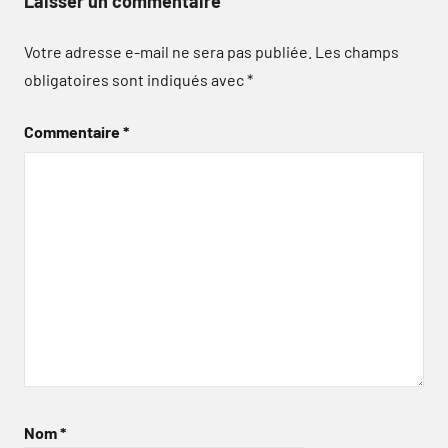
Laisser un commentaire
Votre adresse e-mail ne sera pas publiée.
Les champs
obligatoires sont indiqués avec
*
Commentaire
*
Nom
*