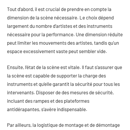
Tout d’abord, il est crucial de prendre en compte la
dimension de la scène nécessaire. Le choix dépend
largement du nombre d’artistes et des instruments
nécessaire pour la performance. Une dimension réduite
peut limiter les mouvements des artistes, tandis qu’un
espace excessivement vaste peut sembler vide.
Ensuite, l’état de la scène est vitale. Il faut s’assurer que
la scène est capable de supporter la charge des
instruments et qu’elle garantit la sécurité pour tous les
intervenants. Disposer de des mesures de sécurité,
incluant des rampes et des plateformes
antidérapantes, s’avère indispensable.
Par ailleurs, la logistique de montage et de démontage