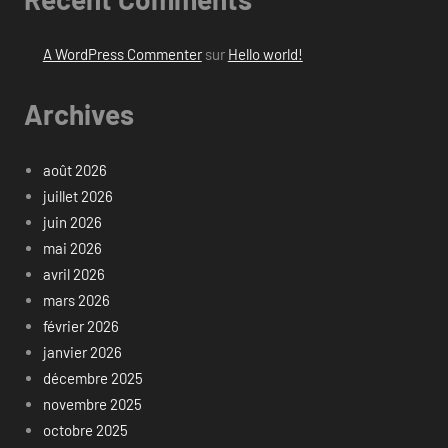
A WordPress Commenter
sur
Hello world!
Archives
août 2026
juillet 2026
juin 2026
mai 2026
avril 2026
mars 2026
février 2026
janvier 2026
décembre 2025
novembre 2025
octobre 2025