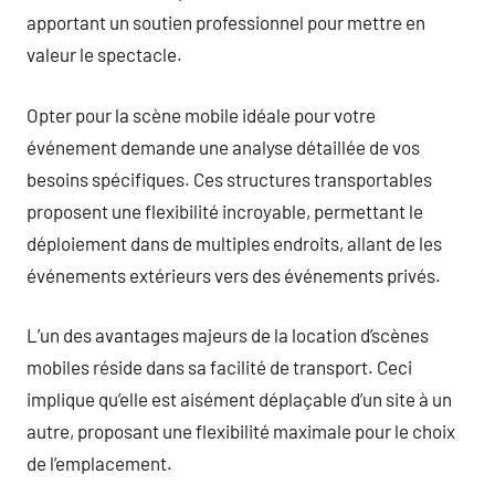
apportant un soutien professionnel pour mettre en
valeur le spectacle.
Opter pour la scène mobile idéale pour votre
événement demande une analyse détaillée de vos
besoins spécifiques. Ces structures transportables
proposent une flexibilité incroyable, permettant le
déploiement dans de multiples endroits, allant de les
événements extérieurs vers des événements privés.
L’un des avantages majeurs de la location d’scènes
mobiles réside dans sa facilité de transport. Ceci
implique qu’elle est aisément déplaçable d’un site à un
autre, proposant une flexibilité maximale pour le choix
de l’emplacement.