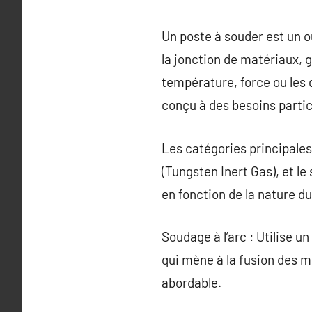
Un poste à souder est un o
la jonction de matériaux, 
température, force ou les 
conçu à des besoins partic
Les catégories principales 
(Tungsten Inert Gas), et l
en fonction de la nature du 
Soudage à l’arc : Utilise u
qui mène à la fusion des m
abordable.