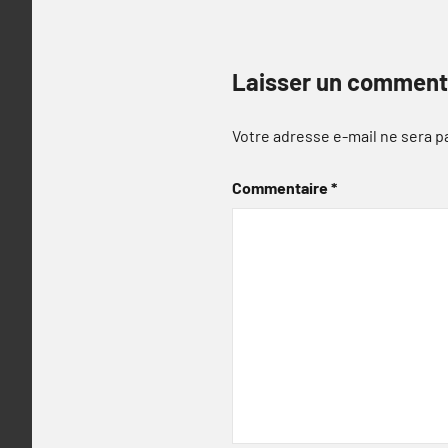
Laisser un comment
Votre adresse e-mail ne sera p
Commentaire
*