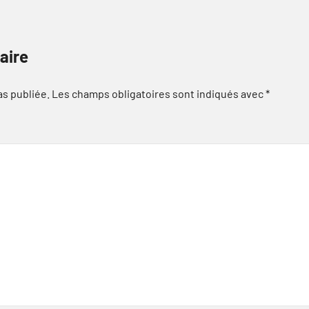
aire
as publiée.
Les champs obligatoires sont indiqués avec
*