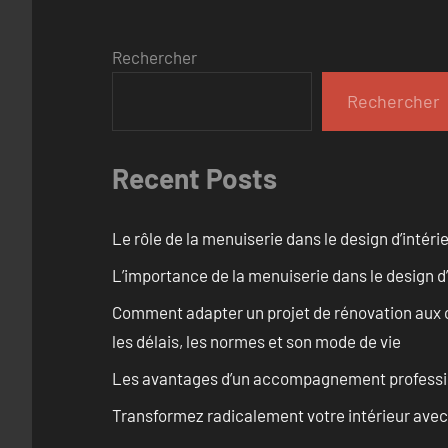
Rechercher
Rechercher
Recent Posts
Le rôle de la menuiserie dans le design d’intéri
L’importance de la menuiserie dans le design d’
Comment adapter un projet de rénovation aux c
les délais, les normes et son mode de vie
Les avantages d’un accompagnement professi
Transformez radicalement votre intérieur avec