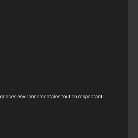
exigences environnementales tout en respectant