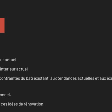
eur actuel
intérieur actuel
ontraintes du bâti existant, aux tendances actuelles et aux 
onnel.
 ces idées de rénovation.