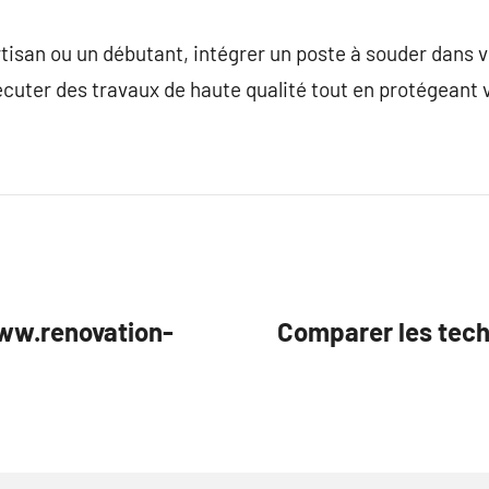
tisan ou un débutant, intégrer un poste à souder dans vo
cuter des travaux de haute qualité tout en protégeant 
www.renovation-
Comparer les tech