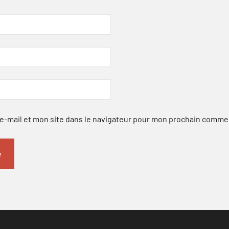
-mail et mon site dans le navigateur pour mon prochain comme