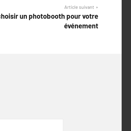
Article suivant
hoisir un photobooth pour votre
événement