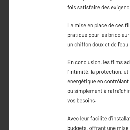
fois satisfaire des exigen
La mise en place de ces fil
pratique pour les bricoleur
un chiffon doux et de l’ea
En conclusion, les films a
l’intimité, la protection, 
énergétique en contrôlant 
ou simplement à rafraîchir
vos besoins.
Avec leur facilité d’install
budgets, offrant une mise 