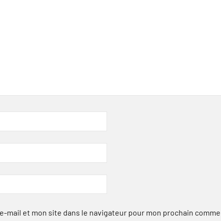
-mail et mon site dans le navigateur pour mon prochain comme