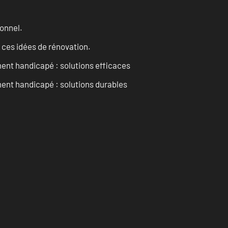
onnel.
 ces idées de rénovation.
ent handicapé : solutions efficaces
ent handicapé : solutions durables