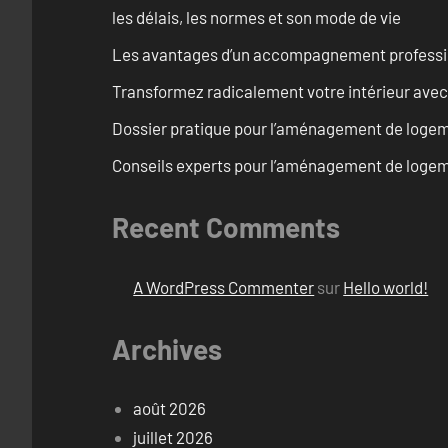
les délais, les normes et son mode de vie
Les avantages d’un accompagnement professi
Transformez radicalement votre intérieur avec
Dossier pratique pour l’aménagement de logem
Conseils experts pour l’aménagement de logem
Recent Comments
A WordPress Commenter
sur
Hello world!
Archives
août 2026
juillet 2026