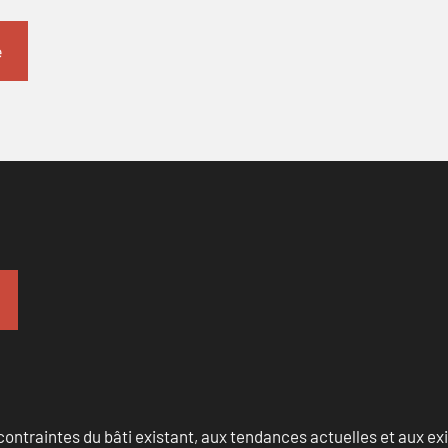
ontraintes du bâti existant, aux tendances actuelles et aux 