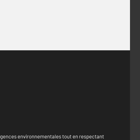
exigences environnementales tout en respectant