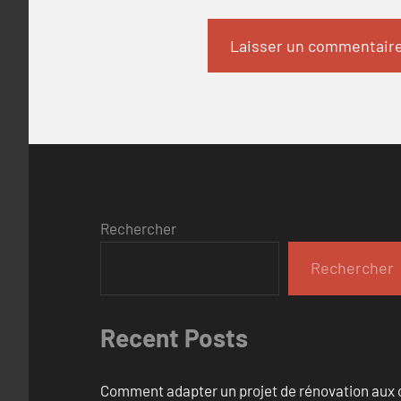
Rechercher
Rechercher
Recent Posts
Comment adapter un projet de rénovation aux c