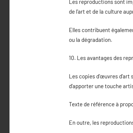
Les reproductions sont imp
de l’art et de la culture a
Elles contribuent égaleme
ou la dégradation.
10. Les avantages des repr
Les copies d’œuvres d’art
d’apporter une touche arti
Texte de référence à prop
En outre, les reproduction