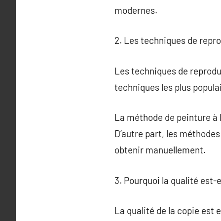
modernes.
2. Les techniques de repr
Les techniques de reproduct
techniques les plus populai
La méthode de peinture à la
D’autre part, les méthodes
obtenir manuellement.
3. Pourquoi la qualité est-
La qualité de la copie est 