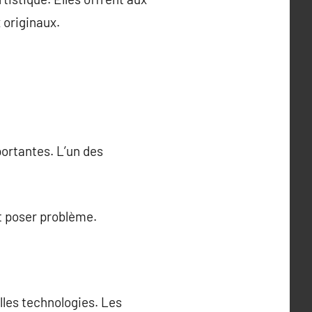
 originaux.
ortantes. L’un des
t poser problème.
lles technologies. Les