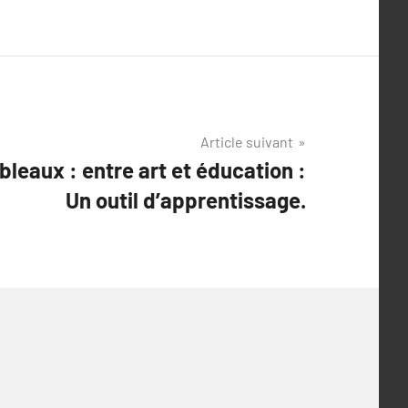
Article suivant
leaux : entre art et éducation :
Un outil d’apprentissage.