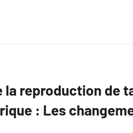
e la reproduction de 
érique : Les changeme