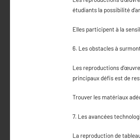
étudiants la possibilité d’
Elles participent à la sensib
6. Les obstacles à surmont
Les reproductions d’œuvres
principaux défis est de resp
Trouver les matériaux adé
7. Les avancées technolog
La reproduction de tableau