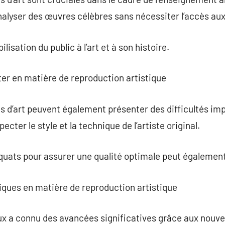
analyser des œuvres célèbres sans nécessiter l’accès aux
ilisation du public à l’art et à son histoire.
er en matière de reproduction artistique
 d’art peuvent également présenter des difficultés imp
ecter le style et la technique de l’artiste original.
quats pour assurer une qualité optimale peut égalemen
iques en matière de reproduction artistique
x a connu des avancées significatives grâce aux nouve