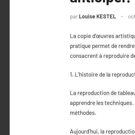
par
Louise KESTEL
oc
La copie d’œuvres artistiqu
pratique permet de rendre l
consacrent à reproduire de
1. L’histoire de la reprodu
La reproduction de tableau
apprendre les techniques. 
méthodes.
Aujourd’hui, la reproductio