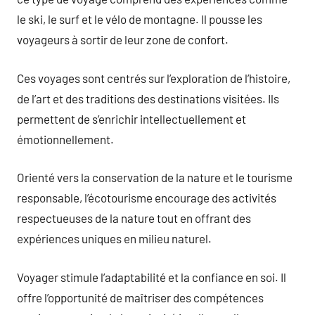
le ski, le surf et le vélo de montagne. Il pousse les
voyageurs à sortir de leur zone de confort.
Ces voyages sont centrés sur l’exploration de l’histoire,
de l’art et des traditions des destinations visitées. Ils
permettent de s’enrichir intellectuellement et
émotionnellement.
Orienté vers la conservation de la nature et le tourisme
responsable, l’écotourisme encourage des activités
respectueuses de la nature tout en offrant des
expériences uniques en milieu naturel.
Voyager stimule l’adaptabilité et la confiance en soi. Il
offre l’opportunité de maîtriser des compétences