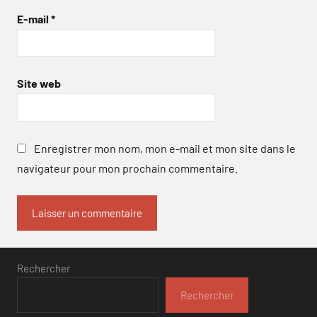
E-mail
*
Site web
Enregistrer mon nom, mon e-mail et mon site dans le
navigateur pour mon prochain commentaire.
Rechercher
Rechercher