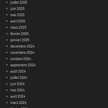
juillet 2025
juin 2025
mai 2025
avril 2025
mars 2025
février 2025
janvier 2025
décembre 2024
novembre 2024
octobre 2024
septembre 2024
août 2024
juillet 2024
juin 2024
mai 2024
avril 2024
mars 2024