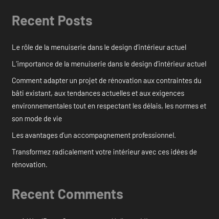
Recent Posts
Le rôle de la menuiserie dans le design d’intérieur actuel
L’importance de la menuiserie dans le design d’intérieur actuel
Comment adapter un projet de rénovation aux contraintes du
bâti existant, aux tendances actuelles et aux exigences
environnementales tout en respectant les délais, les normes et
son mode de vie
Les avantages d’un accompagnement professionnel.
Transformez radicalement votre intérieur avec ces idées de
rénovation.
Recent Comments