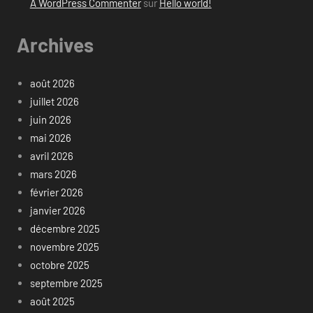
A WordPress Commenter
sur
Hello world!
Archives
août 2026
juillet 2026
juin 2026
mai 2026
avril 2026
mars 2026
février 2026
janvier 2026
décembre 2025
novembre 2025
octobre 2025
septembre 2025
août 2025