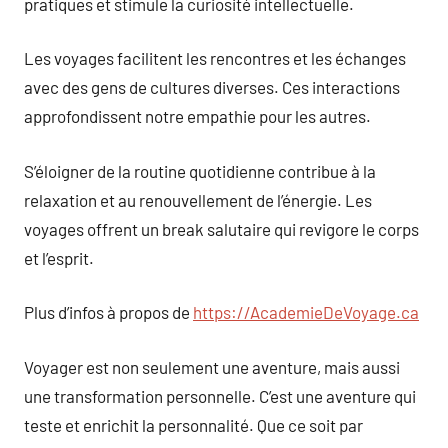
pratiques et stimule la curiosité intellectuelle.
Les voyages facilitent les rencontres et les échanges
avec des gens de cultures diverses. Ces interactions
approfondissent notre empathie pour les autres.
S’éloigner de la routine quotidienne contribue à la
relaxation et au renouvellement de l’énergie. Les
voyages offrent un break salutaire qui revigore le corps
et l’esprit.
Plus d’infos à propos de
https://AcademieDeVoyage.ca
Voyager est non seulement une aventure, mais aussi
une transformation personnelle. C’est une aventure qui
teste et enrichit la personnalité. Que ce soit par