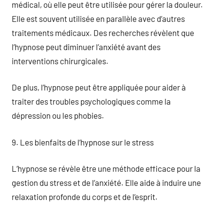
médical, où elle peut être utilisée pour gérer la douleur.
Elle est souvent utilisée en parallèle avec d’autres
traitements médicaux. Des recherches révèlent que
l’hypnose peut diminuer l’anxiété avant des
interventions chirurgicales.
De plus, l’hypnose peut être appliquée pour aider à
traiter des troubles psychologiques comme la
dépression ou les phobies.
9. Les bienfaits de l’hypnose sur le stress
L’hypnose se révèle être une méthode efficace pour la
gestion du stress et de l’anxiété. Elle aide à induire une
relaxation profonde du corps et de l’esprit.