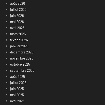
août 2026
juillet 2026
juin 2026
mai 2026
avril 2026
mars 2026
février 2026
janvier 2026
décembre 2025
novembre 2025
octobre 2025
septembre 2025
août 2025
juillet 2025
juin 2025
mai 2025
avril 2025