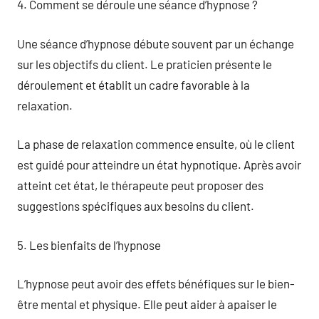
4. Comment se déroule une séance d’hypnose ?
Une séance d’hypnose débute souvent par un échange
sur les objectifs du client. Le praticien présente le
déroulement et établit un cadre favorable à la
relaxation.
La phase de relaxation commence ensuite, où le client
est guidé pour atteindre un état hypnotique. Après avoir
atteint cet état, le thérapeute peut proposer des
suggestions spécifiques aux besoins du client.
5. Les bienfaits de l’hypnose
L’hypnose peut avoir des effets bénéfiques sur le bien-
être mental et physique. Elle peut aider à apaiser le