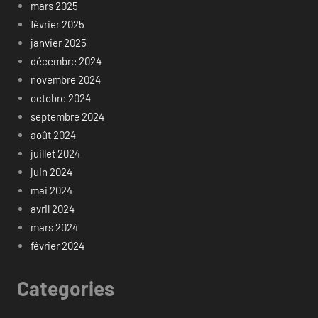
mars 2025
février 2025
janvier 2025
décembre 2024
novembre 2024
octobre 2024
septembre 2024
août 2024
juillet 2024
juin 2024
mai 2024
avril 2024
mars 2024
février 2024
Categories