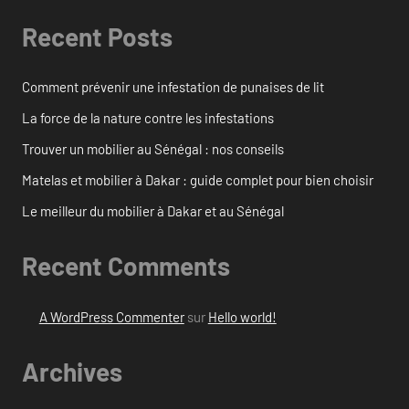
Recent Posts
Comment prévenir une infestation de punaises de lit
La force de la nature contre les infestations
Trouver un mobilier au Sénégal : nos conseils
Matelas et mobilier à Dakar : guide complet pour bien choisir
Le meilleur du mobilier à Dakar et au Sénégal
Recent Comments
A WordPress Commenter
sur
Hello world!
Archives