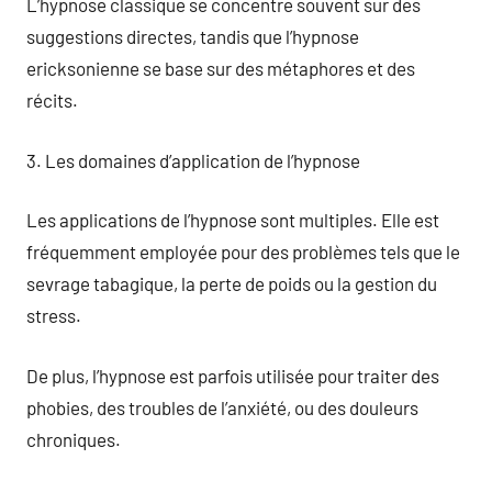
L’hypnose classique se concentre souvent sur des
suggestions directes, tandis que l’hypnose
ericksonienne se base sur des métaphores et des
récits.
3. Les domaines d’application de l’hypnose
Les applications de l’hypnose sont multiples. Elle est
fréquemment employée pour des problèmes tels que le
sevrage tabagique, la perte de poids ou la gestion du
stress.
De plus, l’hypnose est parfois utilisée pour traiter des
phobies, des troubles de l’anxiété, ou des douleurs
chroniques.