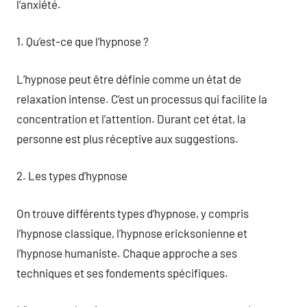
l’anxiété.
1. Qu’est-ce que l’hypnose ?
L’hypnose peut être définie comme un état de
relaxation intense. C’est un processus qui facilite la
concentration et l’attention. Durant cet état, la
personne est plus réceptive aux suggestions.
2. Les types d’hypnose
On trouve différents types d’hypnose, y compris
l’hypnose classique, l’hypnose ericksonienne et
l’hypnose humaniste. Chaque approche a ses
techniques et ses fondements spécifiques.