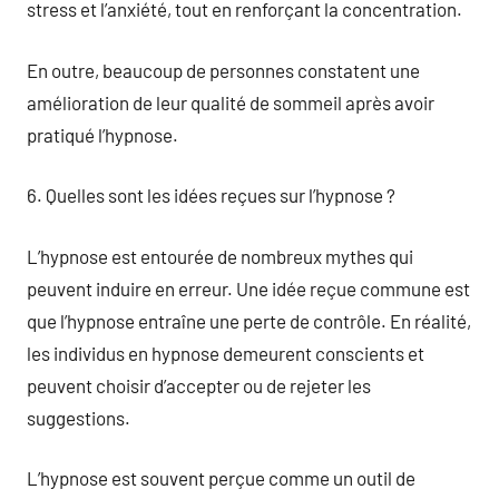
stress et l’anxiété, tout en renforçant la concentration.
En outre, beaucoup de personnes constatent une
amélioration de leur qualité de sommeil après avoir
pratiqué l’hypnose.
6. Quelles sont les idées reçues sur l’hypnose ?
L’hypnose est entourée de nombreux mythes qui
peuvent induire en erreur. Une idée reçue commune est
que l’hypnose entraîne une perte de contrôle. En réalité,
les individus en hypnose demeurent conscients et
peuvent choisir d’accepter ou de rejeter les
suggestions.
L’hypnose est souvent perçue comme un outil de