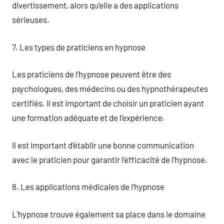
divertissement, alors qu’elle a des applications
sérieuses.
7. Les types de praticiens en hypnose
Les praticiens de l’hypnose peuvent être des
psychologues, des médecins ou des hypnothérapeutes
certifiés. Il est important de choisir un praticien ayant
une formation adéquate et de l’expérience.
Il est important d’établir une bonne communication
avec le praticien pour garantir l’efficacité de l’hypnose.
8. Les applications médicales de l’hypnose
L’hypnose trouve également sa place dans le domaine