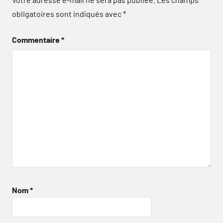
obligatoires sont indiqués avec
*
Commentaire
*
Nom
*