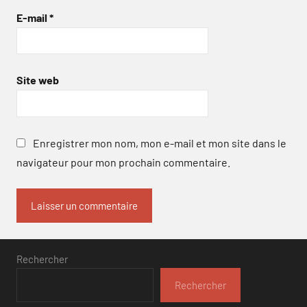
E-mail
*
Site web
Enregistrer mon nom, mon e-mail et mon site dans le
navigateur pour mon prochain commentaire.
Rechercher
Rechercher