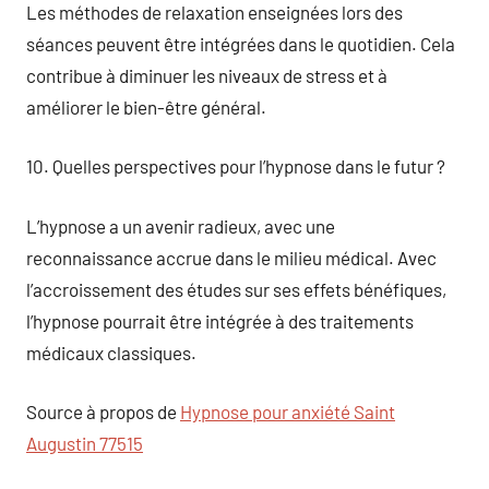
Les méthodes de relaxation enseignées lors des
séances peuvent être intégrées dans le quotidien. Cela
contribue à diminuer les niveaux de stress et à
améliorer le bien-être général.
10. Quelles perspectives pour l’hypnose dans le futur ?
L’hypnose a un avenir radieux, avec une
reconnaissance accrue dans le milieu médical. Avec
l’accroissement des études sur ses effets bénéfiques,
l’hypnose pourrait être intégrée à des traitements
médicaux classiques.
Source à propos de
Hypnose pour anxiété Saint
Augustin 77515