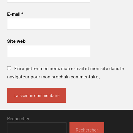
E-mail
*
Site web
Enregistrer mon nom, mon e-mail et mon site dans le
navigateur pour mon prochain commentaire.
Rechercher
Rechercher