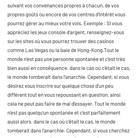
suivant vos convenances propres à chacun, de vos
propres goûts ou encore de vos centres d’intérêt vous
pourrez gérer au mieux votre vols. Exemple : SI vous
appréciez les jeux console d’argent, renseignez-vous
sur les sites où vous pourrez trouver des casinos
comme Las Vegas ou la baie de Hong-Kong.Tout le
monde n’est pas une personne spontanée et c’est très
bien aussi en conséquence. dans le cas où c’était le cas,
le monde tomberait dans l’anarchie. Cependant, si vous
désirez vous inscrire sur quelque chose d’un peu
différent tout en vous repoussant en question, ainsi
cela ne peut pas faire de mal d’essayer. Tout le monde
n’est pas quelqu’un spontanée et c’est parfaitement
aussi alors. dans le cas où c’était le cas, le monde
tomberait dans l’anarchie. Cependant, si vous cherchez