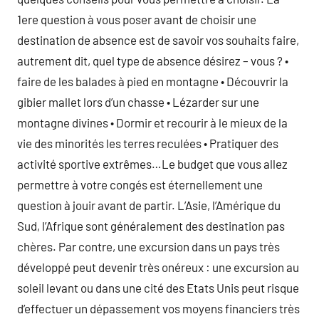
1ere question à vous poser avant de choisir une
destination de absence est de savoir vos souhaits faire,
autrement dit, quel type de absence désirez – vous ? •
faire de les balades à pied en montagne • Découvrir la
gibier mallet lors d’un chasse • Lézarder sur une
montagne divines • Dormir et recourir à le mieux de la
vie des minorités les terres reculées • Pratiquer des
activité sportive extrêmes…Le budget que vous allez
permettre à votre congés est éternellement une
question à jouir avant de partir. L’Asie, l’Amérique du
Sud, l’Afrique sont généralement des destination pas
chères. Par contre, une excursion dans un pays très
développé peut devenir très onéreux : une excursion au
soleil levant ou dans une cité des Etats Unis peut risque
d’effectuer un dépassement vos moyens financiers très