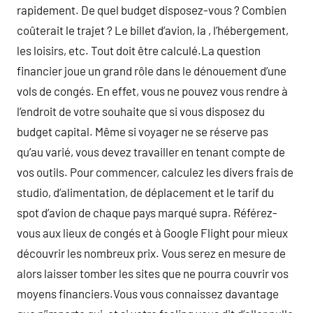
rapidement. De quel budget disposez-vous ? Combien
coûterait le trajet ? Le billet d’avion, la , l’hébergement,
les loisirs, etc. Tout doit être calculé.La question
financier joue un grand rôle dans le dénouement d’une
vols de congés. En effet, vous ne pouvez vous rendre à
l’endroit de votre souhaite que si vous disposez du
budget capital. Même si voyager ne se réserve pas
qu’au varié, vous devez travailler en tenant compte de
vos outils. Pour commencer, calculez les divers frais de
studio, d’alimentation, de déplacement et le tarif du
spot d’avion de chaque pays marqué supra. Référez-
vous aux lieux de congés et à Google Flight pour mieux
découvrir les nombreux prix. Vous serez en mesure de
alors laisser tomber les sites que ne pourra couvrir vos
moyens financiers.Vous vous connaissez davantage