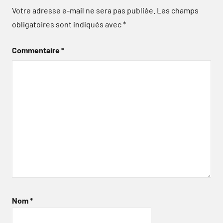
Votre adresse e-mail ne sera pas publiée.
Les champs
obligatoires sont indiqués avec
*
Commentaire
*
Nom
*