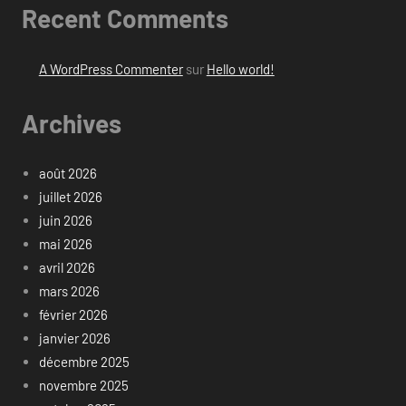
Recent Comments
A WordPress Commenter
sur
Hello world!
Archives
août 2026
juillet 2026
juin 2026
mai 2026
avril 2026
mars 2026
février 2026
janvier 2026
décembre 2025
novembre 2025