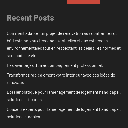
Recent Posts
Comment adapter un projet de rénovation aux contraintes du
bâti existant, aux tendances actuelles et aux exigences
environnementales tout en respectant les délais, les normes et
son mode de vie
Les avantages d’un accompagnement professionnel.
Transformez radicalement votre intérieur avec ces idées de
rénovation.
Dossier pratique pour l’aménagement de logement handicapé :
solutions efficaces
Conseils experts pour l’aménagement de logement handicapé :
solutions durables