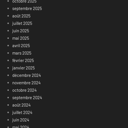
octobre 2025
septembre 2025
août 2025
juillet 2025
juin 2025
mai 2025
avril 2025
mars 2025
février 2025
janvier 2025
décembre 2024
novembre 2024
octobre 2024
septembre 2024
août 2024
juillet 2024
juin 2024
mai 2024