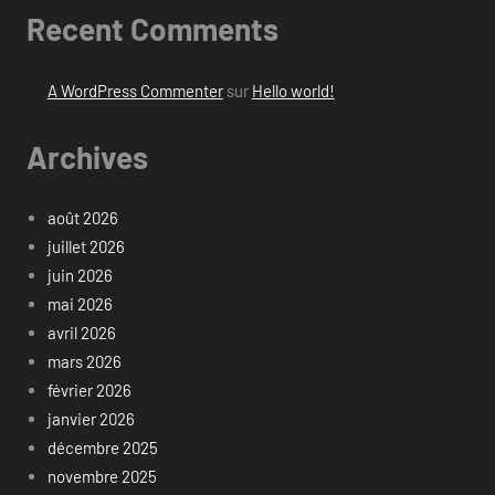
Recent Comments
A WordPress Commenter
sur
Hello world!
Archives
août 2026
juillet 2026
juin 2026
mai 2026
avril 2026
mars 2026
février 2026
janvier 2026
décembre 2025
novembre 2025