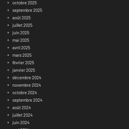
octobre 2025
septembre 2025
août 2025
juillet 2025
juin 2025
mai 2025
avril 2025
mars 2025
février 2025
janvier 2025
décembre 2024
novembre 2024
octobre 2024
septembre 2024
août 2024
juillet 2024
juin 2024