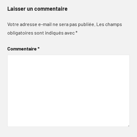
Laisser un commentaire
Votre adresse e-mail ne sera pas publiée.
Les champs
obligatoires sont indiqués avec
*
Commentaire
*