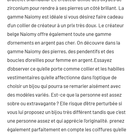
zirconium pour rendre à ses pierres un côté brillant. La
gamme Naiomy est idéale si vous désirez faire cadeau
d’un collier de créateur à un prix très doux. Le créateur
belge Naiomy offre également toute une gamme
d’ornements en argent pas cher. On découvre dans la
gamme Naiomy des pierres, des pendentifs et des
boucles d’oreilles pour femme en argent.Essayez
d’observer ce qu’elle porte comme collier et les habilles
vestimentaires qu’elle affectionne dans l’optique de
choisir un bijou qui pourra se remarier aisément avec
des modèles variés. Est-ce que la personne est assez
sobre ou extravagante ? Elle risque d’être perturbée si
vous lui proposez un bijou très différent tandis que c’est
une personne assez et qui apprécie l’originalité. prenez
également parfaitement en compte les coiffures qu’elle