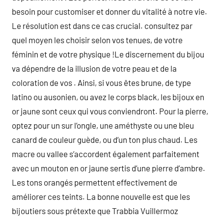
besoin pour customiser et donner du vitalité à notre vie.
Le résolution est dans ce cas crucial. consultez par
quel moyen les choisir selon vos tenues, de votre
féminin et de votre physique !Le discernement du bijou
va dépendre de la illusion de votre peau et de la
coloration de vos . Ainsi, si vous êtes brune, de type
latino ou ausonien, ou avez le corps black, les bijoux en
or jaune sont ceux qui vous conviendront. Pour la pierre,
optez pour un sur l’ongle, une améthyste ou une bleu
canard de couleur guède, ou d’un ton plus chaud. Les
macre ou vallee s’accordent également parfaitement
avec un mouton en or jaune sertis d’une pierre d’ambre.
Les tons orangés permettent effectivement de
améliorer ces teints. La bonne nouvelle est que les
bijoutiers sous prétexte que Trabbia Vuillermoz