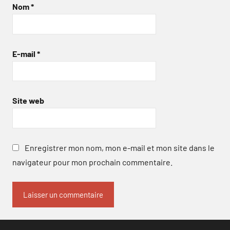
Nom
*
E-mail
*
Site web
Enregistrer mon nom, mon e-mail et mon site dans le
navigateur pour mon prochain commentaire.