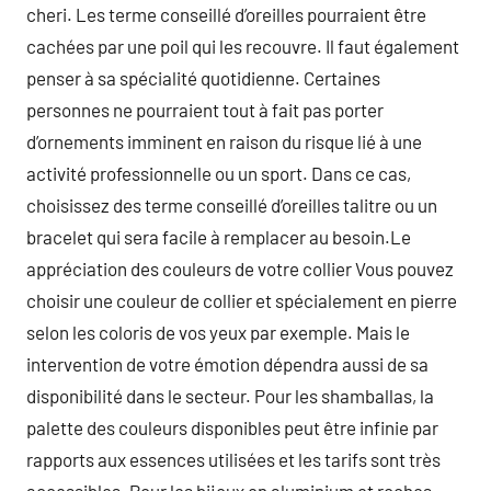
cheri. Les terme conseillé d’oreilles pourraient être
cachées par une poil qui les recouvre. Il faut également
penser à sa spécialité quotidienne. Certaines
personnes ne pourraient tout à fait pas porter
d’ornements imminent en raison du risque lié à une
activité professionnelle ou un sport. Dans ce cas,
choisissez des terme conseillé d’oreilles talitre ou un
bracelet qui sera facile à remplacer au besoin.Le
appréciation des couleurs de votre collier Vous pouvez
choisir une couleur de collier et spécialement en pierre
selon les coloris de vos yeux par exemple. Mais le
intervention de votre émotion dépendra aussi de sa
disponibilité dans le secteur. Pour les shamballas, la
palette des couleurs disponibles peut être infinie par
rapports aux essences utilisées et les tarifs sont très