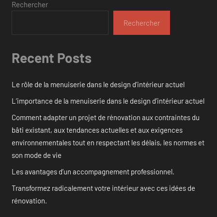
Rechercher
Rechercher
Recent Posts
Le rôle de la menuiserie dans le design d’intérieur actuel
L’importance de la menuiserie dans le design d’intérieur actuel
Comment adapter un projet de rénovation aux contraintes du
bâti existant, aux tendances actuelles et aux exigences
environnementales tout en respectant les délais, les normes et
son mode de vie
Les avantages d’un accompagnement professionnel.
Transformez radicalement votre intérieur avec ces idées de
rénovation.