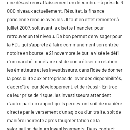
une désastreux affaissement en décembre – à près de 6
000 niveaux actuellement. Résultat, la finance
parisienne renoue avec les . Il faut en effet remonter à
juillet 2007, soit avant la disette financier, pour
retrouver un tel niveau. De bon permet d’envisager pour
la FDJ qui s’apprête à faire communément son entrée
notoire en bourse le 21 novembre.le but la visée le défi
d’un marché monétaire est de concrétiser en relation
les émetteurs et les investisseurs, dans l’idée de donner
la possibilité aux entreprises de lever des disponibilités,
d’accroître leur développement, et de réussir. En troc
de leur prise de risque, les investisseurs attendent
d’autre part un rapport qu’ils percevront soit de manière
directe par le versement d’un agio ou d’un traite, soit de
manière indirecte après l’augmentation de la
valorisation de leurs investissements. Deux contact