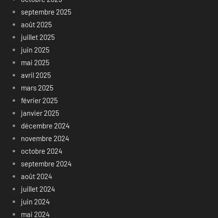
septembre 2025
août 2025
juillet 2025
juin 2025
mai 2025
avril 2025
mars 2025
février 2025
janvier 2025
décembre 2024
novembre 2024
octobre 2024
septembre 2024
août 2024
juillet 2024
juin 2024
mai 2024