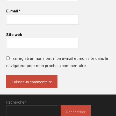
E-mail
*
Site web
Enregistrer mon nom, mon e-mail et mon site dans le
navigateur pour mon prochain commentaire.
Rechercher
Rechercher