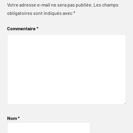
Votre adresse e-mail ne sera pas publiée.
Les champs
obligatoires sont indiqués avec
*
Commentaire
*
Nom
*