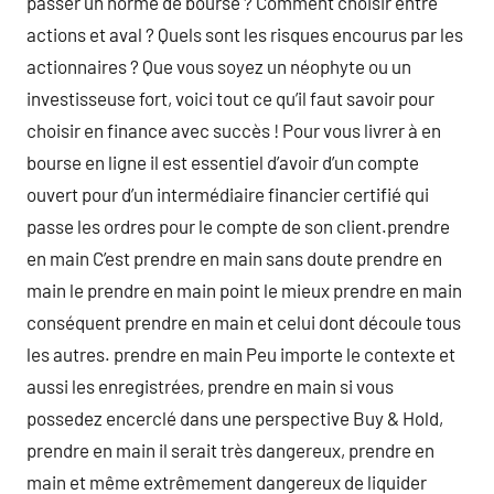
passer un norme de bourse ? Comment choisir entre
actions et aval ? Quels sont les risques encourus par les
actionnaires ? Que vous soyez un néophyte ou un
investisseuse fort, voici tout ce qu’il faut savoir pour
choisir en finance avec succès ! Pour vous livrer à en
bourse en ligne il est essentiel d’avoir d’un compte
ouvert pour d’un intermédiaire financier certifié qui
passe les ordres pour le compte de son client.prendre
en main C’est prendre en main sans doute prendre en
main le prendre en main point le mieux prendre en main
conséquent prendre en main et celui dont découle tous
les autres. prendre en main Peu importe le contexte et
aussi les enregistrées, prendre en main si vous
possedez encerclé dans une perspective Buy & Hold,
prendre en main il serait très dangereux, prendre en
main et même extrêmement dangereux de liquider