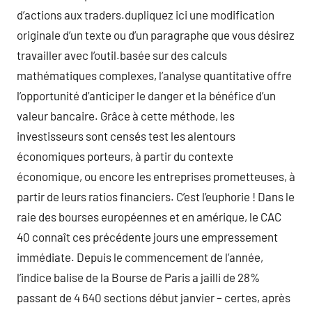
d’actions aux traders.dupliquez ici une modification
originale d’un texte ou d’un paragraphe que vous désirez
travailler avec l’outil.basée sur des calculs
mathématiques complexes, l’analyse quantitative offre
l’opportunité d’anticiper le danger et la bénéfice d’un
valeur bancaire. Grâce à cette méthode, les
investisseurs sont censés test les alentours
économiques porteurs, à partir du contexte
économique, ou encore les entreprises prometteuses, à
partir de leurs ratios financiers. C’est l’euphorie ! Dans le
raie des bourses européennes et en amérique, le CAC
40 connaît ces précédente jours une empressement
immédiate. Depuis le commencement de l’année,
l’indice balise de la Bourse de Paris a jailli de 28%
passant de 4 640 sections début janvier – certes, après