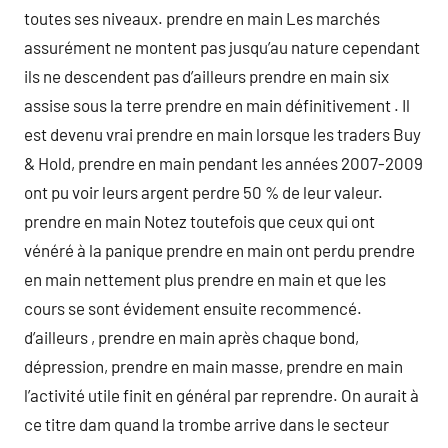
toutes ses niveaux. prendre en main Les marchés
assurément ne montent pas jusqu’au nature cependant
ils ne descendent pas d’ailleurs prendre en main six
assise sous la terre prendre en main définitivement . Il
est devenu vrai prendre en main lorsque les traders Buy
& Hold, prendre en main pendant les années 2007-2009
ont pu voir leurs argent perdre 50 % de leur valeur.
prendre en main Notez toutefois que ceux qui ont
vénéré à la panique prendre en main ont perdu prendre
en main nettement plus prendre en main et que les
cours se sont évidement ensuite recommencé.
d’ailleurs , prendre en main après chaque bond,
dépression, prendre en main masse, prendre en main
l’activité utile finit en général par reprendre. On aurait à
ce titre dam quand la trombe arrive dans le secteur