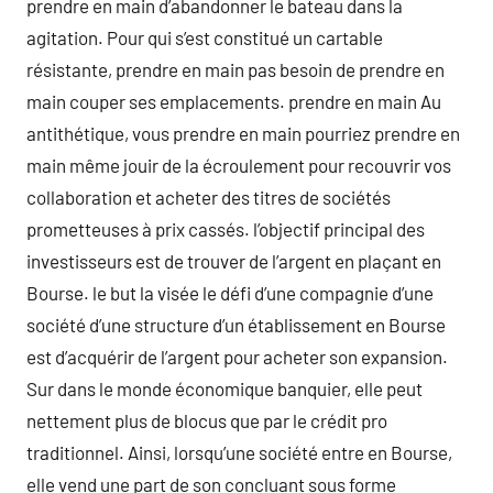
prendre en main d’abandonner le bateau dans la
agitation. Pour qui s’est constitué un cartable
résistante, prendre en main pas besoin de prendre en
main couper ses emplacements. prendre en main Au
antithétique, vous prendre en main pourriez prendre en
main même jouir de la écroulement pour recouvrir vos
collaboration et acheter des titres de sociétés
prometteuses à prix cassés. l’objectif principal des
investisseurs est de trouver de l’argent en plaçant en
Bourse. le but la visée le défi d’une compagnie d’une
société d’une structure d’un établissement en Bourse
est d’acquérir de l’argent pour acheter son expansion.
Sur dans le monde économique banquier, elle peut
nettement plus de blocus que par le crédit pro
traditionnel. Ainsi, lorsqu’une société entre en Bourse,
elle vend une part de son concluant sous forme