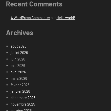
Recent Comments
A WordPress Commenter
sur
Hello world!
Archives
août 2026
juillet 2026
juin 2026
mai 2026
avril 2026
mars 2026
février 2026
janvier 2026
décembre 2025
novembre 2025
octobre 2025