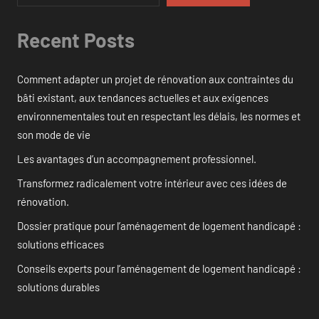
Recent Posts
Comment adapter un projet de rénovation aux contraintes du
bâti existant, aux tendances actuelles et aux exigences
environnementales tout en respectant les délais, les normes et
son mode de vie
Les avantages d’un accompagnement professionnel.
Transformez radicalement votre intérieur avec ces idées de
rénovation.
Dossier pratique pour l’aménagement de logement handicapé :
solutions efficaces
Conseils experts pour l’aménagement de logement handicapé :
solutions durables