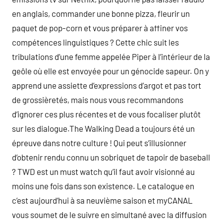
en anglais, commander une bonne pizza, fleurir un
paquet de pop-corn et vous préparer à affiner vos
compétences linguistiques ? Cette chic suit les
tribulations d’une femme appelée Piper à l’intérieur de la
geôle où elle est envoyée pour un génocide sapeur. On y
apprend une assiette d’expressions d’argot et pas tort
de grossièretés, mais nous vous recommandons
d’ignorer ces plus récentes et de vous focaliser plutôt
sur les dialogue.The Walking Dead a toujours été un
épreuve dans notre culture ! Qui peut s’illusionner
d’obtenir rendu connu un sobriquet de tapoir de baseball
? TWD est un must watch qu’il faut avoir visionné au
moins une fois dans son existence. Le catalogue en
c’est aujourd’hui à sa neuvième saison et myCANAL
vous soumet de le suivre en simultané avec la diffusion