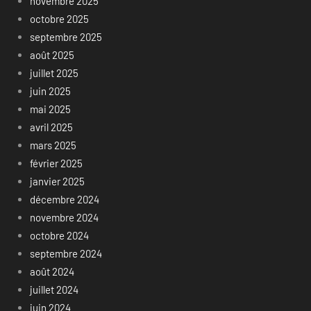
novembre 2025
octobre 2025
septembre 2025
août 2025
juillet 2025
juin 2025
mai 2025
avril 2025
mars 2025
février 2025
janvier 2025
décembre 2024
novembre 2024
octobre 2024
septembre 2024
août 2024
juillet 2024
juin 2024