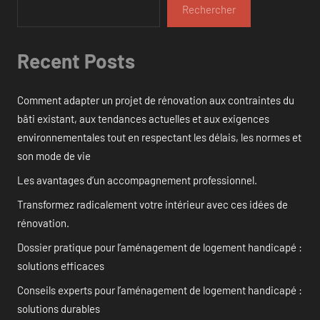
Rechercher
Recent Posts
Comment adapter un projet de rénovation aux contraintes du
bâti existant, aux tendances actuelles et aux exigences
environnementales tout en respectant les délais, les normes et
son mode de vie
Les avantages d’un accompagnement professionnel.
Transformez radicalement votre intérieur avec ces idées de
rénovation.
Dossier pratique pour l’aménagement de logement handicapé :
solutions efficaces
Conseils experts pour l’aménagement de logement handicapé :
solutions durables