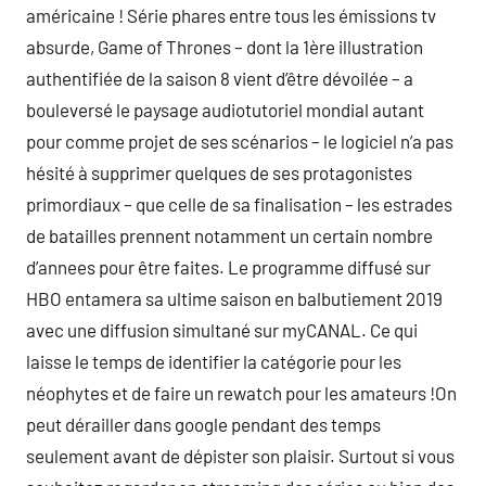
américaine ! Série phares entre tous les émissions tv
absurde, Game of Thrones – dont la 1ère illustration
authentifiée de la saison 8 vient d’être dévoilée – a
bouleversé le paysage audiotutoriel mondial autant
pour comme projet de ses scénarios – le logiciel n’a pas
hésité à supprimer quelques de ses protagonistes
primordiaux – que celle de sa finalisation – les estrades
de batailles prennent notamment un certain nombre
d’annees pour être faites. Le programme diffusé sur
HBO entamera sa ultime saison en balbutiement 2019
avec une diffusion simultané sur myCANAL. Ce qui
laisse le temps de identifier la catégorie pour les
néophytes et de faire un rewatch pour les amateurs !On
peut dérailler dans google pendant des temps
seulement avant de dépister son plaisir. Surtout si vous