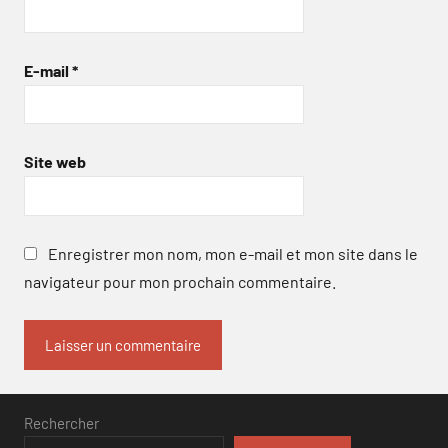
E-mail
*
Site web
Enregistrer mon nom, mon e-mail et mon site dans le
navigateur pour mon prochain commentaire.
Rechercher