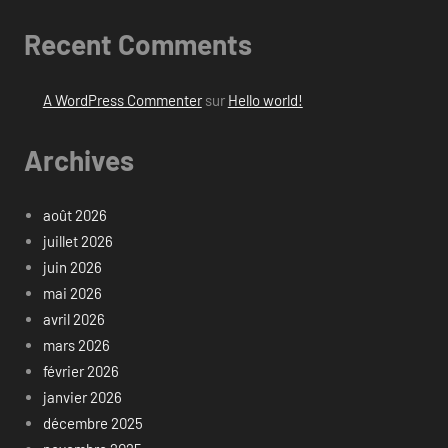
Recent Comments
A WordPress Commenter
sur
Hello world!
Archives
août 2026
juillet 2026
juin 2026
mai 2026
avril 2026
mars 2026
février 2026
janvier 2026
décembre 2025