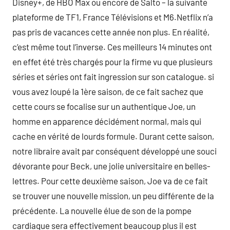
Disney+, de HBO Max ou encore de Salto – la suivante
plateforme de TF1, France Télévisions et M6.Netflix n’a
pas pris de vacances cette année non plus. En réalité,
c’est même tout l’inverse. Ces meilleurs 14 minutes ont
en effet été très chargés pour la firme vu que plusieurs
séries et séries ont fait ingression sur son catalogue. si
vous avez loupé la 1ère saison, de ce fait sachez que
cette cours se focalise sur un authentique Joe, un
homme en apparence décidément normal, mais qui
cache en vérité de lourds formule. Durant cette saison,
notre libraire avait par conséquent développé une souci
dévorante pour Beck, une jolie universitaire en belles-
lettres. Pour cette deuxième saison, Joe va de ce fait
se trouver une nouvelle mission, un peu différente de la
précédente. La nouvelle élue de son de la pompe
cardiaque sera effectivement beaucoup plus il est