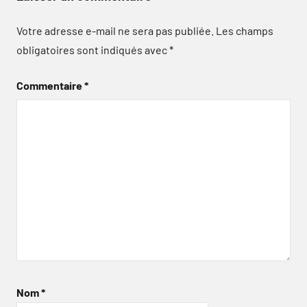
Votre adresse e-mail ne sera pas publiée.
Les champs
obligatoires sont indiqués avec
*
Commentaire
*
Nom
*