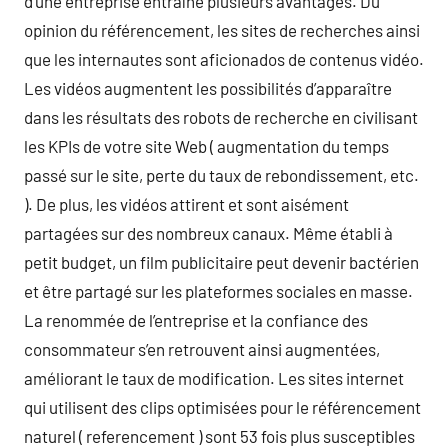
d’une entreprise entraîne plusieurs avantages. Du
opinion du référencement, les sites de recherches ainsi
que les internautes sont aficionados de contenus vidéo.
Les vidéos augmentent les possibilités d’apparaître
dans les résultats des robots de recherche en civilisant
les KPIs de votre site Web ( augmentation du temps
passé sur le site, perte du taux de rebondissement, etc.
). De plus, les vidéos attirent et sont aisément
partagées sur des nombreux canaux. Même établi à
petit budget, un film publicitaire peut devenir bactérien
et être partagé sur les plateformes sociales en masse.
La renommée de l’entreprise et la confiance des
consommateur s’en retrouvent ainsi augmentées,
améliorant le taux de modification. Les sites internet
qui utilisent des clips optimisées pour le référencement
naturel ( referencement ) sont 53 fois plus susceptibles