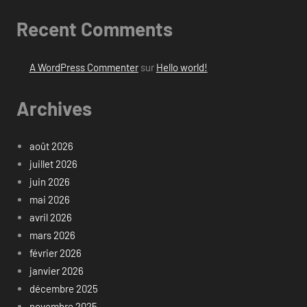
Recent Comments
A WordPress Commenter
sur
Hello world!
Archives
août 2026
juillet 2026
juin 2026
mai 2026
avril 2026
mars 2026
février 2026
janvier 2026
décembre 2025
novembre 2025