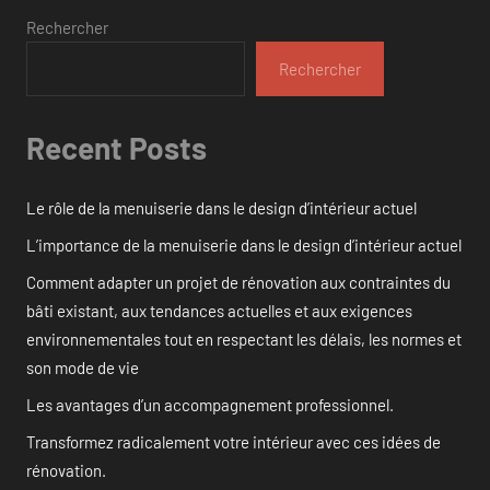
Rechercher
Rechercher
Recent Posts
Le rôle de la menuiserie dans le design d’intérieur actuel
L’importance de la menuiserie dans le design d’intérieur actuel
Comment adapter un projet de rénovation aux contraintes du
bâti existant, aux tendances actuelles et aux exigences
environnementales tout en respectant les délais, les normes et
son mode de vie
Les avantages d’un accompagnement professionnel.
Transformez radicalement votre intérieur avec ces idées de
rénovation.