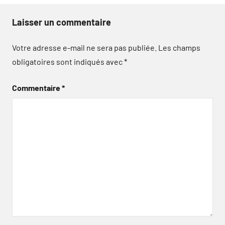
Laisser un commentaire
Votre adresse e-mail ne sera pas publiée.
Les champs
obligatoires sont indiqués avec
*
Commentaire
*