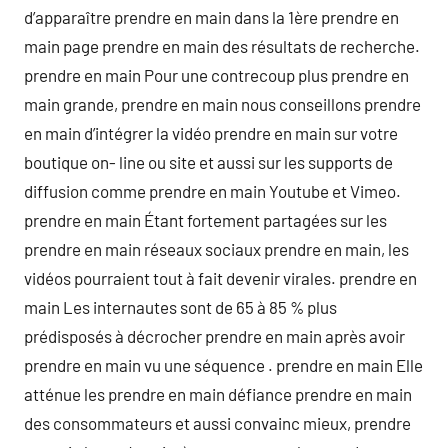
d’apparaître prendre en main dans la 1ère prendre en
main page prendre en main des résultats de recherche.
prendre en main Pour une contrecoup plus prendre en
main grande, prendre en main nous conseillons prendre
en main d’intégrer la vidéo prendre en main sur votre
boutique on- line ou site et aussi sur les supports de
diffusion comme prendre en main Youtube et Vimeo.
prendre en main Étant fortement partagées sur les
prendre en main réseaux sociaux prendre en main, les
vidéos pourraient tout à fait devenir virales. prendre en
main Les internautes sont de 65 à 85 % plus
prédisposés à décrocher prendre en main après avoir
prendre en main vu une séquence . prendre en main Elle
atténue les prendre en main défiance prendre en main
des consommateurs et aussi convainc mieux, prendre