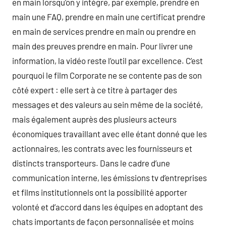
en main lorsqu’on y intègre, par exemple, prendre en
main une FAQ, prendre en main une certificat prendre
en main de services prendre en main ou prendre en
main des preuves prendre en main. Pour livrer une
information, la vidéo reste l’outil par excellence. C’est
pourquoi le film Corporate ne se contente pas de son
côté expert : elle sert à ce titre à partager des
messages et des valeurs au sein même de la société,
mais également auprès des plusieurs acteurs
économiques travaillant avec elle étant donné que les
actionnaires, les contrats avec les fournisseurs et
distincts transporteurs. Dans le cadre d’une
communication interne, les émissions tv d’entreprises
et films institutionnels ont la possibilité apporter
volonté et d’accord dans les équipes en adoptant des
chats importants de façon personnalisée et moins