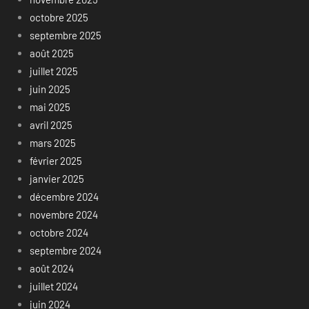
octobre 2025
septembre 2025
août 2025
juillet 2025
juin 2025
mai 2025
avril 2025
mars 2025
février 2025
janvier 2025
décembre 2024
novembre 2024
octobre 2024
septembre 2024
août 2024
juillet 2024
juin 2024