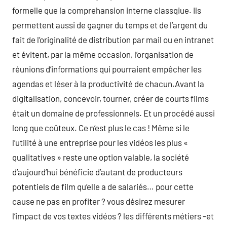
formelle que la comprehansion interne classqiue. Ils
permettent aussi de gagner du temps et de l’argent du
fait de l’originalité de distribution par mail ou en intranet
et évitent, par la même occasion, l’organisation de
réunions d’informations qui pourraient empêcher les
agendas et léser à la productivité de chacun.Avant la
digitalisation, concevoir, tourner, créer de courts films
était un domaine de professionnels. Et un procédé aussi
long que coûteux. Ce n’est plus le cas ! Même si le
l’utilité à une entreprise pour les vidéos les plus «
qualitatives » reste une option valable, la société
d’aujourd’hui bénéficie d’autant de producteurs
potentiels de film qu’elle a de salariés… pour cette
cause ne pas en profiter ? vous désirez mesurer
l’impact de vos textes vidéos ? les différents métiers -et