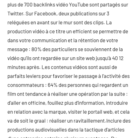
plus de 700 backlinks vidéo YouTube sont partagés sur
Twitter. Sur Facebook, deux publications sur 3
reléguées en avant sur le mur sont des clips. La
production vidéo à ce titre un efficient se permettre de
dans votre communication et la rétention de votre
message : 80% des particuliers se souviennent de la
vidéo qu’ils ont regardée sur un site web jusqu’à 40 12
minutes après. Les contenus vidéos sont aussi de
parfaits leviers pour favoriser le passage à l’activité des
consommateurs : 64% des personnes qui regardent un
film ont tendance à réaliser une opération par la suite :
d’aller en officine, fouillez plus d’information, introduire
en relation avec la marque, visiter le portail web, et cela
va de soit le graal : réaliser un ravitaillement.Inclure des
productions audiovisuelles dans la tactique d’articles