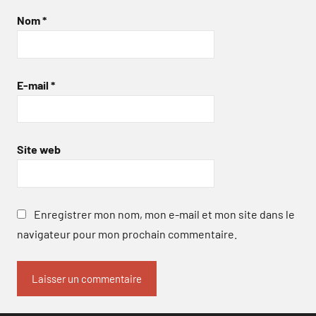
Nom
*
E-mail
*
Site web
Enregistrer mon nom, mon e-mail et mon site dans le
navigateur pour mon prochain commentaire.