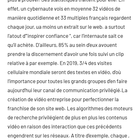
effet, un cybernaute vois en moyenne 32 vidéos de
manière quotidienne et 33 multiples français regardent
chaque jour, ua moins un extrait sur le web. a surtout
l’atout d’”inspirer confiance “, car l’internaute sait ce
qu’il achète. D’ailleurs, 85% au sein d’eux avouent
prendre la discernement d’avoir une fois suivi un clip
relative à par exemple. En 2019, 3/4 des visites
cellulaire mondiale seront des textes en vidéo, d’où
l’importance pour toutes les grands groupes d’en faire
aujourd’hui leur canal de communication privilégié.La
création de vidéo entreprise pour perfectionner la
franchise de son site web. Les algorithmes des moteurs
de recherche privilégient de plus en plus les contenus
vidéo en raison des interaction que ces précédents
engendrent sur les réseaux. A titre d’exemple, chaque ,