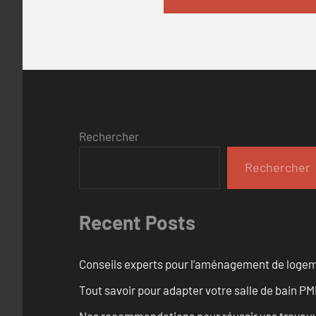
Rechercher
Rechercher
Recent Posts
Conseils experts pour l’aménagement de logem
Tout savoir pour adapter votre salle de bain 