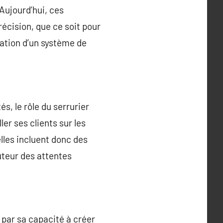
Aujourd’hui, ces
récision, que ce soit pour
ation d’un système de
, le rôle du serrurier
ler ses clients sur les
lles incluent donc des
uteur des attentes
par sa capacité à créer