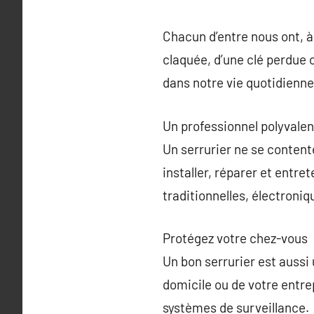
Chacun d’entre nous ont, à 
claquée, d’une clé perdue
dans notre vie quotidienne.
Un professionnel polyvalen
Un serrurier ne se conten
installer, réparer et entret
traditionnelles, électroni
Protégez votre chez-vous
Un bon serrurier est aussi 
domicile ou de votre entr
systèmes de surveillance.