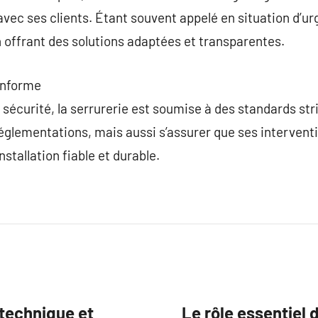
vec ses clients. Étant souvent appelé en situation d’urg
 offrant des solutions adaptées et transparentes.
onforme
sécurité, la serrurerie est soumise à des standards stri
glementations, mais aussi s’assurer que ses interventi
nstallation fiable et durable.
 technique et
Le rôle essentiel 