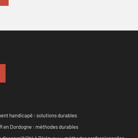
ent handicapé : solutions durables
PMR en Dordogne : méthodes durables