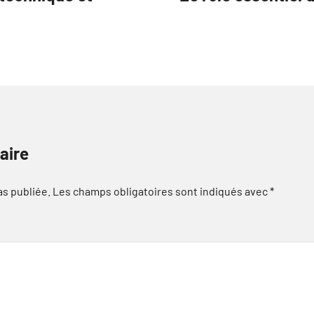
aire
as publiée.
Les champs obligatoires sont indiqués avec
*