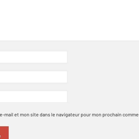
-mail et mon site dans le navigateur pour mon prochain comme