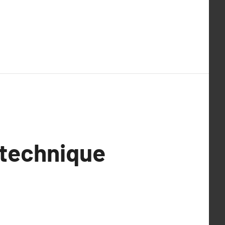
t technique