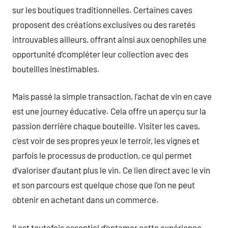
sur les boutiques traditionnelles. Certaines caves
proposent des créations exclusives ou des raretés
introuvables ailleurs, offrant ainsi aux oenophiles une
opportunité d’compléter leur collection avec des
bouteilles inestimables.
Mais passé la simple transaction, l’achat de vin en cave
est une journey éducative. Cela offre un aperçu sur la
passion derrière chaque bouteille. Visiter les caves,
c’est voir de ses propres yeux le terroir, les vignes et
parfois le processus de production, ce qui permet
d’valoriser d’autant plus le vin. Ce lien direct avec le vin
et son parcours est quelque chose que l’on ne peut
obtenir en achetant dans un commerce.
Il est toutefois essentiel d’entamer cette expérience