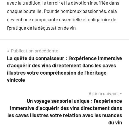
avec la tradition, le terroir et la dévotion insufflée dans
chaque bouteille. Pour de nombreux passionnés, cela
devient une composante essentielle et obligatoire de
l’pratique de la dégustation de vin.
Navigation
Publication précédente
La quête du connaisseur : l’expérience immersive
de
d’acquérir des vins directement dans les caves
l’article
illustres votre compréhension de l’héritage
vinicole
Article suivant
Un voyage sensoriel unique : l’expérience
immersive d’acquérir des vins directement dans
les caves illustres votre relation avec les nuances
du vin