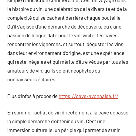
simple transaction commerciale. C’est un voyage dans
la histoire du vin, une célébration de la diversité et de la
complexité qui se cachent derrière chaque bouteille.
Qu’il s’agisse d’une démarche de découverte ou d’une
passion de longue date pour le vin, visiter les caves,
rencontrer les vignerons, et surtout, déguster les vins
dans leur environnement d’origine, est une expérience
qui reste inégalée et qui mérite d’être vécue par tous les
amateurs de vin, qu’ils soient néophytes ou
connaisseurs éclairés.
Plus d’infos à propos de
https://cave-avonnaise.fr/
En somme, l’achat de vin directement à la cave dépasse
la simple démarche d’obtenir du vin. C’est une
immersion culturelle, un périple qui permet de s’unir