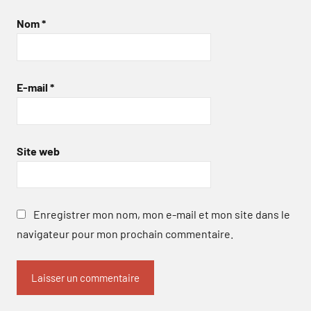
Nom
*
E-mail
*
Site web
Enregistrer mon nom, mon e-mail et mon site dans le
navigateur pour mon prochain commentaire.