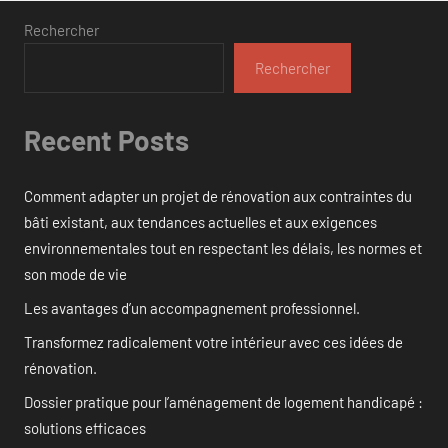
Rechercher
Rechercher
Recent Posts
Comment adapter un projet de rénovation aux contraintes du
bâti existant, aux tendances actuelles et aux exigences
environnementales tout en respectant les délais, les normes et
son mode de vie
Les avantages d’un accompagnement professionnel.
Transformez radicalement votre intérieur avec ces idées de
rénovation.
Dossier pratique pour l’aménagement de logement handicapé :
solutions efficaces