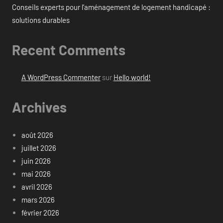
Conseils experts pour l’aménagement de logement handicapé :
solutions durables
Recent Comments
A WordPress Commenter
sur
Hello world!
Archives
août 2026
juillet 2026
juin 2026
mai 2026
avril 2026
mars 2026
février 2026