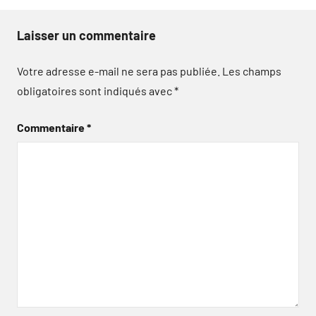
Laisser un commentaire
Votre adresse e-mail ne sera pas publiée.
Les champs
obligatoires sont indiqués avec
*
Commentaire
*