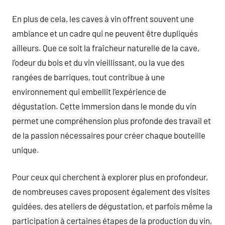
En plus de cela, les caves à vin offrent souvent une
ambiance et un cadre qui ne peuvent être dupliqués
ailleurs. Que ce soit la fraîcheur naturelle de la cave,
l’odeur du bois et du vin vieillissant, ou la vue des
rangées de barriques, tout contribue à une
environnement qui embellit l’expérience de
dégustation. Cette immersion dans le monde du vin
permet une compréhension plus profonde des travail et
de la passion nécessaires pour créer chaque bouteille
unique.
Pour ceux qui cherchent à explorer plus en profondeur,
de nombreuses caves proposent également des visites
guidées, des ateliers de dégustation, et parfois même la
participation à certaines étapes de la production du vin,