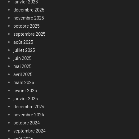
janvier 2026
décembre 2025
novembre 2025
octobre 2025
septembre 2025
août 2025
juillet 2025
juin 2025
mai 2025
avril 2025
mars 2025
février 2025
janvier 2025
décembre 2024
novembre 2024
octobre 2024
septembre 2024
août 2024