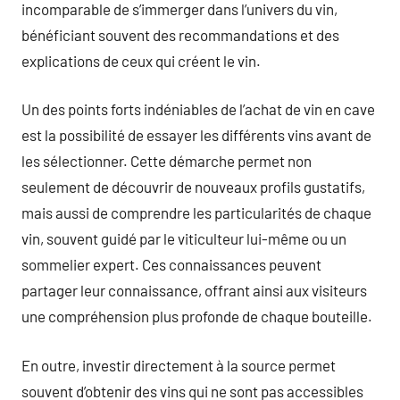
incomparable de s’immerger dans l’univers du vin,
bénéficiant souvent des recommandations et des
explications de ceux qui créent le vin.
Un des points forts indéniables de l’achat de vin en cave
est la possibilité de essayer les différents vins avant de
les sélectionner. Cette démarche permet non
seulement de découvrir de nouveaux profils gustatifs,
mais aussi de comprendre les particularités de chaque
vin, souvent guidé par le viticulteur lui-même ou un
sommelier expert. Ces connaissances peuvent
partager leur connaissance, offrant ainsi aux visiteurs
une compréhension plus profonde de chaque bouteille.
En outre, investir directement à la source permet
souvent d’obtenir des vins qui ne sont pas accessibles