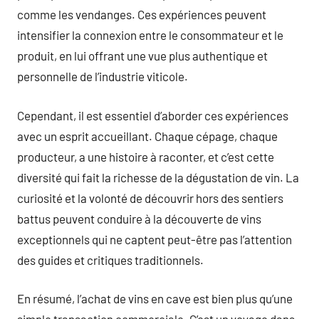
comme les vendanges. Ces expériences peuvent
intensifier la connexion entre le consommateur et le
produit, en lui offrant une vue plus authentique et
personnelle de l’industrie viticole.
Cependant, il est essentiel d’aborder ces expériences
avec un esprit accueillant. Chaque cépage, chaque
producteur, a une histoire à raconter, et c’est cette
diversité qui fait la richesse de la dégustation de vin. La
curiosité et la volonté de découvrir hors des sentiers
battus peuvent conduire à la découverte de vins
exceptionnels qui ne captent peut-être pas l’attention
des guides et critiques traditionnels.
En résumé, l’achat de vins en cave est bien plus qu’une