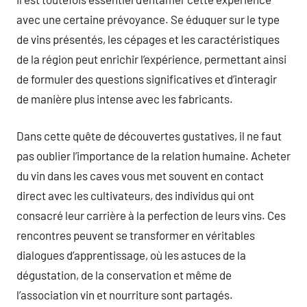
avec une certaine prévoyance. Se éduquer sur le type
de vins présentés, les cépages et les caractéristiques
de la région peut enrichir l’expérience, permettant ainsi
de formuler des questions significatives et d’interagir
de manière plus intense avec les fabricants.
Dans cette quête de découvertes gustatives, il ne faut
pas oublier l’importance de la relation humaine. Acheter
du vin dans les caves vous met souvent en contact
direct avec les cultivateurs, des individus qui ont
consacré leur carrière à la perfection de leurs vins. Ces
rencontres peuvent se transformer en véritables
dialogues d’apprentissage, où les astuces de la
dégustation, de la conservation et même de
l’association vin et nourriture sont partagés.