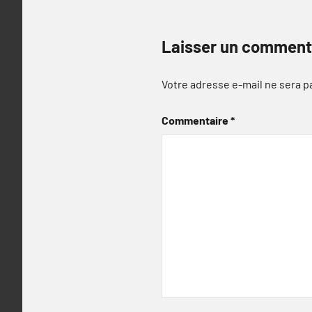
Laisser un comment
Votre adresse e-mail ne sera p
Commentaire
*