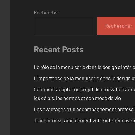
Rechercher
Rechercher
Recent Posts
Le rôle de la menuiserie dans le design d’intéri
L’importance de la menuiserie dans le design d’
Comment adapter un projet de rénovation aux c
les délais, les normes et son mode de vie
Les avantages d’un accompagnement professi
Transformez radicalement votre intérieur avec