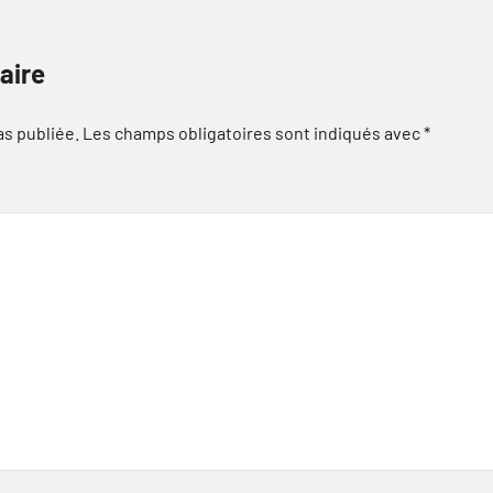
aire
as publiée.
Les champs obligatoires sont indiqués avec
*