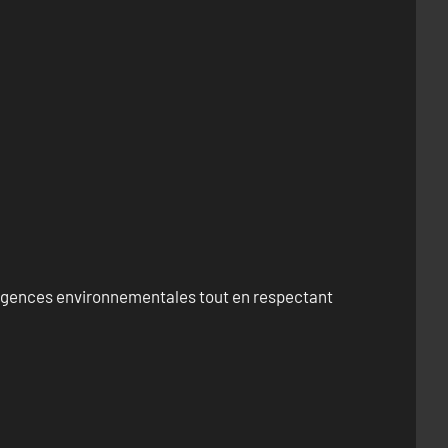
exigences environnementales tout en respectant