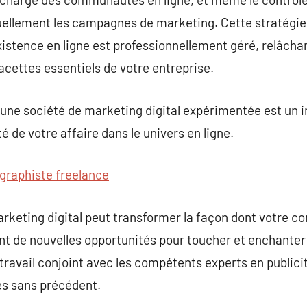
uellement les campagnes de marketing. Cette stratégie
istence en ligne est professionnellement géré, relâchan
acettes essentiels de votre entreprise.
 une société de marketing digital expérimentée est un 
té de votre affaire dans le univers en ligne.
graphiste freelance
rketing digital peut transformer la façon dont votre 
ant de nouvelles opportunités pour toucher et enchant
travail conjoint avec les compétents experts en publicit
ès sans précédent.