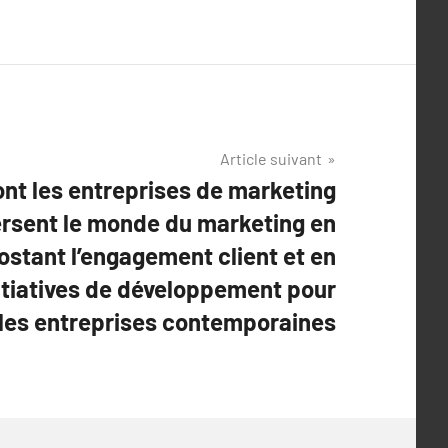
Article suivant
nt les entreprises de marketing
ersent le monde du marketing en
oostant l’engagement client et en
nitiatives de développement pour
les entreprises contemporaines