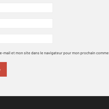
-mail et mon site dans le navigateur pour mon prochain comme