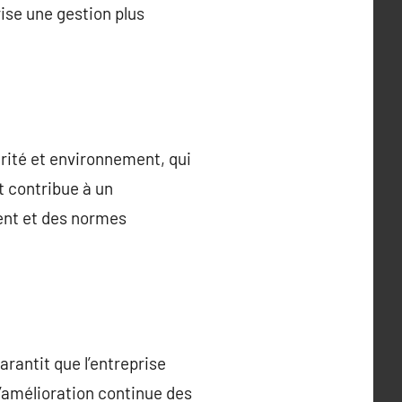
ise une gestion plus
rité et environnement, qui
 contribue à un
ent et des normes
arantit que l’entreprise
l’amélioration continue des