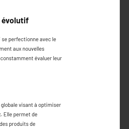
évolutif
 se perfectionne avec le
ement aux nouvelles
t constamment évaluer leur
globale visant à optimiser
. Elle permet de
 des produits de