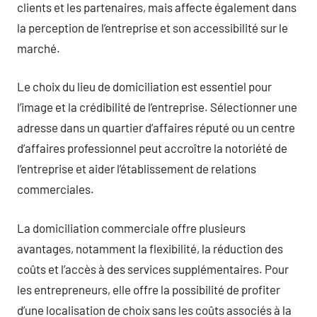
clients et les partenaires, mais affecte également dans
la perception de l’entreprise et son accessibilité sur le
marché.
Le choix du lieu de domiciliation est essentiel pour
l’image et la crédibilité de l’entreprise. Sélectionner une
adresse dans un quartier d’affaires réputé ou un centre
d’affaires professionnel peut accroître la notoriété de
l’entreprise et aider l’établissement de relations
commerciales.
La domiciliation commerciale offre plusieurs
avantages, notamment la flexibilité, la réduction des
coûts et l’accès à des services supplémentaires. Pour
les entrepreneurs, elle offre la possibilité de profiter
d’une localisation de choix sans les coûts associés à la