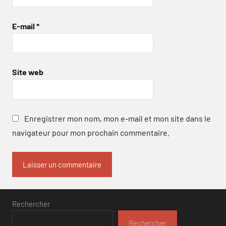
E-mail
*
Site web
Enregistrer mon nom, mon e-mail et mon site dans le
navigateur pour mon prochain commentaire.
Rechercher
Rechercher