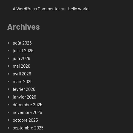
A WordPress Commenter
sur
Hello world!
Archives
août 2026
juillet 2026
juin 2026
mai 2026
avril 2026
mars 2026
février 2026
janvier 2026
décembre 2025
novembre 2025
octobre 2025
septembre 2025