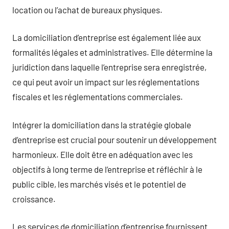
location ou l’achat de bureaux physiques.
La domiciliation d’entreprise est également liée aux
formalités légales et administratives. Elle détermine la
juridiction dans laquelle l’entreprise sera enregistrée,
ce qui peut avoir un impact sur les réglementations
fiscales et les réglementations commerciales.
Intégrer la domiciliation dans la stratégie globale
d’entreprise est crucial pour soutenir un développement
harmonieux. Elle doit être en adéquation avec les
objectifs à long terme de l’entreprise et réfléchir à le
public cible, les marchés visés et le potentiel de
croissance.
Les services de domiciliation d’entreprise fournissent