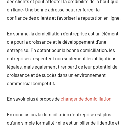
des clients et peut affecter la crédibilité de la boutique
en ligne. Une bonne adresse peut renforcer la
confiance des clients et favoriser la réputation en ligne.
En somme, la domiciliation d’entreprise est un élément
clé pour la croissance et le développement d’une
entreprise. En optant pour la bonne domiciliation, les
entreprises respectent non seulement les obligations
légales, mais également tirer parti de leur potentiel de
croissance et de succès dans un environnement
commercial compétitif.
En savoir plus à propos de
changer de domiciliation
En conclusion, la domiciliation d’entreprise est plus
qu’une simple formalité ; elle est un pilier de l’identité et