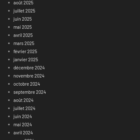
août 2025
juillet 2025
juin 2025
mai 2025
avril 2025
mars 2025
février 2025
janvier 2025
décembre 2024
novembre 2024
octobre 2024
septembre 2024
août 2024
juillet 2024
juin 2024
mai 2024
avril 2024