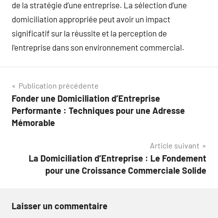
de la stratégie d’une entreprise. La sélection d’une
domiciliation appropriée peut avoir un impact
significatif sur la réussite et la perception de
l’entreprise dans son environnement commercial.
Navigation
Publication précédente
Fonder une Domiciliation d’Entreprise
de
Performante : Techniques pour une Adresse
l’article
Mémorable
Article suivant
La Domiciliation d’Entreprise : Le Fondement
pour une Croissance Commerciale Solide
Laisser un commentaire