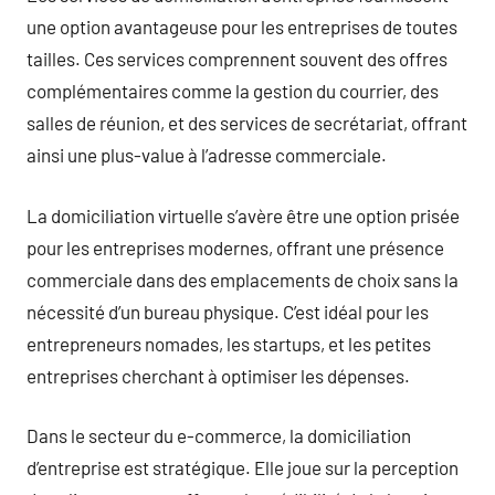
une option avantageuse pour les entreprises de toutes
tailles. Ces services comprennent souvent des offres
complémentaires comme la gestion du courrier, des
salles de réunion, et des services de secrétariat, offrant
ainsi une plus-value à l’adresse commerciale.
La domiciliation virtuelle s’avère être une option prisée
pour les entreprises modernes, offrant une présence
commerciale dans des emplacements de choix sans la
nécessité d’un bureau physique. C’est idéal pour les
entrepreneurs nomades, les startups, et les petites
entreprises cherchant à optimiser les dépenses.
Dans le secteur du e-commerce, la domiciliation
d’entreprise est stratégique. Elle joue sur la perception