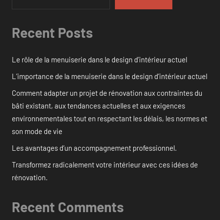
Recent Posts
Le rôle de la menuiserie dans le design d’intérieur actuel
L’importance de la menuiserie dans le design d’intérieur actuel
Comment adapter un projet de rénovation aux contraintes du
bâti existant, aux tendances actuelles et aux exigences
environnementales tout en respectant les délais, les normes et
son mode de vie
Les avantages d’un accompagnement professionnel.
Transformez radicalement votre intérieur avec ces idées de
rénovation.
Recent Comments