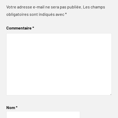
Votre adresse e-mail ne sera pas publiée.
Les champs
obligatoires sont indiqués avec
*
Commentaire
*
Nom
*