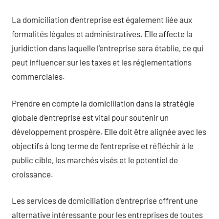
La domiciliation d’entreprise est également liée aux
formalités légales et administratives. Elle affecte la
juridiction dans laquelle l’entreprise sera établie, ce qui
peut influencer sur les taxes et les réglementations
commerciales.
Prendre en compte la domiciliation dans la stratégie
globale d’entreprise est vital pour soutenir un
développement prospère. Elle doit être alignée avec les
objectifs à long terme de l’entreprise et réfléchir à le
public cible, les marchés visés et le potentiel de
croissance.
Les services de domiciliation d’entreprise offrent une
alternative intéressante pour les entreprises de toutes