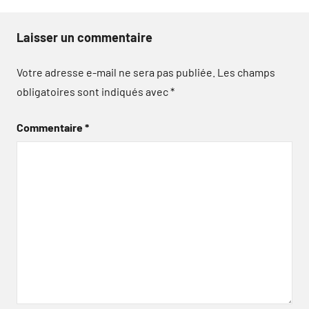
Laisser un commentaire
Votre adresse e-mail ne sera pas publiée.
Les champs
obligatoires sont indiqués avec
*
Commentaire
*