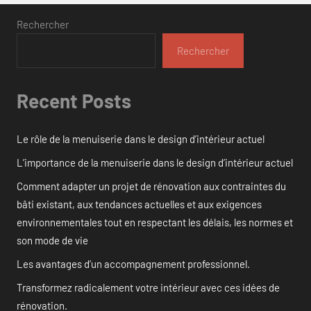
Rechercher
Rechercher
Recent Posts
Le rôle de la menuiserie dans le design d’intérieur actuel
L’importance de la menuiserie dans le design d’intérieur actuel
Comment adapter un projet de rénovation aux contraintes du
bâti existant, aux tendances actuelles et aux exigences
environnementales tout en respectant les délais, les normes et
son mode de vie
Les avantages d’un accompagnement professionnel.
Transformez radicalement votre intérieur avec ces idées de
rénovation.