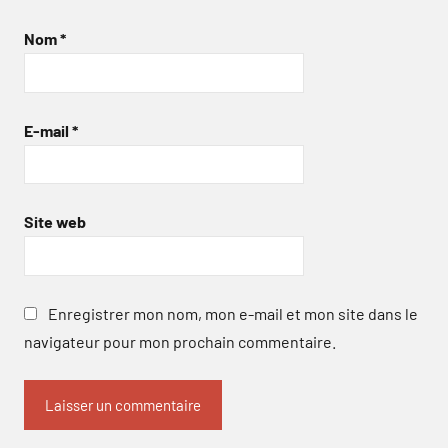
Nom
*
E-mail
*
Site web
Enregistrer mon nom, mon e-mail et mon site dans le
navigateur pour mon prochain commentaire.