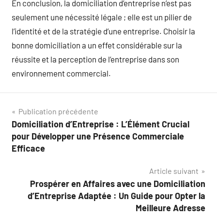
En conclusion, la domiciliation d’entreprise n’est pas
seulement une nécessité légale ; elle est un pilier de
l’identité et de la stratégie d’une entreprise. Choisir la
bonne domiciliation a un effet considérable sur la
réussite et la perception de l’entreprise dans son
environnement commercial.
Navigation
Publication précédente
Domiciliation d’Entreprise : L’Élément Crucial
de
pour Développer une Présence Commerciale
l’article
Efficace
Article suivant
Prospérer en Affaires avec une Domiciliation
d’Entreprise Adaptée : Un Guide pour Opter la
Meilleure Adresse