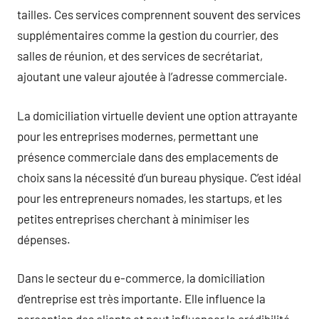
tailles. Ces services comprennent souvent des services
supplémentaires comme la gestion du courrier, des
salles de réunion, et des services de secrétariat,
ajoutant une valeur ajoutée à l’adresse commerciale.
La domiciliation virtuelle devient une option attrayante
pour les entreprises modernes, permettant une
présence commerciale dans des emplacements de
choix sans la nécessité d’un bureau physique. C’est idéal
pour les entrepreneurs nomades, les startups, et les
petites entreprises cherchant à minimiser les
dépenses.
Dans le secteur du e-commerce, la domiciliation
d’entreprise est très importante. Elle influence la