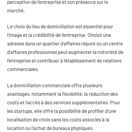
perception de l’entreprise et son présence sur le
marché.
Le choix du lieu de domiciliation est essentiel pour
l’image et la crédibilité de l’entreprise. Choisir une
adresse dans un quartier d’affaires réputé ou un centre
d’affaires professionnel peut augmenter la notoriété de
l’entreprise et contribuer à l’établissement de relations
commerciales.
La domiciliation commerciale offre plusieurs
avantages, notamment la flexibilité, la réduction des
coûts et l’accès à des services supplémentaires. Pour
les startups, elle offre la possibilité de profiter d’une
localisation de choix sans les coûts associés à la
location ou l’achat de bureaux physiques.