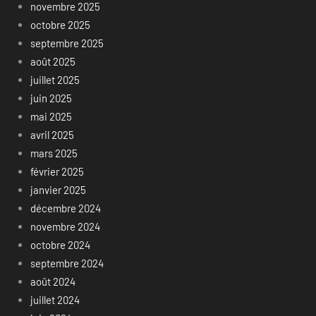
novembre 2025
octobre 2025
septembre 2025
août 2025
juillet 2025
juin 2025
mai 2025
avril 2025
mars 2025
février 2025
janvier 2025
décembre 2024
novembre 2024
octobre 2024
septembre 2024
août 2024
juillet 2024