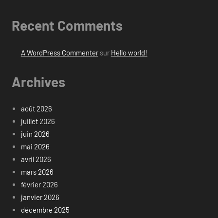
Recent Comments
A WordPress Commenter
sur
Hello world!
Archives
août 2026
juillet 2026
juin 2026
mai 2026
avril 2026
mars 2026
février 2026
janvier 2026
décembre 2025