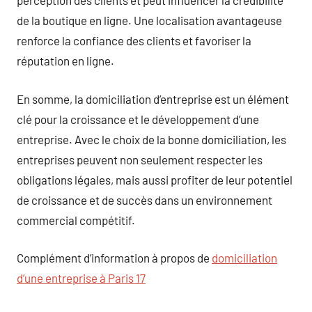
perception des clients et peut influencer la crédibilité
de la boutique en ligne. Une localisation avantageuse
renforce la confiance des clients et favoriser la
réputation en ligne.
En somme, la domiciliation d’entreprise est un élément
clé pour la croissance et le développement d’une
entreprise. Avec le choix de la bonne domiciliation, les
entreprises peuvent non seulement respecter les
obligations légales, mais aussi profiter de leur potentiel
de croissance et de succès dans un environnement
commercial compétitif.
Complément d’information à propos de
domiciliation
d’une entreprise à Paris 17