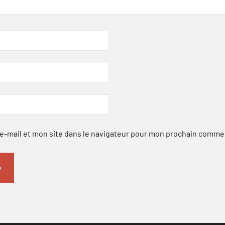
-mail et mon site dans le navigateur pour mon prochain comme