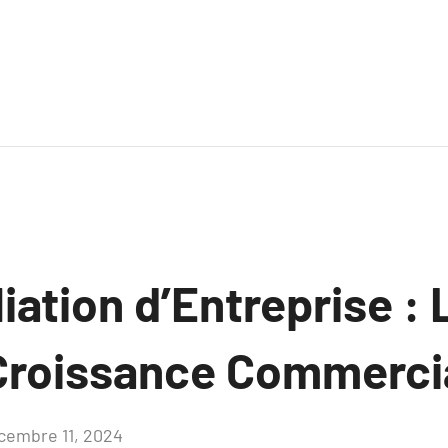
iation d’Entreprise :
Croissance Commercia
cembre 11, 2024
Aucun