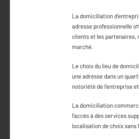
La domiciliation d’entrepri
adresse professionnelle of
clients et les partenaires,
marché.
Le choix du lieu de domicili
une adresse dans un quartie
notoriété de l’entreprise e
La domiciliation commercial
l’accès à des services supp
localisation de choix sans 