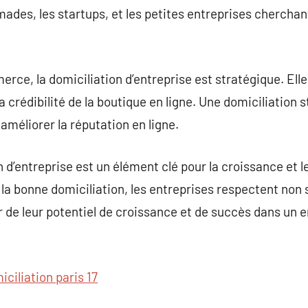
ades, les startups, et les petites entreprises cherchan
rce, la domiciliation d’entreprise est stratégique. Elle
la crédibilité de la boutique en ligne. Une domiciliation
 améliorer la réputation en ligne.
 d’entreprise est un élément clé pour la croissance et 
 la bonne domiciliation, les entreprises respectent non 
er de leur potentiel de croissance et de succès dans u
iciliation paris 17