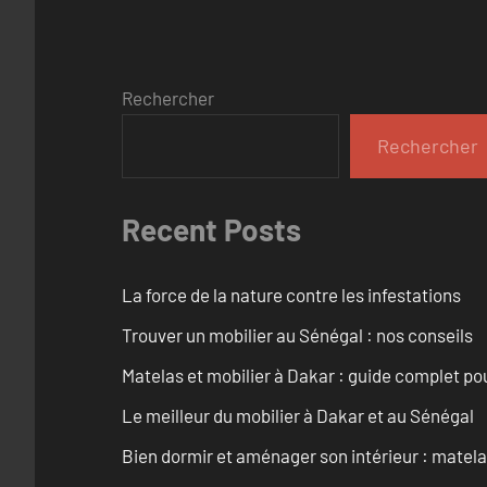
Rechercher
Rechercher
Recent Posts
La force de la nature contre les infestations
Trouver un mobilier au Sénégal : nos conseils
Matelas et mobilier à Dakar : guide complet pou
Le meilleur du mobilier à Dakar et au Sénégal
Bien dormir et aménager son intérieur : matel