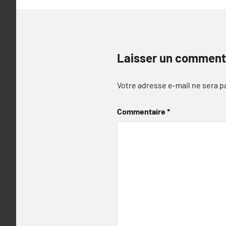
Laisser un comment
Votre adresse e-mail ne sera p
Commentaire
*