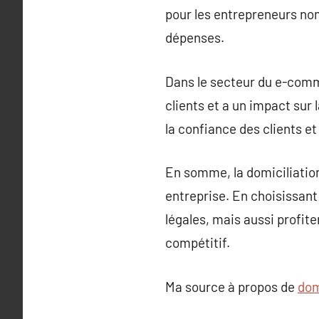
pour les entrepreneurs nom
dépenses.
Dans le secteur du e-comme
clients et a un impact sur 
la confiance des clients et
En somme, la domiciliation
entreprise. En choisissant
légales, mais aussi profit
compétitif.
Ma source à propos de
dom