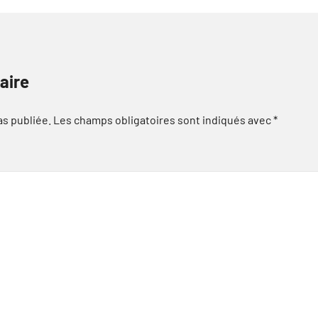
aire
as publiée.
Les champs obligatoires sont indiqués avec
*