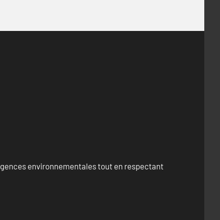
exigences environnementales tout en respectant