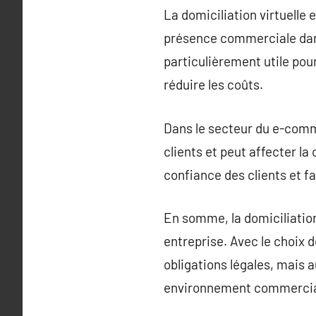
La domiciliation virtuelle
présence commerciale dans
particulièrement utile pou
réduire les coûts.
Dans le secteur du e-comme
clients et peut affecter la
confiance des clients et fa
En somme, la domiciliation
entreprise. Avec le choix 
obligations légales, mais 
environnement commercial