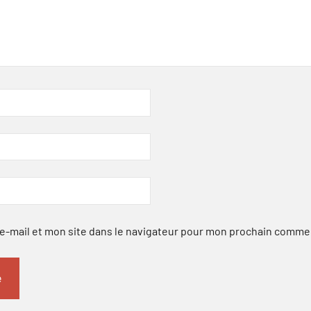
-mail et mon site dans le navigateur pour mon prochain comme