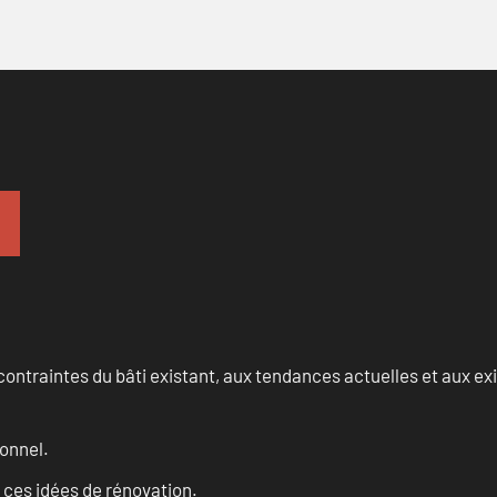
ontraintes du bâti existant, aux tendances actuelles et aux 
onnel.
 ces idées de rénovation.