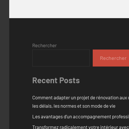
Rechercher
Rechercher
Recent Posts
Comment adapter un projet de rénovation aux c
les délais, les normes et son mode de vie
Les avantages d’un accompagnement professi
Transformez radicalement votre intérieur avec