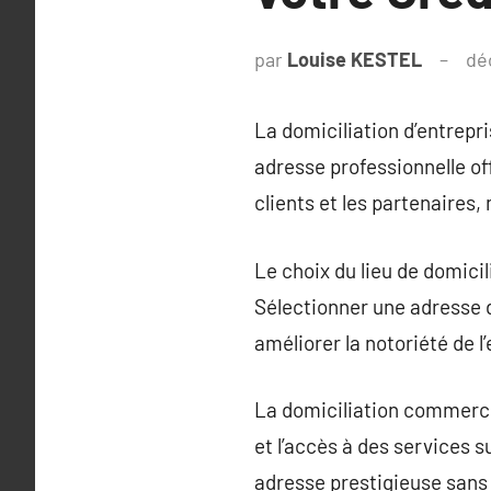
par
Louise KESTEL
dé
La domiciliation d’entrepr
adresse professionnelle of
clients et les partenaires, 
Le choix du lieu de domicil
Sélectionner une adresse d
améliorer la notoriété de l
La domiciliation commercia
et l’accès à des services s
adresse prestigieuse sans 