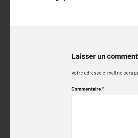
Laisser un comment
Votre adresse e-mail ne sera p
Commentaire
*