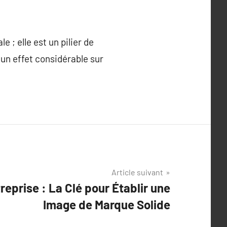
 ; elle est un pilier de
 un effet considérable sur
Article suivant
reprise : La Clé pour Établir une
Image de Marque Solide