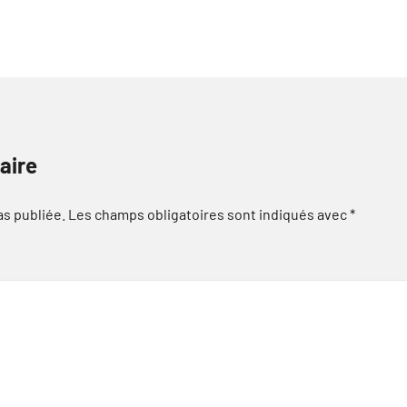
aire
as publiée.
Les champs obligatoires sont indiqués avec
*