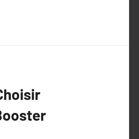
Choisir
Booster