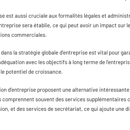
se est aussi cruciale aux formalités légales et administ
’entreprise sera établie, ce qui peut avoir un impact sur
ations commerciales.
 dans la stratégie globale d’entreprise est vital pour g
 adéquation avec les objectifs à long terme de l’entrepris
 le potentiel de croissance.
ion d’entreprise proposent une alternative intéressante
ces comprennent souvent des services supplémentaires 
union, et des services de secrétariat, ce qui ajoute une