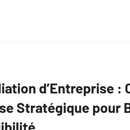
iation d’Entreprise : 
se Stratégique pour 
ibilité