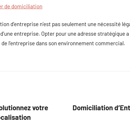
r de domiciliation
tion d’entreprise n’est pas seulement une nécessité légale
ie d’une entreprise. Opter pour une adresse stratégique a
on de l’entreprise dans son environnement commercial.
olutionnez votre
Domiciliation d’Ent
ocalisation