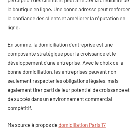
perception des clients et peut affecter la crédibilité de
la boutique en ligne. Une bonne adresse peut renforcer
la confiance des clients et améliorer la réputation en
ligne.
En somme, la domiciliation d’entreprise est une
composante stratégique pour la croissance et le
développement d’une entreprise. Avec le choix de la
bonne domiciliation, les entreprises peuvent non
seulement respecter les obligations légales, mais
également tirer parti de leur potentiel de croissance et
de succès dans un environnement commercial
compétitif.
Ma source à propos de
domiciliation Paris 17