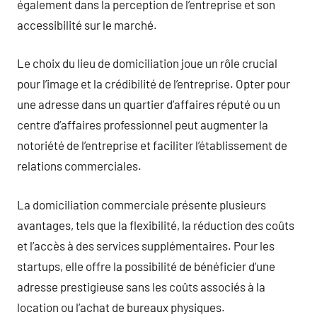
également dans la perception de l’entreprise et son
accessibilité sur le marché.
Le choix du lieu de domiciliation joue un rôle crucial
pour l’image et la crédibilité de l’entreprise. Opter pour
une adresse dans un quartier d’affaires réputé ou un
centre d’affaires professionnel peut augmenter la
notoriété de l’entreprise et faciliter l’établissement de
relations commerciales.
La domiciliation commerciale présente plusieurs
avantages, tels que la flexibilité, la réduction des coûts
et l’accès à des services supplémentaires. Pour les
startups, elle offre la possibilité de bénéficier d’une
adresse prestigieuse sans les coûts associés à la
location ou l’achat de bureaux physiques.