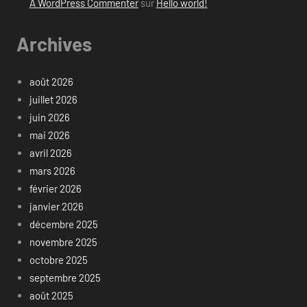
A WordPress Commenter
sur
Hello world!
Archives
août 2026
juillet 2026
juin 2026
mai 2026
avril 2026
mars 2026
février 2026
janvier 2026
décembre 2025
novembre 2025
octobre 2025
septembre 2025
août 2025