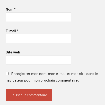
Nom
*
E-mail
*
Site web
Enregistrer mon nom, mon e-mail et mon site dans le
navigateur pour mon prochain commentaire.