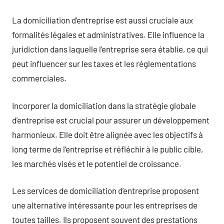
La domiciliation d’entreprise est aussi cruciale aux
formalités légales et administratives. Elle influence la
juridiction dans laquelle l’entreprise sera établie, ce qui
peut influencer sur les taxes et les réglementations
commerciales.
Incorporer la domiciliation dans la stratégie globale
d’entreprise est crucial pour assurer un développement
harmonieux. Elle doit être alignée avec les objectifs à
long terme de l’entreprise et réfléchir à le public cible,
les marchés visés et le potentiel de croissance.
Les services de domiciliation d’entreprise proposent
une alternative intéressante pour les entreprises de
toutes tailles. Ils proposent souvent des prestations