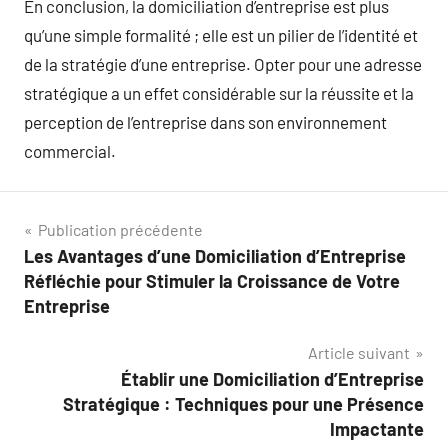
En conclusion, la domiciliation d’entreprise est plus
qu’une simple formalité ; elle est un pilier de l’identité et
de la stratégie d’une entreprise. Opter pour une adresse
stratégique a un effet considérable sur la réussite et la
perception de l’entreprise dans son environnement
commercial.
Navigation
Publication précédente
Les Avantages d’une Domiciliation d’Entreprise
de
Réfléchie pour Stimuler la Croissance de Votre
l’article
Entreprise
Article suivant
Établir une Domiciliation d’Entreprise
Stratégique : Techniques pour une Présence
Impactante