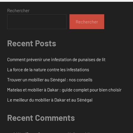
Rechercher
Rechercher
Recent Posts
Comment prévenir une infestation de punaises de lit
La force de la nature contre les infestations
Trouver un mobilier au Sénégal : nos conseils
Matelas et mobilier à Dakar : guide complet pour bien choisir
Le meilleur du mobilier à Dakar et au Sénégal
Recent Comments