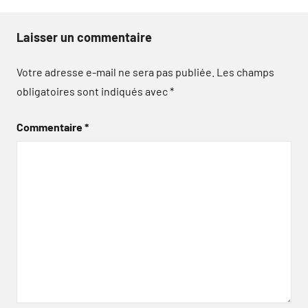
Laisser un commentaire
Votre adresse e-mail ne sera pas publiée.
Les champs
obligatoires sont indiqués avec
*
Commentaire
*