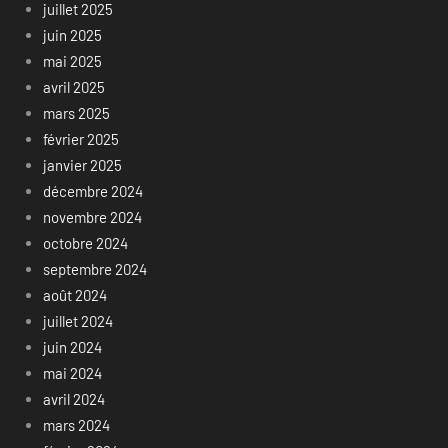
juillet 2025
juin 2025
mai 2025
avril 2025
mars 2025
février 2025
janvier 2025
décembre 2024
novembre 2024
octobre 2024
septembre 2024
août 2024
juillet 2024
juin 2024
mai 2024
avril 2024
mars 2024