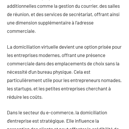
additionnelles comme la gestion du courrier, des salles
de réunion, et des services de secrétariat, offrant ainsi
une dimension supplémentaire à l’adresse
commerciale.
La domiciliation virtuelle devient une option prisée pour
les entreprises modernes, offrant une présence
commerciale dans des emplacements de choix sans la
nécessité d’un bureau physique. Cela est
particulièrement utile pour les entrepreneurs nomades,
les startups, et les petites entreprises cherchant à
réduire les coûts.
Dans le secteur du e-commerce, la domiciliation
d’entreprise est stratégique. Elle influence la