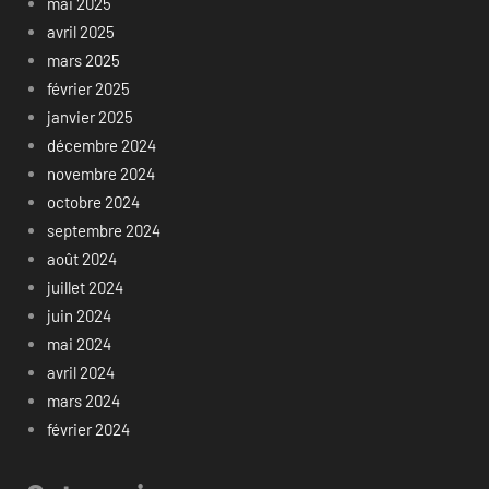
mai 2025
avril 2025
mars 2025
février 2025
janvier 2025
décembre 2024
novembre 2024
octobre 2024
septembre 2024
août 2024
juillet 2024
juin 2024
mai 2024
avril 2024
mars 2024
février 2024