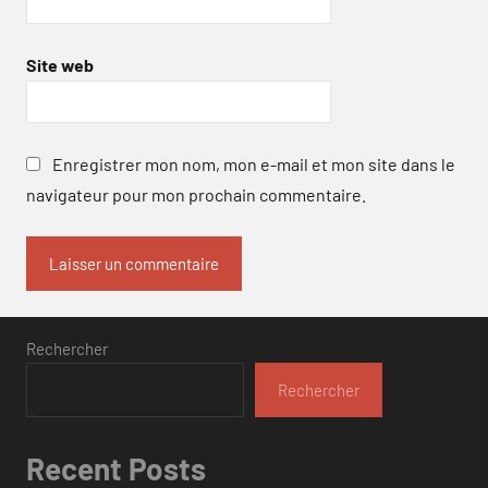
Site web
Enregistrer mon nom, mon e-mail et mon site dans le
navigateur pour mon prochain commentaire.
Rechercher
Rechercher
Recent Posts