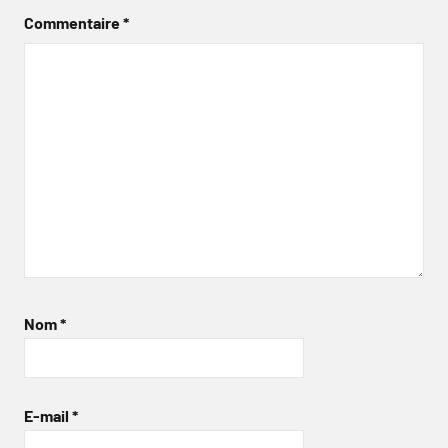
Commentaire
*
Nom
*
E-mail
*