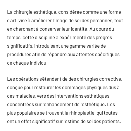
La chirurgie esthétique, considérée comme une forme
d’art, vise à améliorer l’image de soi des personnes, tout
en cherchant à conserver leur identité. Au cours du
temps, cette discipline a expérimenté des progrès
significatifs, introduisant une gamme variée de
procédures afin de répondre aux attentes spécifiques
de chaque individu.
Les opérations s’étendent de des chirurgies corrective,
conçue pour restaurer les dommages physiques dus à
des maladies, vers des interventions esthétiques
concentrées sur l’enhancement de l’esthétique. Les
plus populaires se trouvent la rhinoplastie, qui toutes
ont un effet significatif sur l’estime de soi des patients.