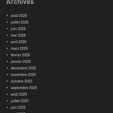
Archives
août 2026
juillet 2026
juin 2026
mai 2026
avril 2026
mars 2026
février 2026
janvier 2026
décembre 2025
novembre 2025
octobre 2025
septembre 2025
août 2025
juillet 2025
juin 2025