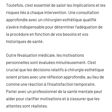
Toutefois, c’est essentiel de saisir les implications et les
risques liés à chaque intervention. Une consultation
approfondie avec un chirurgien esthétique qualifié
s’avère indispensable pour déterminer l’adéquation de
la procédure en fonction de vos besoins et vos
historiques de santé.
Outre l’évaluation médicale, les motivations
personnelles sont évaluées minutieusement. C’est
crucial que les décisions relatifs à chirurgie esthétique
soient prises avec une réflexion approfondie, au lieu de
comme une réaction à l’insatisfaction temporaire.
Parler avec un professionnel de la santé mentale peut
aider pour clarifier motivations et à s’assurer que les
attentes sont réalistes.