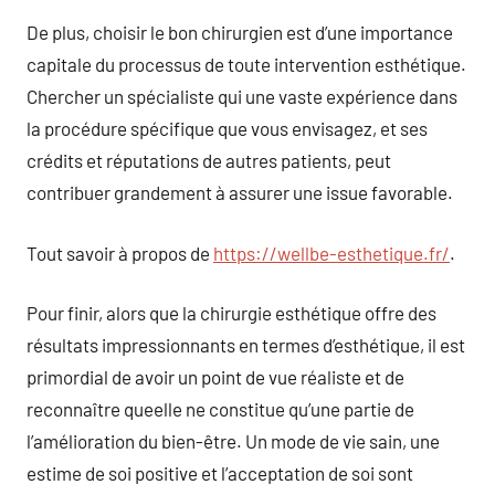
De plus, choisir le bon chirurgien est d’une importance
capitale du processus de toute intervention esthétique.
Chercher un spécialiste qui une vaste expérience dans
la procédure spécifique que vous envisagez, et ses
crédits et réputations de autres patients, peut
contribuer grandement à assurer une issue favorable.
Tout savoir à propos de
https://wellbe-esthetique.fr/
.
Pour finir, alors que la chirurgie esthétique offre des
résultats impressionnants en termes d’esthétique, il est
primordial de avoir un point de vue réaliste et de
reconnaître queelle ne constitue qu’une partie de
l’amélioration du bien-être. Un mode de vie sain, une
estime de soi positive et l’acceptation de soi sont