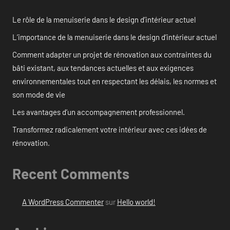
Le rôle de la menuiserie dans le design d’intérieur actuel
L’importance de la menuiserie dans le design d’intérieur actuel
Comment adapter un projet de rénovation aux contraintes du
bâti existant, aux tendances actuelles et aux exigences
environnementales tout en respectant les délais, les normes et
son mode de vie
Les avantages d’un accompagnement professionnel.
Transformez radicalement votre intérieur avec ces idées de
rénovation.
Recent Comments
A WordPress Commenter
sur
Hello world!