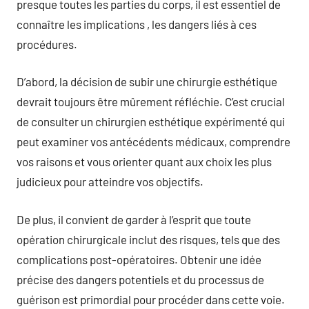
presque toutes les parties du corps, il est essentiel de
connaître les implications , les dangers liés à ces
procédures.
D’abord, la décision de subir une chirurgie esthétique
devrait toujours être mûrement réfléchie. C’est crucial
de consulter un chirurgien esthétique expérimenté qui
peut examiner vos antécédents médicaux, comprendre
vos raisons et vous orienter quant aux choix les plus
judicieux pour atteindre vos objectifs.
De plus, il convient de garder à l’esprit que toute
opération chirurgicale inclut des risques, tels que des
complications post-opératoires. Obtenir une idée
précise des dangers potentiels et du processus de
guérison est primordial pour procéder dans cette voie.