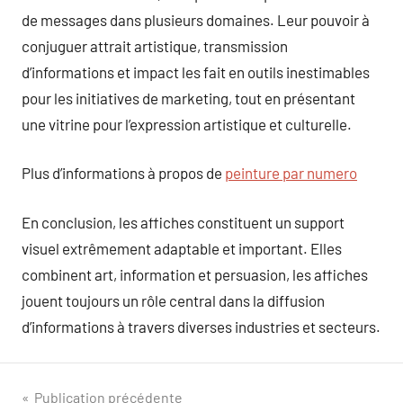
de messages dans plusieurs domaines. Leur pouvoir à
conjuguer attrait artistique, transmission
d’informations et impact les fait en outils inestimables
pour les initiatives de marketing, tout en présentant
une vitrine pour l’expression artistique et culturelle.
Plus d’informations à propos de
peinture par numero
En conclusion, les affiches constituent un support
visuel extrêmement adaptable et important. Elles
combinent art, information et persuasion, les affiches
jouent toujours un rôle central dans la diffusion
d’informations à travers diverses industries et secteurs.
Navigation
Publication précédente