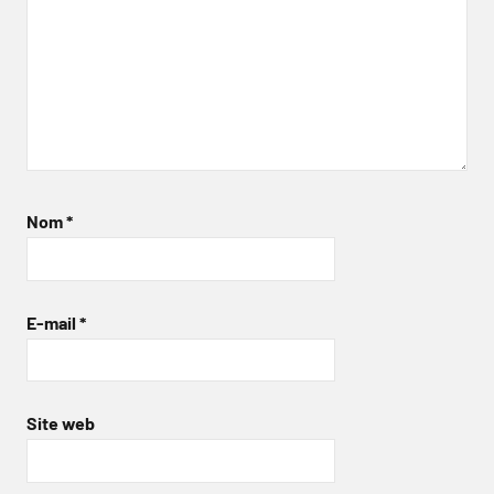
Nom
*
E-mail
*
Site web