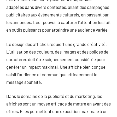
adaptées dans divers contextes, allant des campagnes
publicitaires aux événements culturels, en passant par
les annonces. Leur pouvoir à capturer l’attention les fait
en outils puissants pour atteindre une audience variée.
Le design des affiches requiert une grande créativité.
L’utilisation des couleurs, des images et des polices de
caractères doit être soigneusement considérée pour
générer un impact maximal. Une affiche bien conçue
saisit l’audience et communique efficacement le
message souhaité.
Dans le domaine de la publicité et du marketing, les
affiches sont un moyen efficace de mettre en avant des
offres. Elles permettent une exposition maximale à un