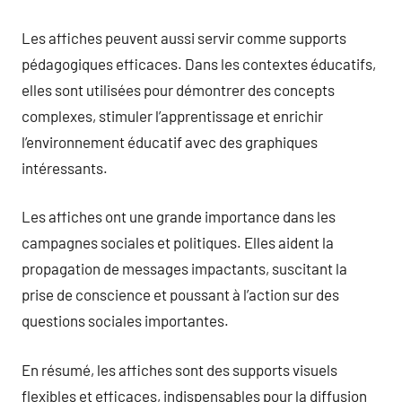
Les affiches peuvent aussi servir comme supports
pédagogiques efficaces. Dans les contextes éducatifs,
elles sont utilisées pour démontrer des concepts
complexes, stimuler l’apprentissage et enrichir
l’environnement éducatif avec des graphiques
intéressants.
Les affiches ont une grande importance dans les
campagnes sociales et politiques. Elles aident la
propagation de messages impactants, suscitant la
prise de conscience et poussant à l’action sur des
questions sociales importantes.
En résumé, les affiches sont des supports visuels
flexibles et efficaces, indispensables pour la diffusion