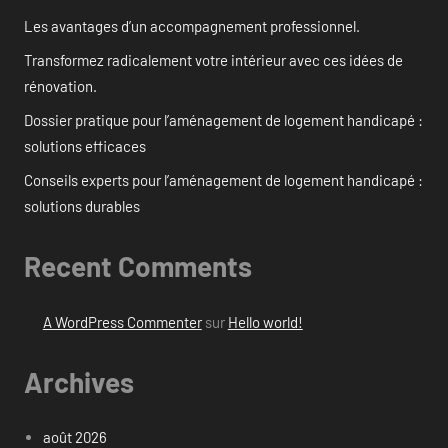
Les avantages d’un accompagnement professionnel.
Transformez radicalement votre intérieur avec ces idées de
rénovation.
Dossier pratique pour l’aménagement de logement handicapé :
solutions efficaces
Conseils experts pour l’aménagement de logement handicapé :
solutions durables
Recent Comments
A WordPress Commenter
sur
Hello world!
Archives
août 2026