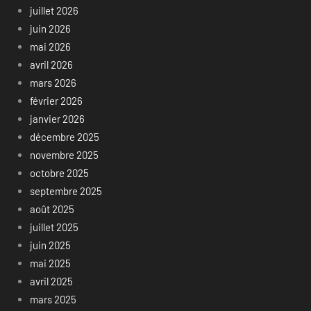
juillet 2026
juin 2026
mai 2026
avril 2026
mars 2026
février 2026
janvier 2026
décembre 2025
novembre 2025
octobre 2025
septembre 2025
août 2025
juillet 2025
juin 2025
mai 2025
avril 2025
mars 2025