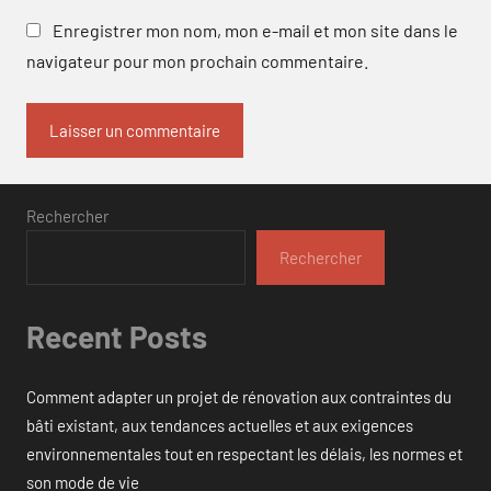
Enregistrer mon nom, mon e-mail et mon site dans le
navigateur pour mon prochain commentaire.
Rechercher
Rechercher
Recent Posts
Comment adapter un projet de rénovation aux contraintes du
bâti existant, aux tendances actuelles et aux exigences
environnementales tout en respectant les délais, les normes et
son mode de vie