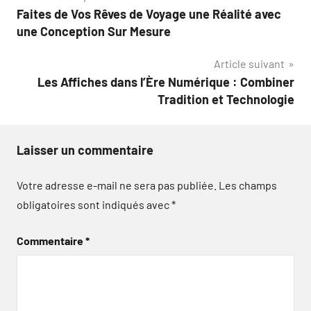
Faites de Vos Rêves de Voyage une Réalité avec
de
une Conception Sur Mesure
l’article
Article suivant
Les Affiches dans l’Ère Numérique : Combiner
Tradition et Technologie
Laisser un commentaire
Votre adresse e-mail ne sera pas publiée.
Les champs
obligatoires sont indiqués avec
*
Commentaire
*