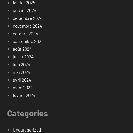
février 2025
janvier 2025
décembre 2024
novembre 2024
octobre 2024
septembre 2024
août 2024
juillet 2024
juin 2024
mai 2024
avril 2024
mars 2024
février 2024
Categories
Uncategorized