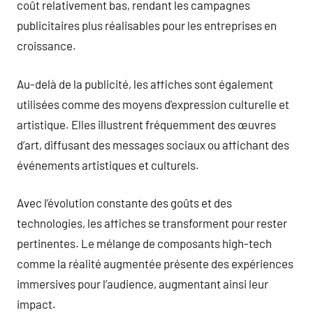
coût relativement bas, rendant les campagnes
publicitaires plus réalisables pour les entreprises en
croissance.
Au-delà de la publicité, les affiches sont également
utilisées comme des moyens d’expression culturelle et
artistique. Elles illustrent fréquemment des œuvres
d’art, diffusant des messages sociaux ou affichant des
événements artistiques et culturels.
Avec l’évolution constante des goûts et des
technologies, les affiches se transforment pour rester
pertinentes. Le mélange de composants high-tech
comme la réalité augmentée présente des expériences
immersives pour l’audience, augmentant ainsi leur
impact.