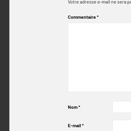
Votre adresse e-mail ne sera p
Commentaire
*
Nom
*
E-mail
*