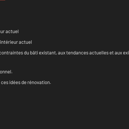
eur actuel
intérieur actuel
ontraintes du bâti existant, aux tendances actuelles et aux 
onnel.
 ces idées de rénovation.