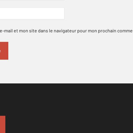
-mail et mon site dans le navigateur pour mon prochain comme