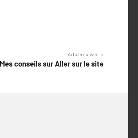
Article suivant
Mes conseils sur Aller sur le site