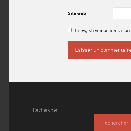
Site web
Enregistrer mon nom, mon e
Rechercher
Rechercher