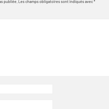
as publiée.
Les champs obligatoires sont indiqués avec
*