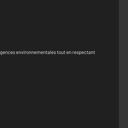
exigences environnementales tout en respectant