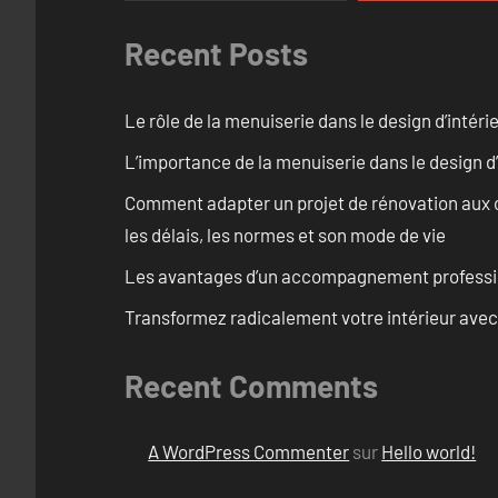
Recent Posts
Le rôle de la menuiserie dans le design d’intéri
L’importance de la menuiserie dans le design d’
Comment adapter un projet de rénovation aux c
les délais, les normes et son mode de vie
Les avantages d’un accompagnement professi
Transformez radicalement votre intérieur avec
Recent Comments
A WordPress Commenter
sur
Hello world!