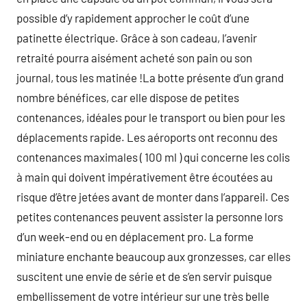
possible d’y rapidement approcher le coût d’une
patinette électrique. Grâce à son cadeau, l’avenir
retraité pourra aisément acheté son pain ou son
journal, tous les matinée !La botte présente d’un grand
nombre bénéfices, car elle dispose de petites
contenances, idéales pour le transport ou bien pour les
déplacements rapide. Les aéroports ont reconnu des
contenances maximales ( 100 ml ) qui concerne les colis
à main qui doivent impérativement être écoutées au
risque d’être jetées avant de monter dans l’appareil. Ces
petites contenances peuvent assister la personne lors
d’un week-end ou en déplacement pro. La forme
miniature enchante beaucoup aux gronzesses, car elles
suscitent une envie de série et de s’en servir puisque
embellissement de votre intérieur sur une très belle