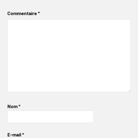
Commentaire
*
Nom
*
E-mail
*