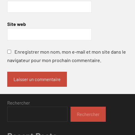
Site web
Enregistrer mon nom, mon e-mail et mon site dans le
navigateur pour mon prochain commentaire.
Rechercher
Rechercher