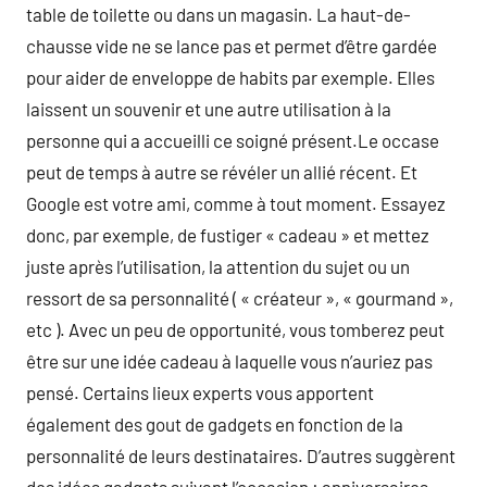
table de toilette ou dans un magasin. La haut-de-
chausse vide ne se lance pas et permet d’être gardée
pour aider de enveloppe de habits par exemple. Elles
laissent un souvenir et une autre utilisation à la
personne qui a accueilli ce soigné présent.Le occase
peut de temps à autre se révéler un allié récent. Et
Google est votre ami, comme à tout moment. Essayez
donc, par exemple, de fustiger « cadeau » et mettez
juste après l’utilisation, la attention du sujet ou un
ressort de sa personnalité ( « créateur », « gourmand »,
etc ). Avec un peu de opportunité, vous tomberez peut
être sur une idée cadeau à laquelle vous n’auriez pas
pensé. Certains lieux experts vous apportent
également des gout de gadgets en fonction de la
personnalité de leurs destinataires. D’autres suggèrent