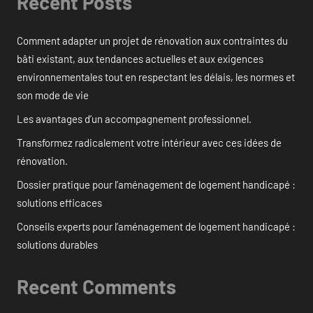
Recent Posts
Comment adapter un projet de rénovation aux contraintes du
bâti existant, aux tendances actuelles et aux exigences
environnementales tout en respectant les délais, les normes et
son mode de vie
Les avantages d’un accompagnement professionnel.
Transformez radicalement votre intérieur avec ces idées de
rénovation.
Dossier pratique pour l’aménagement de logement handicapé :
solutions efficaces
Conseils experts pour l’aménagement de logement handicapé :
solutions durables
Recent Comments