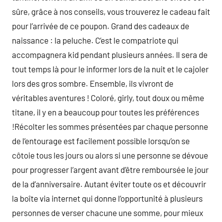
sûre, grâce à nos conseils, vous trouverez le cadeau fait
pour l’arrivée de ce poupon. Grand des cadeaux de
naissance : la peluche. C’est le compatriote qui
accompagnera kid pendant plusieurs années. Il sera de
tout temps là pour le informer lors de la nuit et le cajoler
lors des gros sombre. Ensemble, ils vivront de
véritables aventures ! Coloré, girly, tout doux ou même
titane, il y en a beaucoup pour toutes les préférences
!Récolter les sommes présentées par chaque personne
de l’entourage est facilement possible lorsqu’on se
côtoie tous les jours ou alors si une personne se dévoue
pour progresser l’argent avant d’être remboursée le jour
de la d’anniversaire. Autant éviter toute os et découvrir
la boîte via internet qui donne l’opportunité à plusieurs
personnes de verser chacune une somme, pour mieux