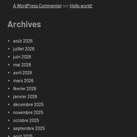
A WordPress Commenter
sur
Hello world!
Archives
août 2026
juillet 2026
juin 2026
mai 2026
avril 2026
mars 2026
février 2026
janvier 2026
décembre 2025
novembre 2025
octobre 2025
septembre 2025
août 2025