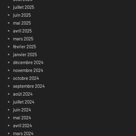
juillet 2025
juin 2025
mai 2025
avril 2025
mars 2025
février 2025
janvier 2025
décembre 2024
novembre 2024
octobre 2024
septembre 2024
août 2024
juillet 2024
juin 2024
mai 2024
avril 2024
mars 2024