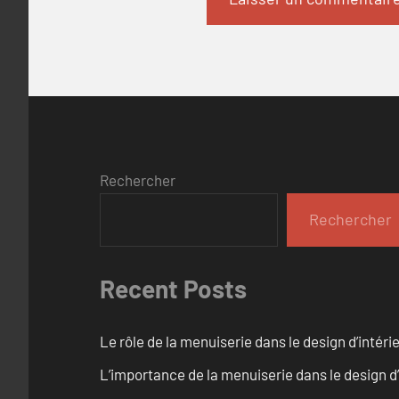
Rechercher
Rechercher
Recent Posts
Le rôle de la menuiserie dans le design d’intéri
L’importance de la menuiserie dans le design d’