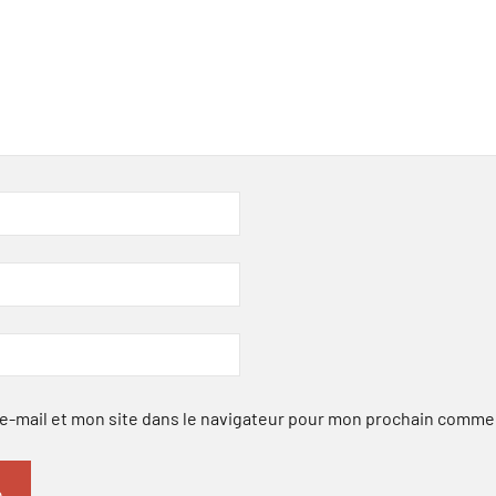
-mail et mon site dans le navigateur pour mon prochain comme