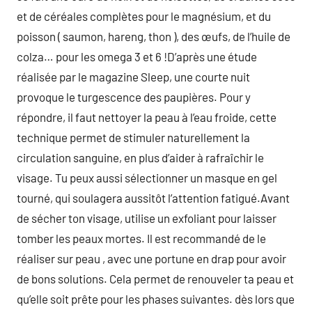
et de céréales complètes pour le magnésium, et du
poisson ( saumon, hareng, thon ), des œufs, de l’huile de
colza… pour les omega 3 et 6 !D’après une étude
réalisée par le magazine Sleep, une courte nuit
provoque le turgescence des paupières. Pour y
répondre, il faut nettoyer la peau à l’eau froide, cette
technique permet de stimuler naturellement la
circulation sanguine, en plus d’aider à rafraîchir le
visage. Tu peux aussi sélectionner un masque en gel
tourné, qui soulagera aussitôt l’attention fatigué.Avant
de sécher ton visage, utilise un exfoliant pour laisser
tomber les peaux mortes. Il est recommandé de le
réaliser sur peau , avec une portune en drap pour avoir
de bons solutions. Cela permet de renouveler ta peau et
qu’elle soit prête pour les phases suivantes. dès lors que