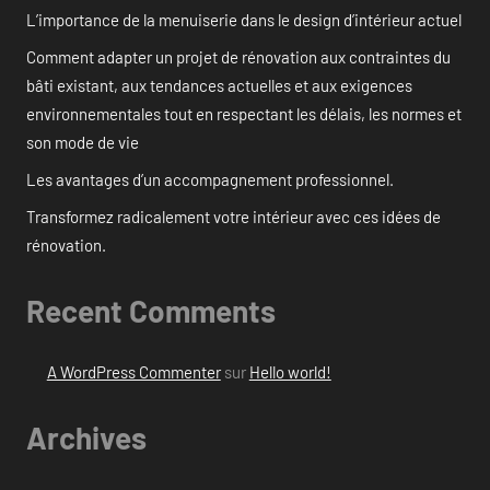
L’importance de la menuiserie dans le design d’intérieur actuel
Comment adapter un projet de rénovation aux contraintes du
bâti existant, aux tendances actuelles et aux exigences
environnementales tout en respectant les délais, les normes et
son mode de vie
Les avantages d’un accompagnement professionnel.
Transformez radicalement votre intérieur avec ces idées de
rénovation.
Recent Comments
A WordPress Commenter
sur
Hello world!
Archives