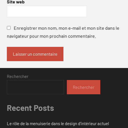
Site web
Enregistrer mon nom, mon e-mail et mon site dans le
navigateur pour mon prochain commentaire.
Rechercher
Rechercher
Recent Posts
Le rôle de la menuiserie dans le design d’intérieur actuel