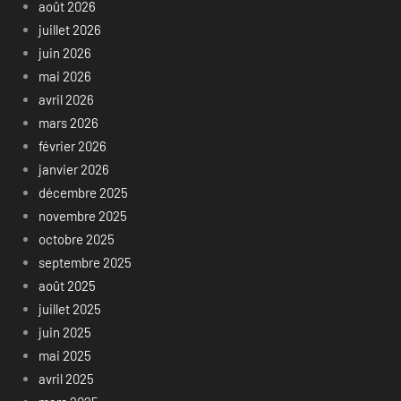
août 2026
juillet 2026
juin 2026
mai 2026
avril 2026
mars 2026
février 2026
janvier 2026
décembre 2025
novembre 2025
octobre 2025
septembre 2025
août 2025
juillet 2025
juin 2025
mai 2025
avril 2025