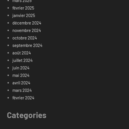
mars 2025
février 2025
janvier 2025
décembre 2024
novembre 2024
octobre 2024
septembre 2024
août 2024
juillet 2024
juin 2024
mai 2024
avril 2024
mars 2024
février 2024
Categories