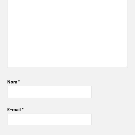
Nom
*
E-mail
*