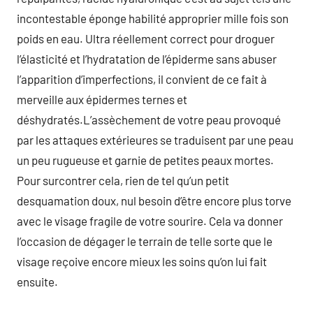
incontestable éponge habilité approprier mille fois son
poids en eau. Ultra réellement correct pour droguer
l’élasticité et l’hydratation de l’épiderme sans abuser
l’apparition d’imperfections, il convient de ce fait à
merveille aux épidermes ternes et
déshydratés.L’assèchement de votre peau provoqué
par les attaques extérieures se traduisent par une peau
un peu rugueuse et garnie de petites peaux mortes.
Pour surcontrer cela, rien de tel qu’un petit
desquamation doux, nul besoin d’être encore plus torve
avec le visage fragile de votre sourire. Cela va donner
l’occasion de dégager le terrain de telle sorte que le
visage reçoive encore mieux les soins qu’on lui fait
ensuite.