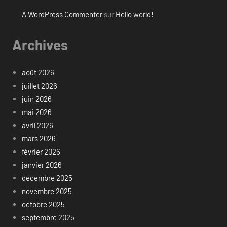
A WordPress Commenter
sur
Hello world!
Archives
août 2026
juillet 2026
juin 2026
mai 2026
avril 2026
mars 2026
février 2026
janvier 2026
décembre 2025
novembre 2025
octobre 2025
septembre 2025