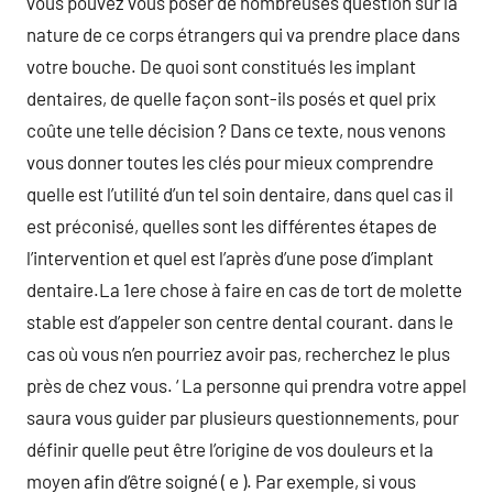
vous pouvez vous poser de nombreuses question sur la
nature de ce corps étrangers qui va prendre place dans
votre bouche. De quoi sont constitués les implant
dentaires, de quelle façon sont-ils posés et quel prix
coûte une telle décision ? Dans ce texte, nous venons
vous donner toutes les clés pour mieux comprendre
quelle est l’utilité d’un tel soin dentaire, dans quel cas il
est préconisé, quelles sont les différentes étapes de
l’intervention et quel est l’après d’une pose d’implant
dentaire.La 1ere chose à faire en cas de tort de molette
stable est d’appeler son centre dental courant. dans le
cas où vous n’en pourriez avoir pas, recherchez le plus
près de chez vous. ‘ La personne qui prendra votre appel
saura vous guider par plusieurs questionnements, pour
définir quelle peut être l’origine de vos douleurs et la
moyen afin d’être soigné ( e ). Par exemple, si vous