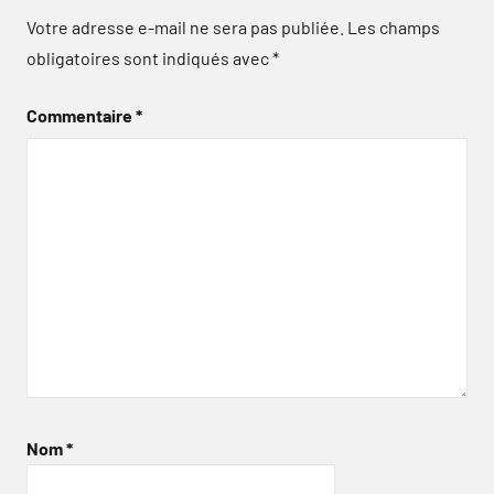
Votre adresse e-mail ne sera pas publiée.
Les champs
obligatoires sont indiqués avec
*
Commentaire
*
Nom
*