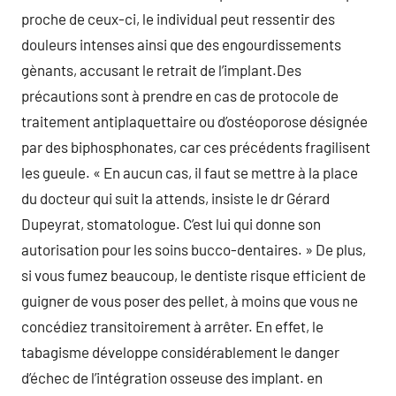
proche de ceux-ci, le individual peut ressentir des
douleurs intenses ainsi que des engourdissements
gènants, accusant le retrait de l’implant.Des
précautions sont à prendre en cas de protocole de
traitement antiplaquettaire ou d’ostéoporose désignée
par des biphosphonates, car ces précédents fragilisent
les gueule. « En aucun cas, il faut se mettre à la place
du docteur qui suit la attends, insiste le dr Gérard
Dupeyrat, stomatologue. C’est lui qui donne son
autorisation pour les soins bucco-dentaires. » De plus,
si vous fumez beaucoup, le dentiste risque efficient de
guigner de vous poser des pellet, à moins que vous ne
concédiez transitoirement à arrêter. En effet, le
tabagisme développe considérablement le danger
d’échec de l’intégration osseuse des implant. en