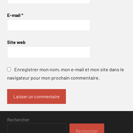
E-mail
*
Site web
Enregistrer mon nom, mon e-mail et mon site dans le
navigateur pour mon prochain commentaire.
Rechercher
Rechercher