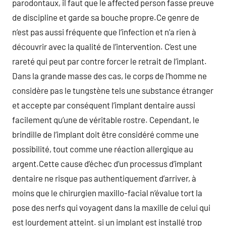
parodontaux, il faut que le affected person fasse preuve
de discipline et garde sa bouche propre.Ce genre de
n’est pas aussi fréquente que l’infection et n’a rien à
découvrir avec la qualité de l’intervention. C’est une
rareté qui peut par contre forcer le retrait de l’implant.
Dans la grande masse des cas, le corps de l’homme ne
considère pas le tungstène tels une substance étranger
et accepte par conséquent l’implant dentaire aussi
facilement qu’une de véritable rostre. Cependant, le
brindille de l’implant doit être considéré comme une
possibilité, tout comme une réaction allergique au
argent.Cette cause d’échec d’un processus d’implant
dentaire ne risque pas authentiquement d’arriver, à
moins que le chirurgien maxillo-facial n’évalue tort la
pose des nerfs qui voyagent dans la maxille de celui qui
est lourdement atteint. si un implant est installé trop