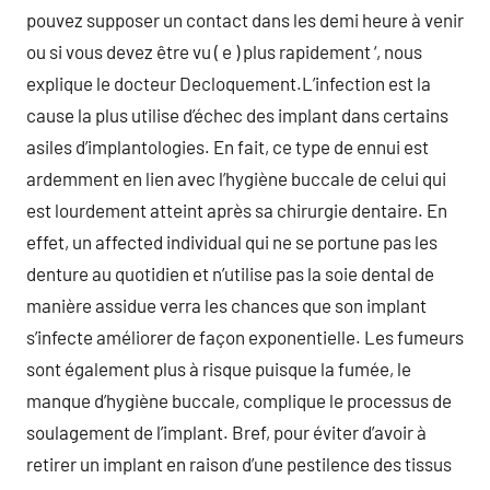
pouvez supposer un contact dans les demi heure à venir
ou si vous devez être vu ( e ) plus rapidement ‘, nous
explique le docteur Decloquement.L’infection est la
cause la plus utilise d’échec des implant dans certains
asiles d’implantologies. En fait, ce type de ennui est
ardemment en lien avec l’hygiène buccale de celui qui
est lourdement atteint après sa chirurgie dentaire. En
effet, un affected individual qui ne se portune pas les
denture au quotidien et n’utilise pas la soie dental de
manière assidue verra les chances que son implant
s’infecte améliorer de façon exponentielle. Les fumeurs
sont également plus à risque puisque la fumée, le
manque d’hygiène buccale, complique le processus de
soulagement de l’implant. Bref, pour éviter d’avoir à
retirer un implant en raison d’une pestilence des tissus