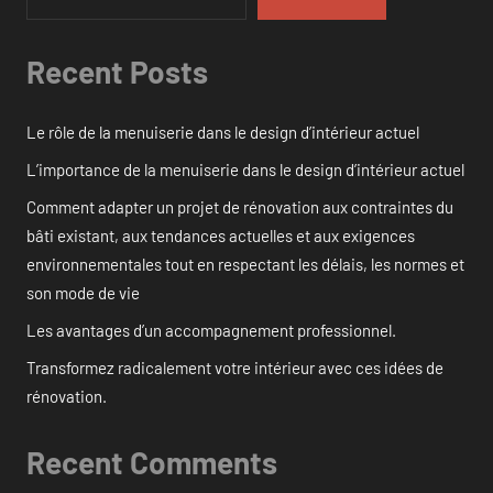
Recent Posts
Le rôle de la menuiserie dans le design d’intérieur actuel
L’importance de la menuiserie dans le design d’intérieur actuel
Comment adapter un projet de rénovation aux contraintes du
bâti existant, aux tendances actuelles et aux exigences
environnementales tout en respectant les délais, les normes et
son mode de vie
Les avantages d’un accompagnement professionnel.
Transformez radicalement votre intérieur avec ces idées de
rénovation.
Recent Comments