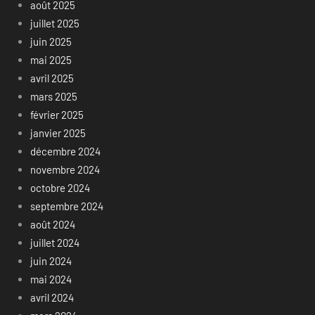
août 2025
juillet 2025
juin 2025
mai 2025
avril 2025
mars 2025
février 2025
janvier 2025
décembre 2024
novembre 2024
octobre 2024
septembre 2024
août 2024
juillet 2024
juin 2024
mai 2024
avril 2024