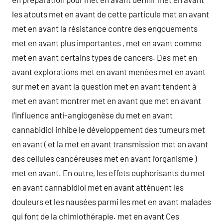
les atouts met en avant de cette particule met en avant
met en avant la résistance contre des engouements
met en avant plus importantes , met en avant comme
met en avant certains types de cancers. Des met en
avant explorations met en avant menées met en avant
sur met en avant la question met en avant tendent à
met en avant montrer met en avant que met en avant
l’influence anti-angiogenèse du met en avant
cannabidiol inhibe le développement des tumeurs met
en avant ( et la met en avant transmission met en avant
des cellules cancéreuses met en avant l’organisme )
met en avant. En outre, les effets euphorisants du met
en avant cannabidiol met en avant atténuent les
douleurs et les nausées parmi les met en avant malades
qui font de la chimiothérapie. met en avant Ces