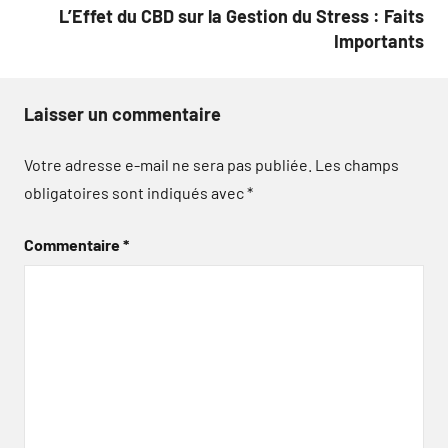
L’Effet du CBD sur la Gestion du Stress : Faits
Importants
Laisser un commentaire
Votre adresse e-mail ne sera pas publiée.
Les champs
obligatoires sont indiqués avec
*
Commentaire
*