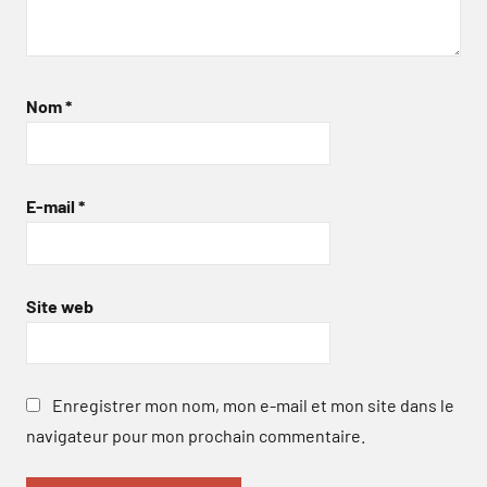
Nom
*
E-mail
*
Site web
Enregistrer mon nom, mon e-mail et mon site dans le
navigateur pour mon prochain commentaire.