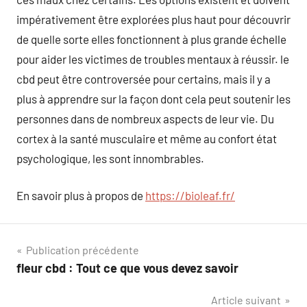
impérativement être explorées plus haut pour découvrir
de quelle sorte elles fonctionnent à plus grande échelle
pour aider les victimes de troubles mentaux à réussir. le
cbd peut être controversée pour certains, mais il y a
plus à apprendre sur la façon dont cela peut soutenir les
personnes dans de nombreux aspects de leur vie. Du
cortex à la santé musculaire et même au confort état
psychologique, les sont innombrables.
En savoir plus à propos de
https://bioleaf.fr/
Navigation
Publication précédente
fleur cbd : Tout ce que vous devez savoir
de
Article suivant
l’article