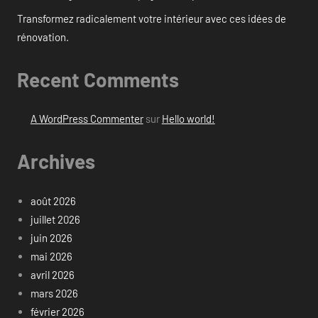
Transformez radicalement votre intérieur avec ces idées de
rénovation.
Recent Comments
A WordPress Commenter
sur
Hello world!
Archives
août 2026
juillet 2026
juin 2026
mai 2026
avril 2026
mars 2026
février 2026