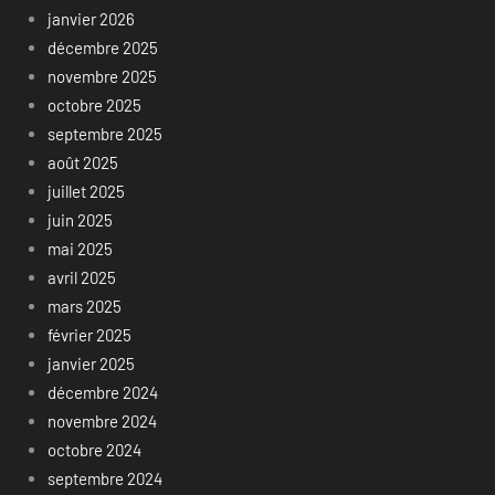
janvier 2026
décembre 2025
novembre 2025
octobre 2025
septembre 2025
août 2025
juillet 2025
juin 2025
mai 2025
avril 2025
mars 2025
février 2025
janvier 2025
décembre 2024
novembre 2024
octobre 2024
septembre 2024