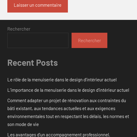
Rechercher
Rechercher
Recent Posts
Le rôle de la menuiserie dans le design d’intérieur actuel
L’importance de la menuiserie dans le design d’intérieur actuel
Comment adapter un projet de rénovation aux contraintes du
bâti existant, aux tendances actuelles et aux exigences
environnementales tout en respectant les délais, les normes et
son mode de vie
Les avantages d’un accompagnement professionnel.