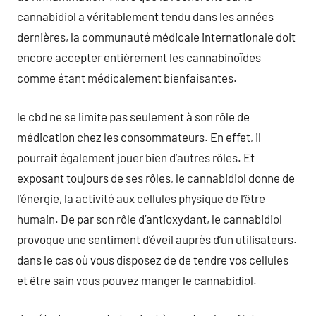
cannabidiol a véritablement tendu dans les années
dernières, la communauté médicale internationale doit
encore accepter entièrement les cannabinoïdes
comme étant médicalement bienfaisantes.
le cbd ne se limite pas seulement à son rôle de
médication chez les consommateurs. En effet, il
pourrait également jouer bien d’autres rôles. Et
exposant toujours de ses rôles, le cannabidiol donne de
l’énergie, la activité aux cellules physique de l’être
humain. De par son rôle d’antioxydant, le cannabidiol
provoque une sentiment d’éveil auprès d’un utilisateurs.
dans le cas où vous disposez de de tendre vos cellules
et être sain vous pouvez manger le cannabidiol.