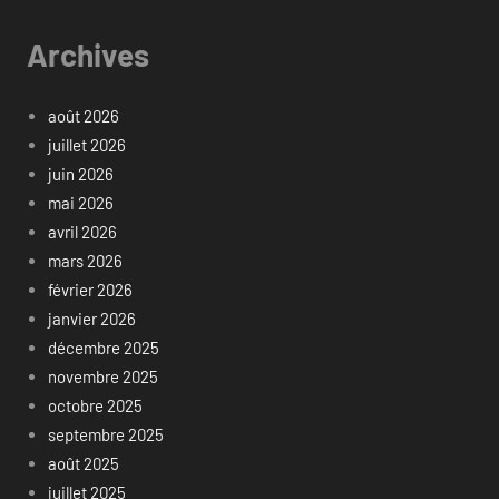
Archives
août 2026
juillet 2026
juin 2026
mai 2026
avril 2026
mars 2026
février 2026
janvier 2026
décembre 2025
novembre 2025
octobre 2025
septembre 2025
août 2025
juillet 2025