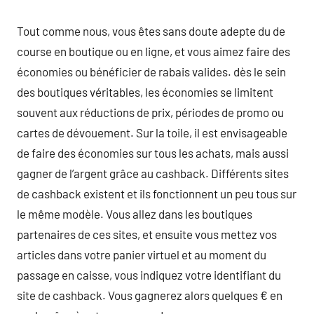
Tout comme nous, vous êtes sans doute adepte du de
course en boutique ou en ligne, et vous aimez faire des
économies ou bénéficier de rabais valides. dès le sein
des boutiques véritables, les économies se limitent
souvent aux réductions de prix, périodes de promo ou
cartes de dévouement. Sur la toile, il est envisageable
de faire des économies sur tous les achats, mais aussi
gagner de l’argent grâce au cashback. Différents sites
de cashback existent et ils fonctionnent un peu tous sur
le même modèle. Vous allez dans les boutiques
partenaires de ces sites, et ensuite vous mettez vos
articles dans votre panier virtuel et au moment du
passage en caisse, vous indiquez votre identifiant du
site de cashback. Vous gagnerez alors quelques € en