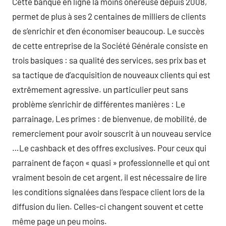
Cette banque en ligne la moins onéreuse depuis 2008,
permet de plus à ses 2 centaines de milliers de clients
de s’enrichir et d’en économiser beaucoup. Le succès
de cette entreprise de la Société Générale consiste en
trois basiques : sa qualité des services, ses prix bas et
sa tactique de d’acquisition de nouveaux clients qui est
extrêmement agressive. un particulier peut sans
problème s’enrichir de différentes manières : Le
parrainage, Les primes : de bienvenue, de mobilité, de
remerciement pour avoir souscrit à un nouveau service
…Le cashback et des offres exclusives. Pour ceux qui
parrainent de façon « quasi » professionnelle et qui ont
vraiment besoin de cet argent, il est nécessaire de lire
les conditions signalées dans l’espace client lors de la
diffusion du lien. Celles-ci changent souvent et cette
même page un peu moins.