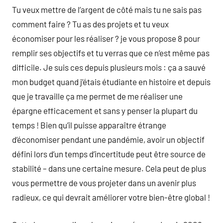
Tu veux mettre de l’argent de côté mais tu ne sais pas
comment faire ? Tu as des projets et tu veux
économiser pour les réaliser ? je vous propose 8 pour
remplir ses objectifs et tu verras que ce n’est même pas
difficile. Je suis ces depuis plusieurs mois : ça a sauvé
mon budget quand j’étais étudiante en histoire et depuis
que je travaille ça me permet de me réaliser une
épargne efficacement et sans y penser la plupart du
temps ! Bien qu’il puisse apparaître étrange
d’économiser pendant une pandémie, avoir un objectif
défini lors d’un temps d’incertitude peut être source de
stabilité – dans une certaine mesure. Cela peut de plus
vous permettre de vous projeter dans un avenir plus
radieux, ce qui devrait améliorer votre bien-être global !