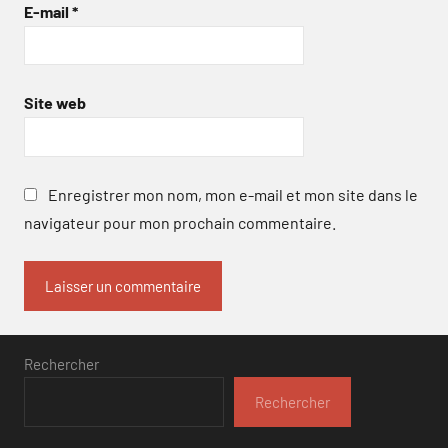
E-mail
*
Site web
Enregistrer mon nom, mon e-mail et mon site dans le
navigateur pour mon prochain commentaire.
Rechercher
Rechercher