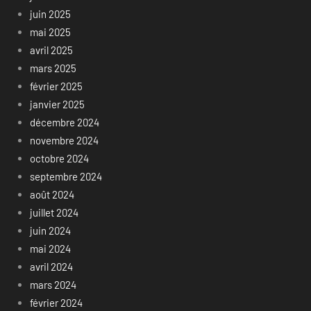
juin 2025
mai 2025
avril 2025
mars 2025
février 2025
janvier 2025
décembre 2024
novembre 2024
octobre 2024
septembre 2024
août 2024
juillet 2024
juin 2024
mai 2024
avril 2024
mars 2024
février 2024