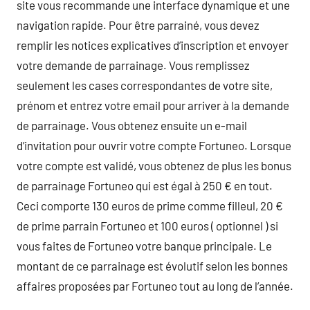
site vous recommande une interface dynamique et une
navigation rapide. Pour être parrainé, vous devez
remplir les notices explicatives d’inscription et envoyer
votre demande de parrainage. Vous remplissez
seulement les cases correspondantes de votre site,
prénom et entrez votre email pour arriver à la demande
de parrainage. Vous obtenez ensuite un e-mail
d’invitation pour ouvrir votre compte Fortuneo. Lorsque
votre compte est validé, vous obtenez de plus les bonus
de parrainage Fortuneo qui est égal à 250 € en tout.
Ceci comporte 130 euros de prime comme filleul, 20 €
de prime parrain Fortuneo et 100 euros ( optionnel ) si
vous faites de Fortuneo votre banque principale. Le
montant de ce parrainage est évolutif selon les bonnes
affaires proposées par Fortuneo tout au long de l’année.