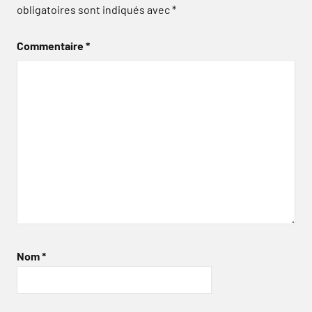
obligatoires sont indiqués avec
*
Commentaire
*
Nom
*