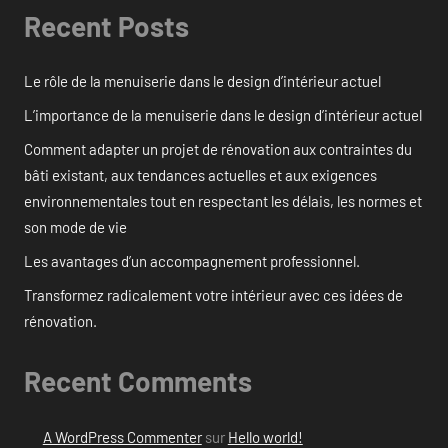
Recent Posts
Le rôle de la menuiserie dans le design d’intérieur actuel
L’importance de la menuiserie dans le design d’intérieur actuel
Comment adapter un projet de rénovation aux contraintes du
bâti existant, aux tendances actuelles et aux exigences
environnementales tout en respectant les délais, les normes et
son mode de vie
Les avantages d’un accompagnement professionnel.
Transformez radicalement votre intérieur avec ces idées de
rénovation.
Recent Comments
A WordPress Commenter
sur
Hello world!