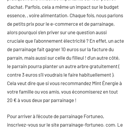
d’achat. Parfois, cela a même un impact sur le budget
essence, , voire alimentation. Chaque fois, nous parlons
de petits prix pour le e-commerce et de parrainage,
alors pourquoi s’en priver sur une question aussi
cruciale que l’abonnement électricité ? En effet, un acte
de parrainage fait gagner 10 euros sur la facture du
parrain, mais aussi sur celle du filleul ! d’un autre côté,
le parrain pourra planter un autre arbre gratuitement (
contre 3 euros s’il voudrais le faire habituellement ).
Cela veut dire que si vous recommandez Mint Énergie à
votre famille ou vos amis, vous économiserez en tout
20 € à vous deux par parrainage !
Pour arriver à l’écoute de parrainage Fortuneo,
inscrivez-vous sur le site parrainage-fortuneo. com. Le