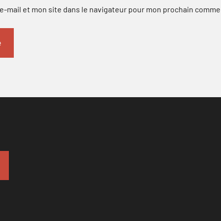
-mail et mon site dans le navigateur pour mon prochain comme