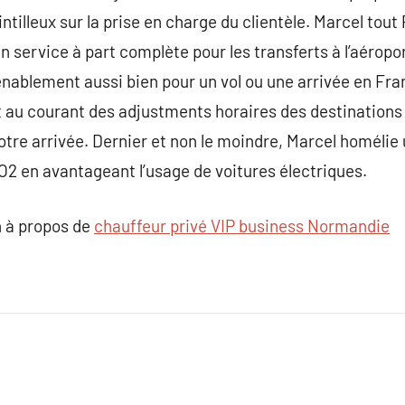
ntilleux sur la prise en charge du clientèle. Marcel tout 
 service à part complète pour les transferts à l’aéropo
blement aussi bien pour un vol ou une arrivée en Franc
au courant des adjustments horaires des destinations 
 votre arrivée. Dernier et non le moindre, Marcel homéli
2 en avantageant l’usage de voitures électriques.
 à propos de
chauffeur privé VIP business Normandie