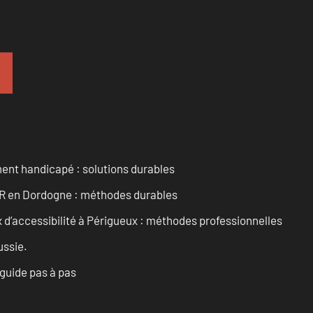
ent handicapé : solutions durables
PMR en Dordogne : méthodes durables
d’accessibilité à Périgueux : méthodes professionnelles
ussie.
 guide pas à pas