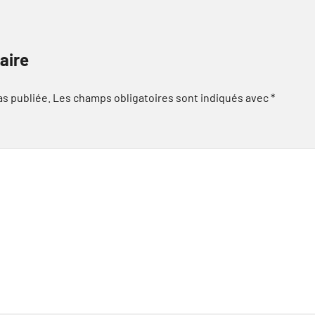
aire
as publiée.
Les champs obligatoires sont indiqués avec
*