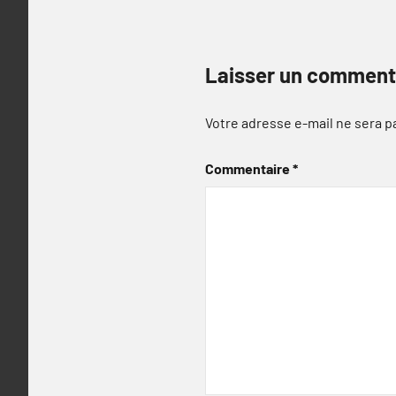
Laisser un comment
Votre adresse e-mail ne sera p
Commentaire
*