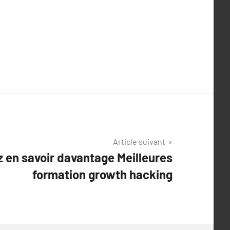
Article suivant
z en savoir davantage Meilleures
formation growth hacking