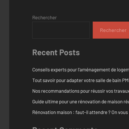
Rechercher
Rechercher
Recent Posts
Conseils experts pour l’aménagement de logem
Tout savoir pour adapter votre salle de bain 
Nos recommandations pour réussir vos travaux 
Guide ultime pour une rénovation de maison ré
Rénovation maison : faut-il attendre ? On vous