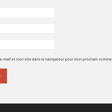
-mail et mon site dans le navigateur pour mon prochain comme