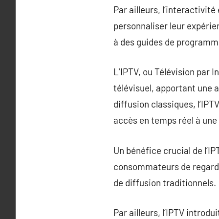
Par ailleurs, l’interactiv
personnaliser leur expérie
à des guides de programm
L’IPTV, ou Télévision par 
télévisuel, apportant une 
diffusion classiques, l’IPT
accès en temps réel à une 
Un bénéfice crucial de l’IP
consommateurs de regarder 
de diffusion traditionnels.
Par ailleurs, l’IPTV introd