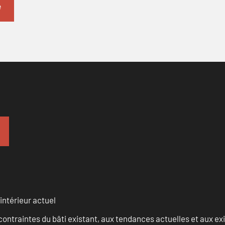
intérieur actuel
ontraintes du bâti existant, aux tendances actuelles et aux 