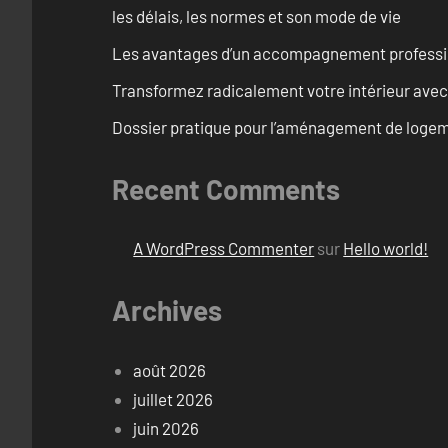
les délais, les normes et son mode de vie
Les avantages d’un accompagnement professi
Transformez radicalement votre intérieur avec
Dossier pratique pour l’aménagement de logem
Recent Comments
A WordPress Commenter
sur
Hello world!
Archives
août 2026
juillet 2026
juin 2026