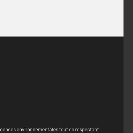
exigences environnementales tout en respectant