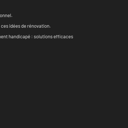
onnel.
 ces idées de rénovation.
ent handicapé : solutions efficaces