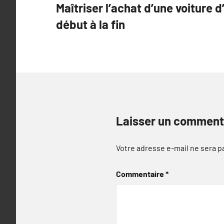
Maîtriser l’achat d’une voiture d
de
début à la fin
l’article
Laisser un comment
Votre adresse e-mail ne sera p
Commentaire
*