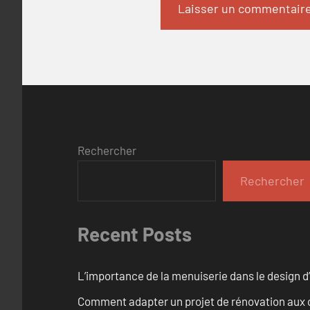
Rechercher
Rechercher
Recent Posts
L’importance de la menuiserie dans le design d’
Comment adapter un projet de rénovation aux c