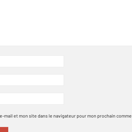
-mail et mon site dans le navigateur pour mon prochain comme