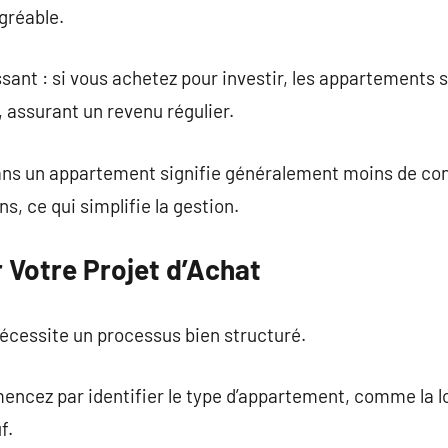
gréable.
ssant : si vous achetez pour investir, les appartements 
 assurant un revenu régulier.
dans un appartement signifie généralement moins de contr
s, ce qui simplifie la gestion.
Votre Projet d’Achat
cessite un processus bien structuré.
encez par identifier le type d’appartement, comme la loc
f.