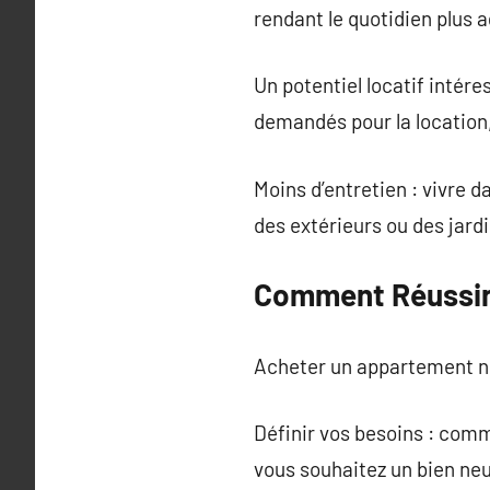
rendant le quotidien plus a
Un potentiel locatif intére
demandés pour la location,
Moins d’entretien : vivre 
des extérieurs ou des jardin
Comment Réussir 
Acheter un appartement né
Définir vos besoins : comm
vous souhaitez un bien neu