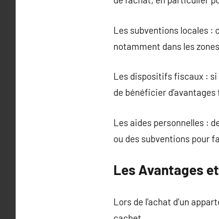
Les subventions locales : 
notamment dans les zones 
Les dispositifs fiscaux : 
de bénéficier d’avantages 
Les aides personnelles : 
ou des subventions pour fac
Les Avantages et
Lors de l’achat d’un appar
cachet.