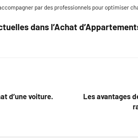
e accompagner par des professionnels pour optimiser ch
tuelles dans l’Achat d’Appartement
hat d’une voiture.
Les avantages de
r