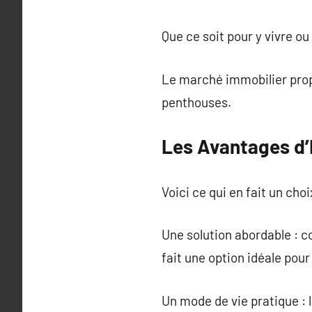
Que ce soit pour y vivre o
Le marché immobilier prop
penthouses.
Les Avantages d’
Voici ce qui en fait un choi
Une solution abordable : c
fait une option idéale pou
Un mode de vie pratique : 