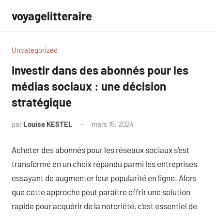
Aller
voyagelitteraire
au
contenu
Uncategorized
Investir dans des abonnés pour les
médias sociaux : une décision
stratégique
par
Louise KESTEL
mars 15, 2024
Aucun
commentaire
Acheter des abonnés pour les réseaux sociaux s’est
transformé en un choix répandu parmi les entreprises
essayant de augmenter leur popularité en ligne. Alors
que cette approche peut paraître offrir une solution
rapide pour acquérir de la notoriété, c’est essentiel de