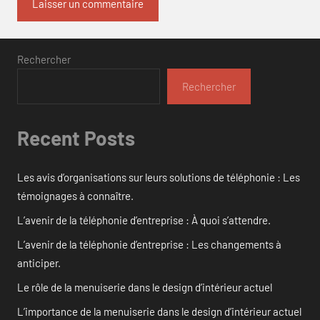
Rechercher
Rechercher
Recent Posts
Les avis d’organisations sur leurs solutions de téléphonie : Les
témoignages à connaître.
L’avenir de la téléphonie d’entreprise : À quoi s’attendre.
L’avenir de la téléphonie d’entreprise : Les changements à
anticiper.
Le rôle de la menuiserie dans le design d’intérieur actuel
L’importance de la menuiserie dans le design d’intérieur actuel