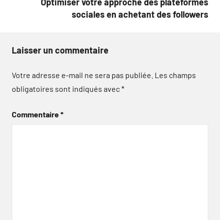
Optimiser votre approche des plateformes
sociales en achetant des followers
Laisser un commentaire
Votre adresse e-mail ne sera pas publiée.
Les champs
obligatoires sont indiqués avec
*
Commentaire
*