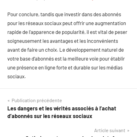
Pour conclure, tandis que investir dans des abonnés
pour les réseaux sociaux peut offrir une augmentation
rapide de l’apparence de popularité, il est vital de peser
soigneusement les avantages et les inconvénients
avant de faire un choix. Le développement naturel de
votre base d’abonnés est la meilleure voie pour établir
une présence en ligne forte et durable sur les médias
sociaux.
Navigation
Publication précédente
Les dangers et les vérités associés à l’achat
de
d’abonnés sur les réseaux sociaux
l’article
Article suivant