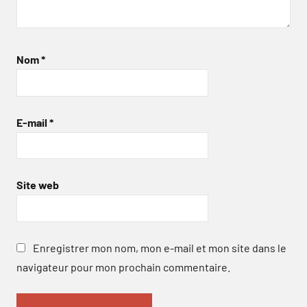
Nom
*
E-mail
*
Site web
Enregistrer mon nom, mon e-mail et mon site dans le
navigateur pour mon prochain commentaire.