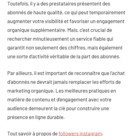
Toutefois, il y a des prestataires présentent des
abonnés de haute qualité, ce qui peut temporairement
augmenter votre visibilité et favoriser un engagement
organique supplémentaire. Mais, c’est crucial de
rechercher minutieusement un service fiable qui
garantit non seulement des chiffres, mais également
une sorte d’activité véritable de la part des abonnés.
Par ailleurs, il est important de reconnaître que l’achat
d’abonnés ne devrait jamais remplacer les efforts de
marketing organique. Les meilleures pratiques en
matière de contenu et d’engagement avec votre
audience demeurent la clé pour construire une
présence en ligne durable.
Tout savoir à propos de
followers instagram
.