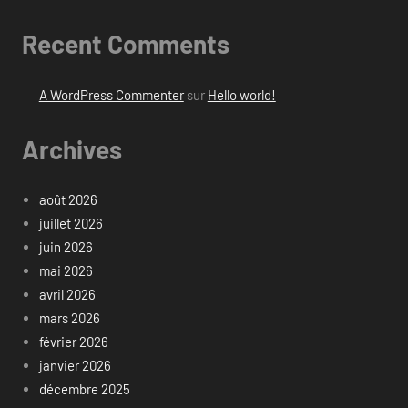
Recent Comments
A WordPress Commenter
sur
Hello world!
Archives
août 2026
juillet 2026
juin 2026
mai 2026
avril 2026
mars 2026
février 2026
janvier 2026
décembre 2025