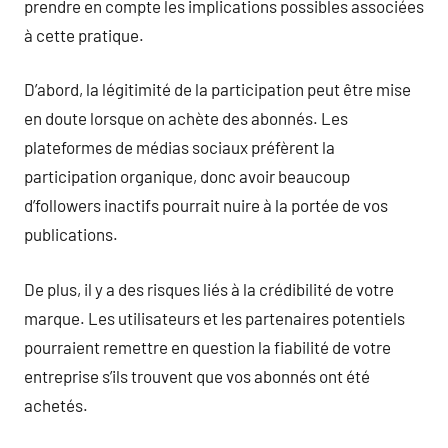
prendre en compte les implications possibles associées
à cette pratique.
D’abord, la légitimité de la participation peut être mise
en doute lorsque on achète des abonnés. Les
plateformes de médias sociaux préfèrent la
participation organique, donc avoir beaucoup
d’followers inactifs pourrait nuire à la portée de vos
publications.
De plus, il y a des risques liés à la crédibilité de votre
marque. Les utilisateurs et les partenaires potentiels
pourraient remettre en question la fiabilité de votre
entreprise s’ils trouvent que vos abonnés ont été
achetés.