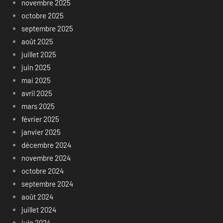
novembre 2025
octobre 2025
septembre 2025
août 2025
juillet 2025
juin 2025
mai 2025
avril 2025
mars 2025
février 2025
janvier 2025
décembre 2024
novembre 2024
octobre 2024
septembre 2024
août 2024
juillet 2024
juin 2024