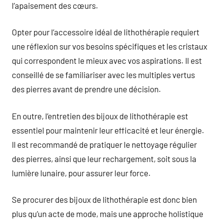
l’apaisement des cœurs.
Opter pour l’accessoire idéal de lithothérapie requiert
une réflexion sur vos besoins spécifiques et les cristaux
qui correspondent le mieux avec vos aspirations. Il est
conseillé de se familiariser avec les multiples vertus
des pierres avant de prendre une décision.
En outre, l’entretien des bijoux de lithothérapie est
essentiel pour maintenir leur efficacité et leur énergie.
Il est recommandé de pratiquer le nettoyage régulier
des pierres, ainsi que leur rechargement, soit sous la
lumière lunaire, pour assurer leur force.
Se procurer des bijoux de lithothérapie est donc bien
plus qu’un acte de mode, mais une approche holistique