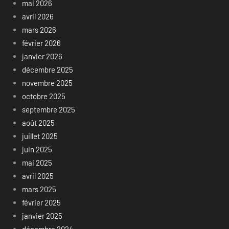
mai 2026
avril 2026
mars 2026
février 2026
janvier 2026
décembre 2025
novembre 2025
octobre 2025
septembre 2025
août 2025
juillet 2025
juin 2025
mai 2025
avril 2025
mars 2025
février 2025
janvier 2025
décembre 2024