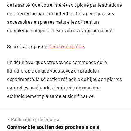
de la santé. Que votre intérêt soit piqué par l’esthétique
des pierres ou par leur potentiel thérapeutique, ces
accessoires en pierres naturelles offrent un
complément important sur votre voyage personnel.
Source à propos de
Découvrir ce site
.
En définitive, que votre voyage commence de la
lithothérapie ou que vous soyez un praticien
expérimenté, la sélection réfléchie de bijoux en pierres
naturelles peut enrichir votre vie de manière
esthétiquement plaisante et significative.
Navigation
Publication précédente
Comment le soutien des proches aide à