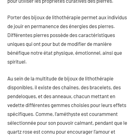
pour utiliser les propriétés curatives des pierres.
Porter des bijoux de lithothérapie permet aux individus
de jouir en permanence des énergies des pierres.
Différentes pierres possède des caractéristiques
uniques qui ont pour but de modifier de manière
bénéfique notre état physique, émotionnel, ainsi que
spirituel.
Au sein de la multitude de bijoux de lithothérapie
disponibles, il existe des chaînes, des bracelets, des
pendeloques, et des anneaux, chacun mettant en
vedette différentes gemmes choisies pour leurs effets
spécifiques. Comme, l’améthyste est couramment
sélectionnée pour son pouvoir calmant, pendant que le
quartz rose est connu pour encourager l’amour et