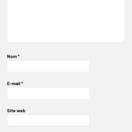
Nom
*
E-mail
*
Site web