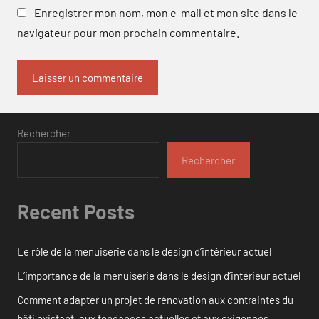
Enregistrer mon nom, mon e-mail et mon site dans le
navigateur pour mon prochain commentaire.
Rechercher
Rechercher
Recent Posts
Le rôle de la menuiserie dans le design d’intérieur actuel
L’importance de la menuiserie dans le design d’intérieur actuel
Comment adapter un projet de rénovation aux contraintes du
bâti existant, aux tendances actuelles et aux exigences