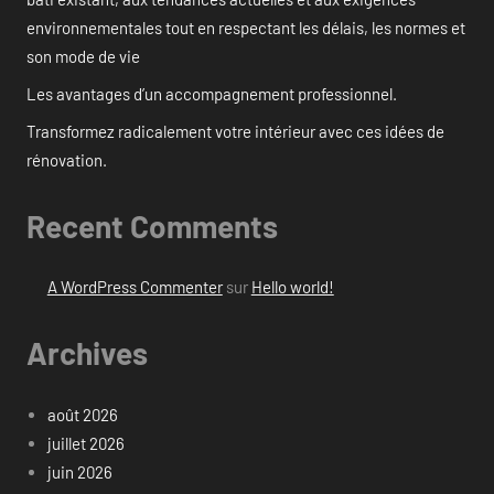
environnementales tout en respectant les délais, les normes et
son mode de vie
Les avantages d’un accompagnement professionnel.
Transformez radicalement votre intérieur avec ces idées de
rénovation.
Recent Comments
A WordPress Commenter
sur
Hello world!
Archives
août 2026
juillet 2026
juin 2026