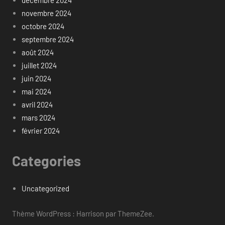
novembre 2024
octobre 2024
septembre 2024
août 2024
juillet 2024
juin 2024
mai 2024
avril 2024
mars 2024
février 2024
Categories
Uncategorized
Thème WordPress : Harrison par ThemeZee.