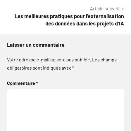
l’article
Article suivant
Les meilleures pratiques pour l’externalisation
des données dans les projets d’IA
Laisser un commentaire
Votre adresse e-mail ne sera pas publiée.
Les champs
obligatoires sont indiqués avec
*
Commentaire
*