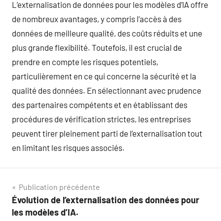
L’externalisation de données pour les modèles d’IA offre
de nombreux avantages, y compris l’accès à des
données de meilleure qualité, des coûts réduits et une
plus grande flexibilité. Toutefois, il est crucial de
prendre en compte les risques potentiels,
particulièrement en ce qui concerne la sécurité et la
qualité des données. En sélectionnant avec prudence
des partenaires compétents et en établissant des
procédures de vérification strictes, les entreprises
peuvent tirer pleinement parti de l’externalisation tout
en limitant les risques associés.
Navigation
Publication précédente
Évolution de l’externalisation des données pour
de
les modèles d’IA.