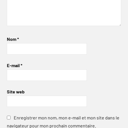
Nom
*
E-mail
*
Site web
Enregistrer mon nom, mon e-mail et mon site dans le
navigateur pour mon prochain commentaire.