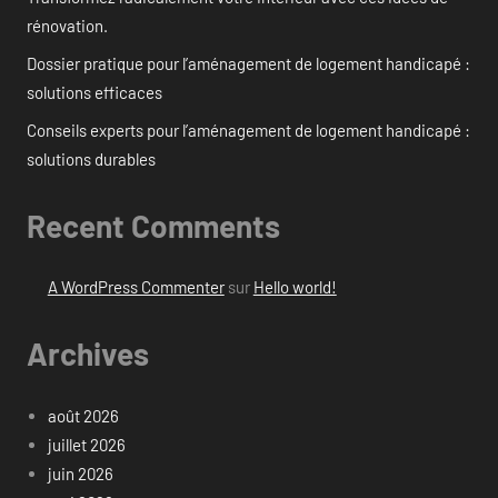
rénovation.
Dossier pratique pour l’aménagement de logement handicapé :
solutions efficaces
Conseils experts pour l’aménagement de logement handicapé :
solutions durables
Recent Comments
A WordPress Commenter
sur
Hello world!
Archives
août 2026
juillet 2026
juin 2026