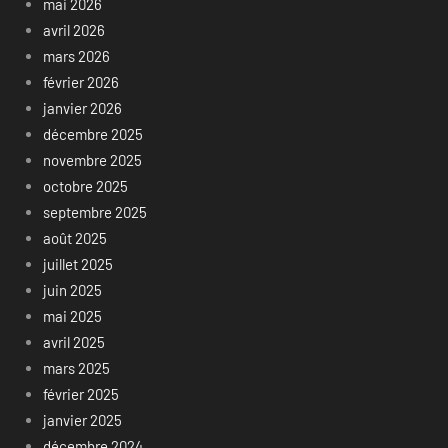
mai 2026
avril 2026
mars 2026
février 2026
janvier 2026
décembre 2025
novembre 2025
octobre 2025
septembre 2025
août 2025
juillet 2025
juin 2025
mai 2025
avril 2025
mars 2025
février 2025
janvier 2025
décembre 2024