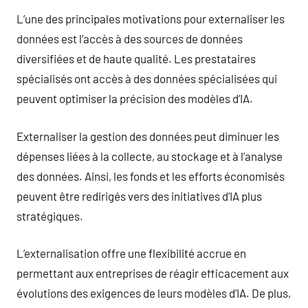
L’une des principales motivations pour externaliser les
données est l’accès à des sources de données
diversifiées et de haute qualité. Les prestataires
spécialisés ont accès à des données spécialisées qui
peuvent optimiser la précision des modèles d’IA.
Externaliser la gestion des données peut diminuer les
dépenses liées à la collecte, au stockage et à l’analyse
des données. Ainsi, les fonds et les efforts économisés
peuvent être redirigés vers des initiatives d’IA plus
stratégiques.
L’externalisation offre une flexibilité accrue en
permettant aux entreprises de réagir efficacement aux
évolutions des exigences de leurs modèles d’IA. De plus,