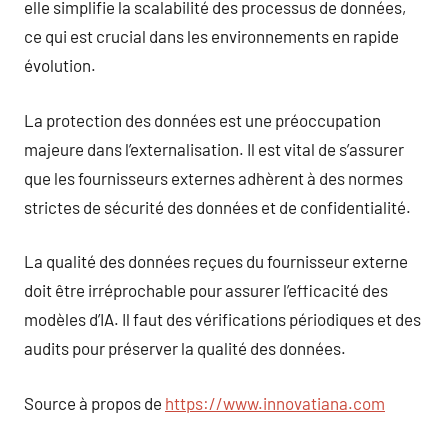
elle simplifie la scalabilité des processus de données,
ce qui est crucial dans les environnements en rapide
évolution.
La protection des données est une préoccupation
majeure dans l’externalisation. Il est vital de s’assurer
que les fournisseurs externes adhèrent à des normes
strictes de sécurité des données et de confidentialité.
La qualité des données reçues du fournisseur externe
doit être irréprochable pour assurer l’efficacité des
modèles d’IA. Il faut des vérifications périodiques et des
audits pour préserver la qualité des données.
Source à propos de
https://www.innovatiana.com