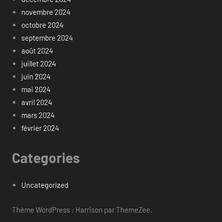
novembre 2024
octobre 2024
septembre 2024
août 2024
juillet 2024
juin 2024
mai 2024
avril 2024
mars 2024
février 2024
Categories
Uncategorized
Thème WordPress : Harrison par ThemeZee.