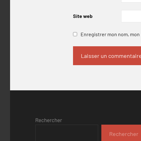
Site web
Enregistrer mon nom, mon e
Rechercher
Rechercher