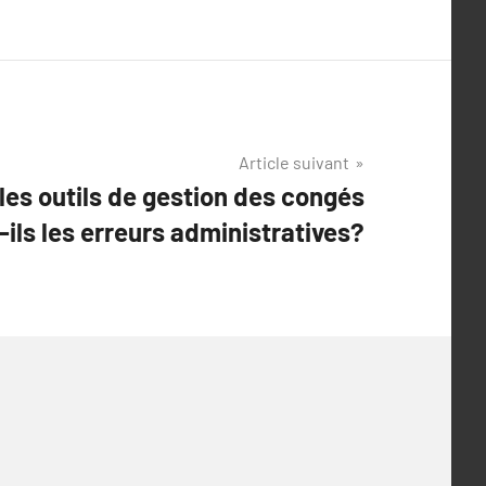
Article suivant
es outils de gestion des congés
-ils les erreurs administratives?