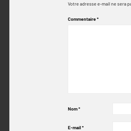
Votre adresse e-mail ne sera p
Commentaire
*
Nom
*
E-mail
*