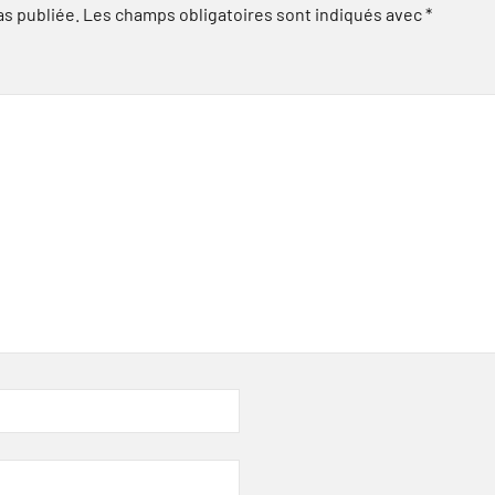
as publiée.
Les champs obligatoires sont indiqués avec
*