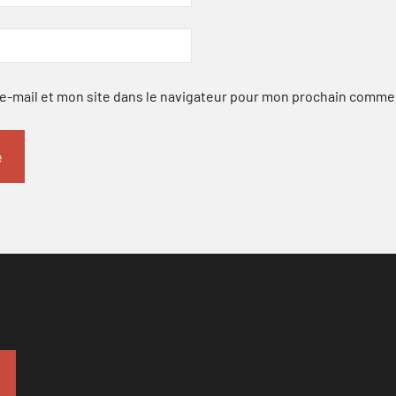
-mail et mon site dans le navigateur pour mon prochain comme