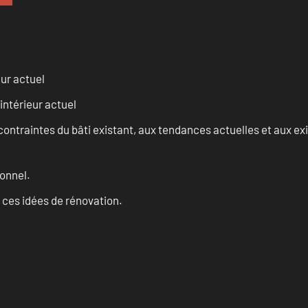
eur actuel
intérieur actuel
ontraintes du bâti existant, aux tendances actuelles et aux 
onnel.
 ces idées de rénovation.