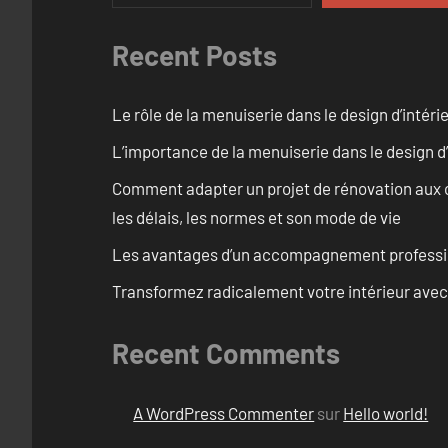
Recent Posts
Le rôle de la menuiserie dans le design d’intéri
L’importance de la menuiserie dans le design d’
Comment adapter un projet de rénovation aux c
les délais, les normes et son mode de vie
Les avantages d’un accompagnement professi
Transformez radicalement votre intérieur avec
Recent Comments
A WordPress Commenter
sur
Hello world!