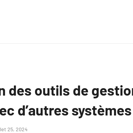
n des outils de gesti
ec d’autres systèmes
llet 25, 2024
Aucun