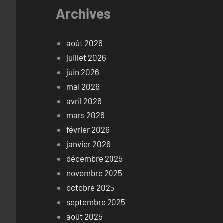
Archives
août 2026
juillet 2026
juin 2026
mai 2026
avril 2026
mars 2026
février 2026
janvier 2026
décembre 2025
novembre 2025
octobre 2025
septembre 2025
août 2025