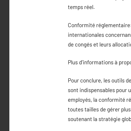
temps réel.
Conformité réglementaire:
internationales concernan
de congés et leurs allocati
Plus d’informations à pro
Pour conclure, les outils d
sont indispensables pour u
employés, la conformité ré
toutes tailles de gérer plu
soutenant la stratégie glob