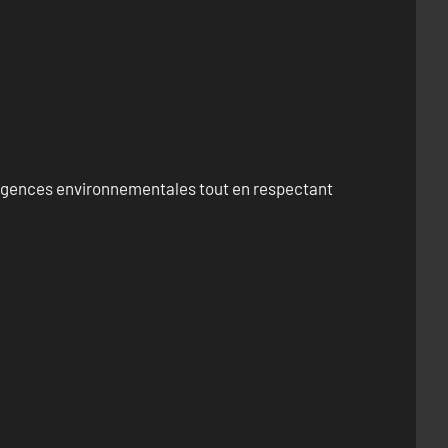
exigences environnementales tout en respectant