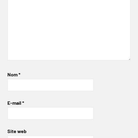
Nom
*
E-mail
*
Site web