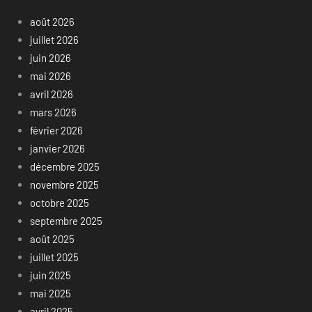
août 2026
juillet 2026
juin 2026
mai 2026
avril 2026
mars 2026
février 2026
janvier 2026
décembre 2025
novembre 2025
octobre 2025
septembre 2025
août 2025
juillet 2025
juin 2025
mai 2025
avril 2025