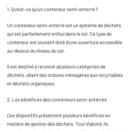
1. Qu’est-ce qu’un conteneur semi-enterré ?
Un conteneur semi-enterré est un système de déchets
qui est partiellement enfoui dans le sol. Ce type de
conteneur est souvent doté d’une ouverture accessible
au-dessus du niveau du sol.
Il est destiné à recevoir plusieurs catégories de
déchets, allant des ordures ménagères aux recyclables
et déchets organiques.
2. Les bénéfices des conteneurs semi-enterrés
Ces dispositifs présentent plusieurs bénéfices en
matière de gestion des déchets. Tout d’abord, ils