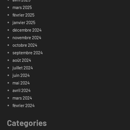
mars 2025
février 2025
janvier 2025
décembre 2024
novembre 2024
octobre 2024
septembre 2024
août 2024
juillet 2024
juin 2024
mai 2024
avril 2024
mars 2024
février 2024
Categories