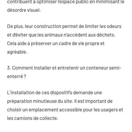
contribuent à optimiser l’espace public en minimisant le
désordre visuel.
De plus, leur construction permet de limiter les odeurs
et d’éviter que les animaux n’accèdent aux déchets.
Cela aide à préserver un cadre de vie propre et
agréable.
3. Comment installer et entretenir un conteneur semi-
enterré ?
L’installation de ces dispositifs demande une
préparation minutieuse du site. Il est important de
choisir un emplacement accessible pour les usagers et
les camions de collecte.