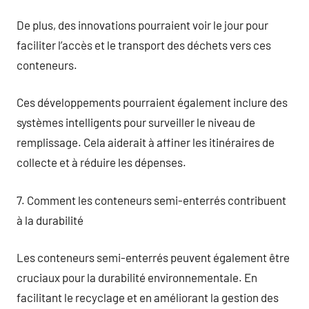
De plus, des innovations pourraient voir le jour pour
faciliter l’accès et le transport des déchets vers ces
conteneurs.
Ces développements pourraient également inclure des
systèmes intelligents pour surveiller le niveau de
remplissage. Cela aiderait à affiner les itinéraires de
collecte et à réduire les dépenses.
7. Comment les conteneurs semi-enterrés contribuent
à la durabilité
Les conteneurs semi-enterrés peuvent également être
cruciaux pour la durabilité environnementale. En
facilitant le recyclage et en améliorant la gestion des