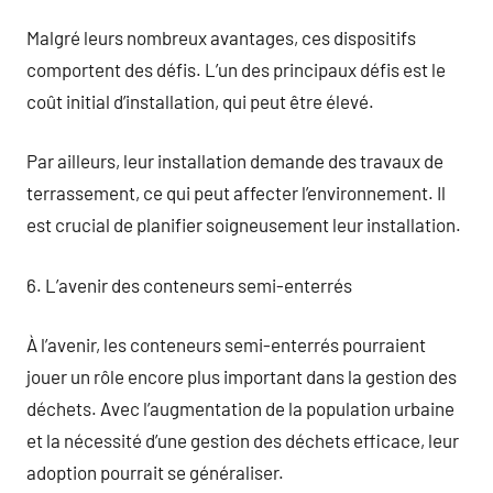
Malgré leurs nombreux avantages, ces dispositifs
comportent des défis. L’un des principaux défis est le
coût initial d’installation, qui peut être élevé.
Par ailleurs, leur installation demande des travaux de
terrassement, ce qui peut affecter l’environnement. Il
est crucial de planifier soigneusement leur installation.
6. L’avenir des conteneurs semi-enterrés
À l’avenir, les conteneurs semi-enterrés pourraient
jouer un rôle encore plus important dans la gestion des
déchets. Avec l’augmentation de la population urbaine
et la nécessité d’une gestion des déchets efficace, leur
adoption pourrait se généraliser.