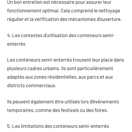
Un bon entretien est nécessaire pour assurer leur
fonctionnement optimal. Cela comprend le nettoyage
régulier et la vérification des mécanismes d’ouverture.
4. Les contextes d’utilisation des conteneurs semi-
enterrés
Les conteneurs semi-enterrés trouvent leur place dans
plusieurs cadres urbains. Ils sont particulièrement
adaptés aux zones résidentielles, aux parcs et aux
districts commerciaux.
Ils peuvent également être utilisés lors d’événements
temporaires, comme des festivals ou des foires.
5. Les limitations des conteneurs semi-enterrés