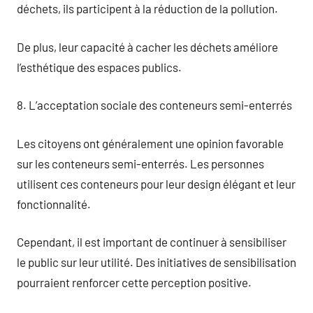
déchets, ils participent à la réduction de la pollution.
De plus, leur capacité à cacher les déchets améliore
l’esthétique des espaces publics.
8. L’acceptation sociale des conteneurs semi-enterrés
Les citoyens ont généralement une opinion favorable
sur les conteneurs semi-enterrés. Les personnes
utilisent ces conteneurs pour leur design élégant et leur
fonctionnalité.
Cependant, il est important de continuer à sensibiliser
le public sur leur utilité. Des initiatives de sensibilisation
pourraient renforcer cette perception positive.