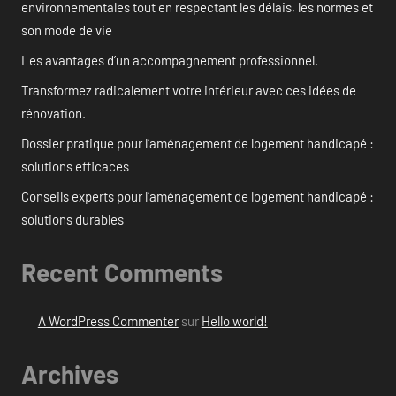
environnementales tout en respectant les délais, les normes et
son mode de vie
Les avantages d’un accompagnement professionnel.
Transformez radicalement votre intérieur avec ces idées de
rénovation.
Dossier pratique pour l’aménagement de logement handicapé :
solutions efficaces
Conseils experts pour l’aménagement de logement handicapé :
solutions durables
Recent Comments
A WordPress Commenter
sur
Hello world!
Archives