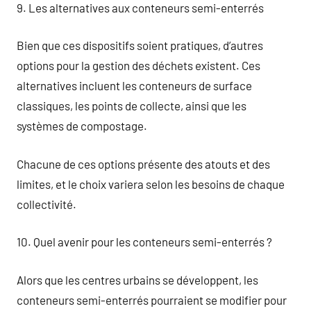
9. Les alternatives aux conteneurs semi-enterrés
Bien que ces dispositifs soient pratiques, d’autres
options pour la gestion des déchets existent. Ces
alternatives incluent les conteneurs de surface
classiques, les points de collecte, ainsi que les
systèmes de compostage.
Chacune de ces options présente des atouts et des
limites, et le choix variera selon les besoins de chaque
collectivité.
10. Quel avenir pour les conteneurs semi-enterrés ?
Alors que les centres urbains se développent, les
conteneurs semi-enterrés pourraient se modifier pour