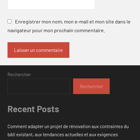
Enregistrer mon nom, mon e-mail et mon site dans le
navigateur pour mon prochain commentaire.
Rechercher
Rechercher
Recent Posts
Comment adapter un projet de rénovation aux contraintes du
bâti existant, aux tendances actuelles et aux exigences