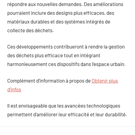
répondre aux nouvelles demandes. Des améliorations
pourraient inclure des designs plus efficaces, des
matériaux durables et des systèmes intégrés de
collecte des déchets.
Ces développements contribueront à rendre la gestion
des déchets plus efficace tout en intégrant
harmonieusement ces dispositifs dans l’espace urbain.
Complément d’information à propos de
Obtenir plus
d’infos
Il est envisageable que les avancées technologiques
permettent d’améliorer leur efficacité et leur durabilité.