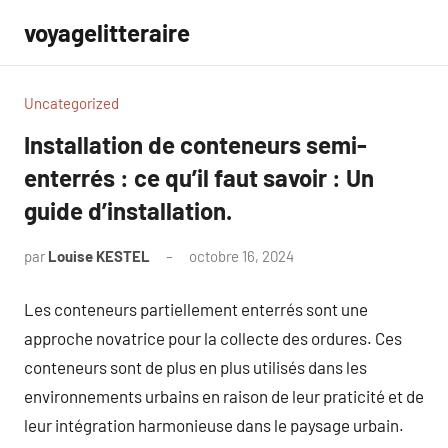
Aller
voyagelitteraire
au
contenu
Uncategorized
Installation de conteneurs semi-
enterrés : ce qu’il faut savoir : Un
guide d’installation.
par
Louise KESTEL
octobre 16, 2024
Aucun
commentaire
Les conteneurs partiellement enterrés sont une
approche novatrice pour la collecte des ordures. Ces
conteneurs sont de plus en plus utilisés dans les
environnements urbains en raison de leur praticité et de
leur intégration harmonieuse dans le paysage urbain.