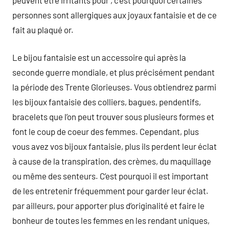
personnes sont allergiques aux joyaux fantaisie et de ce
fait au plaqué or.
Le bijou fantaisie est un accessoire qui après la
seconde guerre mondiale, et plus précisément pendant
la période des Trente Glorieuses. Vous obtiendrez parmi
les bijoux fantaisie des colliers, bagues, pendentifs,
bracelets que l’on peut trouver sous plusieurs formes et
font le coup de coeur des femmes. Cependant, plus
vous avez vos bijoux fantaisie, plus ils perdent leur éclat
à cause de la transpiration, des crèmes, du maquillage
ou même des senteurs. C’est pourquoi il est important
de les entretenir fréquemment pour garder leur éclat.
par ailleurs, pour apporter plus d’originalité et faire le
bonheur de toutes les femmes en les rendant uniques,