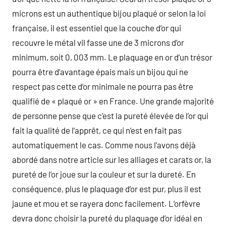
microns est un authentique bijou plaqué or selon la loi
française, il est essentiel que la couche d’or qui
recouvre le métal vil fasse une de 3 microns d’or
minimum, soit 0, 003 mm. Le plaquage en or d’un trésor
pourra être d’avantage épais mais un bijou qui ne
respect pas cette d’or minimale ne pourra pas être
qualifié de « plaqué or » en France. Une grande majorité
de personne pense que c’est la pureté élevée de l’or qui
fait la qualité de l’apprêt, ce qui n’est en fait pas
automatiquement le cas. Comme nous l’avons déjà
abordé dans notre article sur les alliages et carats or, la
pureté de l’or joue sur la couleur et sur la dureté. En
conséquence, plus le plaquage d’or est pur, plus il est
jaune et mou et se rayera donc facilement. L’orfèvre
devra donc choisir la pureté du plaquage d’or idéal en