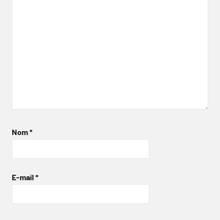
Nom
*
E-mail
*