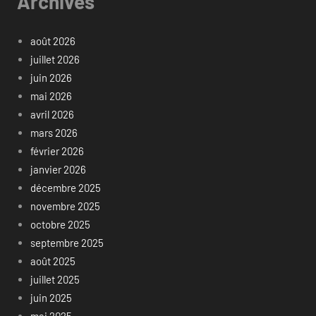
Archives
août 2026
juillet 2026
juin 2026
mai 2026
avril 2026
mars 2026
février 2026
janvier 2026
décembre 2025
novembre 2025
octobre 2025
septembre 2025
août 2025
juillet 2025
juin 2025
mai 2025