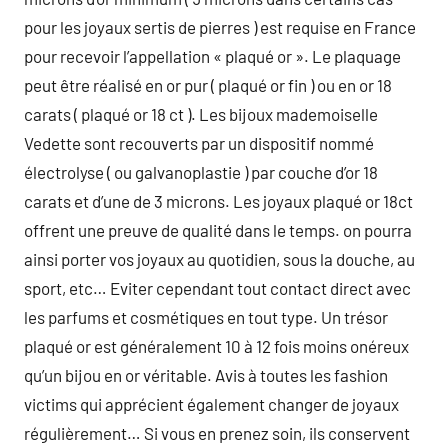
pour les joyaux sertis de pierres ) est requise en France
pour recevoir l’appellation « plaqué or ». Le plaquage
peut être réalisé en or pur ( plaqué or fin ) ou en or 18
carats ( plaqué or 18 ct ). Les bijoux mademoiselle
Vedette sont recouverts par un dispositif nommé
électrolyse ( ou galvanoplastie ) par couche d’or 18
carats et d’une de 3 microns. Les joyaux plaqué or 18ct
offrent une preuve de qualité dans le temps. on pourra
ainsi porter vos joyaux au quotidien, sous la douche, au
sport, etc… Eviter cependant tout contact direct avec
les parfums et cosmétiques en tout type. Un trésor
plaqué or est généralement 10 à 12 fois moins onéreux
qu’un bijou en or véritable. Avis à toutes les fashion
victims qui apprécient également changer de joyaux
régulièrement… Si vous en prenez soin, ils conservent