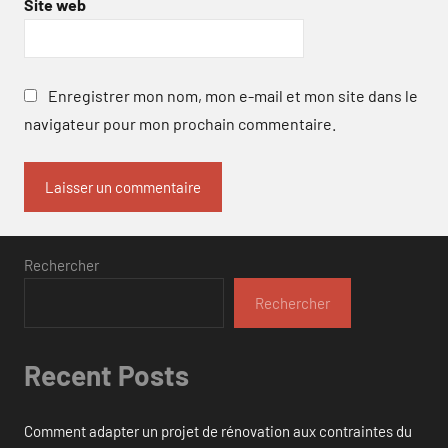
Site web
Enregistrer mon nom, mon e-mail et mon site dans le
navigateur pour mon prochain commentaire.
Rechercher
Rechercher
Recent Posts
Comment adapter un projet de rénovation aux contraintes du