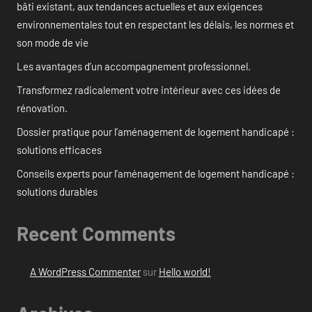
bâti existant, aux tendances actuelles et aux exigences
environnementales tout en respectant les délais, les normes et
son mode de vie
Les avantages d’un accompagnement professionnel.
Transformez radicalement votre intérieur avec ces idées de
rénovation.
Dossier pratique pour l’aménagement de logement handicapé :
solutions efficaces
Conseils experts pour l’aménagement de logement handicapé :
solutions durables
Recent Comments
A WordPress Commenter
sur
Hello world!