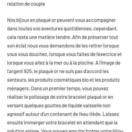
relation de couple
Nos bijoux en plaqué or peuvent vous accompagner
dans toutes vos aventures quotidiennes, cependant,
cela reste une matière tendre. Afin de préserver tout
son éclat nous vous demandons de les retirer lorsque
vous vous douchez, lorsque vous faites de l’exercice et
lorsque vous allez à la mer ou à la piscine. A l’image de
l’argent 925, le plaqué or ne suis pas d’accord les
senteurs, les produits cosmétiques bio et les produits
ménagers. Dans un premier temps, vous pouvez
réaliser le polissage de votre bracelet plaqué or en
versant quelques gouttes de liquide vaisselle non
agressif autour d’un contenant de l’eau tiède. Laissez
ensuite immerger votre bracelet en attendant que la
solution agisse. Vous pouvez ensuite frotter votre bijou