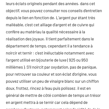
leurs éclats originels pendant des années. dans cet
objectif, vous pouvez consulter nos conseils d’entretien
depuis le lien en fonction de. L’argent pur étant très
malléable, c’est cet alliage d’argent et de cuivre qui
confère au matériau la qualité nécessaire à la
réalisation des joyaux. Il tient parfaitement dans le
département de temps, cependant il a tendance à
noircir et ternir : c’est inéluctable notamment avec
l’argent utilisé en bijouterie de luxe ( 925 ou 950
millièmes ). S’il noircit par oxydation, pas de panique,
pour retrouver sa couleur et son éclat d’origine, vous
pouvez utiliser un peu de vinaigre blanc sur un chiffon
doux, frottez, rincez à l’eau puis polissez. il est en
général de mettre de côté combien de temps un trésor
en argent mettra à se ternir car cela dépend de