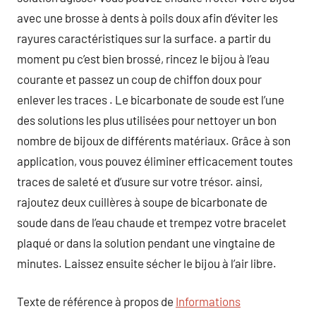
avec une brosse à dents à poils doux afin d’éviter les
rayures caractéristiques sur la surface. a partir du
moment pu c’est bien brossé, rincez le bijou à l’eau
courante et passez un coup de chiffon doux pour
enlever les traces . Le bicarbonate de soude est l’une
des solutions les plus utilisées pour nettoyer un bon
nombre de bijoux de différents matériaux. Grâce à son
application, vous pouvez éliminer efficacement toutes
traces de saleté et d’usure sur votre trésor. ainsi,
rajoutez deux cuillères à soupe de bicarbonate de
soude dans de l’eau chaude et trempez votre bracelet
plaqué or dans la solution pendant une vingtaine de
minutes. Laissez ensuite sécher le bijou à l’air libre.
Texte de référence à propos de
Informations