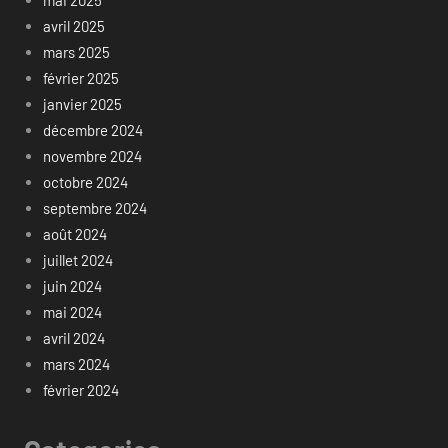
avril 2025
mars 2025
février 2025
janvier 2025
décembre 2024
novembre 2024
octobre 2024
septembre 2024
août 2024
juillet 2024
juin 2024
mai 2024
avril 2024
mars 2024
février 2024