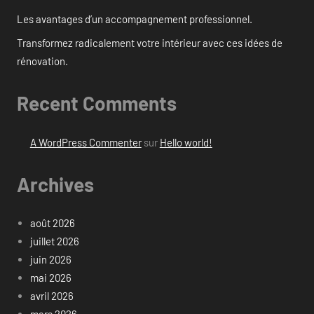
Les avantages d’un accompagnement professionnel.
Transformez radicalement votre intérieur avec ces idées de
rénovation.
Recent Comments
A WordPress Commenter
sur
Hello world!
Archives
août 2026
juillet 2026
juin 2026
mai 2026
avril 2026