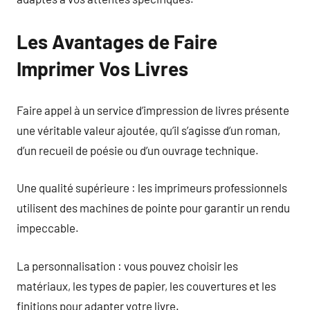
Les Avantages de Faire
Imprimer Vos Livres
Faire appel à un service d’impression de livres présente
une véritable valeur ajoutée, qu’il s’agisse d’un roman,
d’un recueil de poésie ou d’un ouvrage technique.
Une qualité supérieure : les imprimeurs professionnels
utilisent des machines de pointe pour garantir un rendu
impeccable.
La personnalisation : vous pouvez choisir les
matériaux, les types de papier, les couvertures et les
finitions pour adapter votre livre.