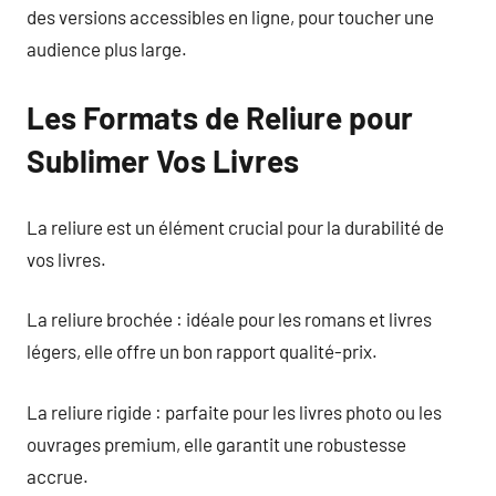
des versions accessibles en ligne, pour toucher une
audience plus large.
Les Formats de Reliure pour
Sublimer Vos Livres
La reliure est un élément crucial pour la durabilité de
vos livres.
La reliure brochée : idéale pour les romans et livres
légers, elle offre un bon rapport qualité-prix.
La reliure rigide : parfaite pour les livres photo ou les
ouvrages premium, elle garantit une robustesse
accrue.