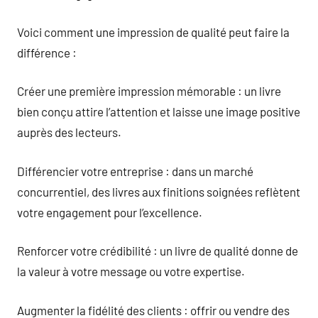
Voici comment une impression de qualité peut faire la
différence :
Créer une première impression mémorable : un livre
bien conçu attire l’attention et laisse une image positive
auprès des lecteurs.
Différencier votre entreprise : dans un marché
concurrentiel, des livres aux finitions soignées reflètent
votre engagement pour l’excellence.
Renforcer votre crédibilité : un livre de qualité donne de
la valeur à votre message ou votre expertise.
Augmenter la fidélité des clients : offrir ou vendre des