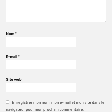
Nom
*
E-mail
*
Site web
Enregistrer mon nom, mon e-mail et mon site dans le
navigateur pour mon prochain commentaire.