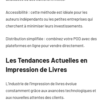
Accessibilité : cette méthode est idéale pour les
auteurs indépendants ou les petites entreprises qui
cherchent à minimiser leurs investissements.
Distribution simplifiée : combinez votre POD avec des
plateformes en ligne pour vendre directement.
Les Tendances Actuelles en
Impression de Livres
L’industrie de l’impression de livres évolue
constamment grâce aux avancées technologiques et
aux nouvelles attentes des clients.