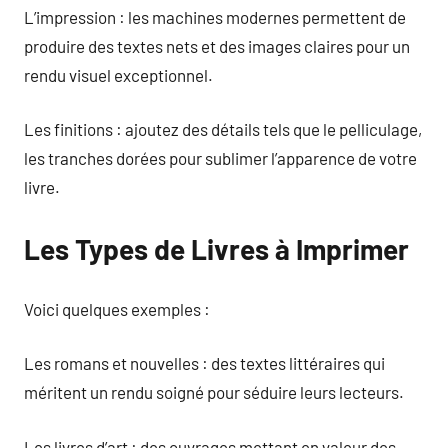
L’impression : les machines modernes permettent de
produire des textes nets et des images claires pour un
rendu visuel exceptionnel.
Les finitions : ajoutez des détails tels que le pelliculage,
les tranches dorées pour sublimer l’apparence de votre
livre.
Les Types de Livres à Imprimer
Voici quelques exemples :
Les romans et nouvelles : des textes littéraires qui
méritent un rendu soigné pour séduire leurs lecteurs.
Les livres d’art : des ouvrages mettant en valeur des