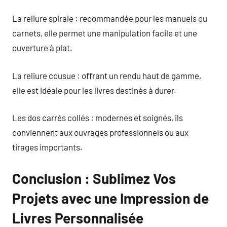
La reliure spirale : recommandée pour les manuels ou
carnets, elle permet une manipulation facile et une
ouverture à plat.
La reliure cousue : offrant un rendu haut de gamme,
elle est idéale pour les livres destinés à durer.
Les dos carrés collés : modernes et soignés, ils
conviennent aux ouvrages professionnels ou aux
tirages importants.
Conclusion : Sublimez Vos
Projets avec une Impression de
Livres Personnalisée