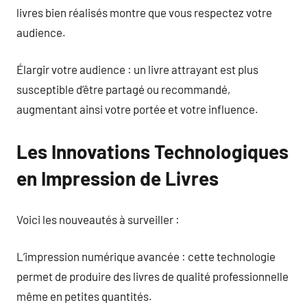
livres bien réalisés montre que vous respectez votre
audience.
Élargir votre audience : un livre attrayant est plus
susceptible d’être partagé ou recommandé,
augmentant ainsi votre portée et votre influence.
Les Innovations Technologiques
en Impression de Livres
Voici les nouveautés à surveiller :
L’impression numérique avancée : cette technologie
permet de produire des livres de qualité professionnelle
même en petites quantités.