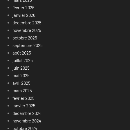
mars 2026
février 2026
janvier 2026
décembre 2025
novembre 2025
octobre 2025
septembre 2025
août 2025
juillet 2025
juin 2025
mai 2025
avril 2025
mars 2025
février 2025
janvier 2025
décembre 2024
novembre 2024
octobre 2024