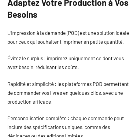
Adaptez Votre Production à Vos
Besoins
L’impression à la demande (POD) est une solution idéale
pour ceux qui souhaitent imprimer en petite quantité.
Évitez le surplus : imprimez uniquement ce dont vous
avez besoin, réduisant les coûts.
Rapidité et simplicité : les plateformes POD permettent
de commander vos livres en quelques clics, avec une
production efficace.
Personnalisation complète : chaque commande peut
inclure des spécifications uniques, comme des
dédicaces ou des éditions limitées.