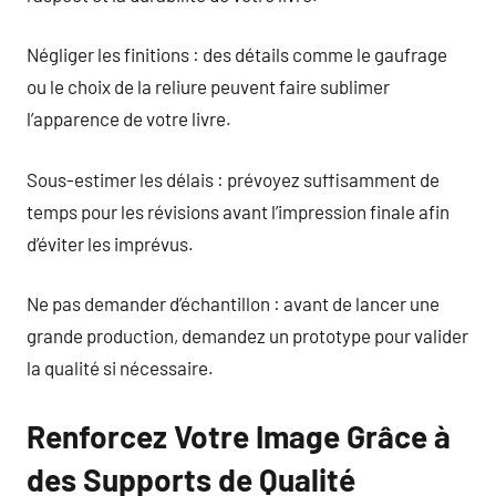
Négliger les finitions : des détails comme le gaufrage
ou le choix de la reliure peuvent faire sublimer
l’apparence de votre livre.
Sous-estimer les délais : prévoyez suffisamment de
temps pour les révisions avant l’impression finale afin
d’éviter les imprévus.
Ne pas demander d’échantillon : avant de lancer une
grande production, demandez un prototype pour valider
la qualité si nécessaire.
Renforcez Votre Image Grâce à
des Supports de Qualité