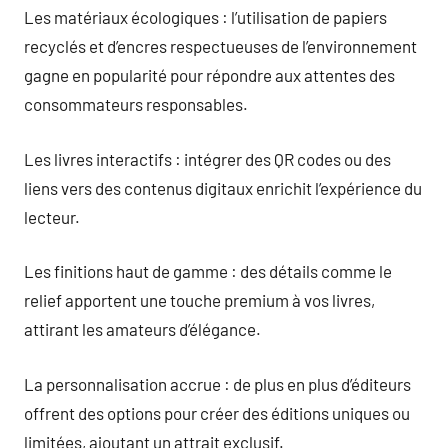
Les matériaux écologiques : l’utilisation de papiers
recyclés et d’encres respectueuses de l’environnement
gagne en popularité pour répondre aux attentes des
consommateurs responsables.
Les livres interactifs : intégrer des QR codes ou des
liens vers des contenus digitaux enrichit l’expérience du
lecteur.
Les finitions haut de gamme : des détails comme le
relief apportent une touche premium à vos livres,
attirant les amateurs d’élégance.
La personnalisation accrue : de plus en plus d’éditeurs
offrent des options pour créer des éditions uniques ou
limitées, ajoutant un attrait exclusif.