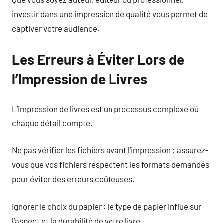
investir dans une impression de qualité vous permet de
captiver votre audience.
Les Erreurs à Éviter Lors de
l’Impression de Livres
L’impression de livres est un processus complexe où
chaque détail compte.
Ne pas vérifier les fichiers avant l’impression : assurez-
vous que vos fichiers respectent les formats demandés
pour éviter des erreurs coûteuses.
Ignorer le choix du papier : le type de papier influe sur
l’aspect et la durabilité de votre livre.