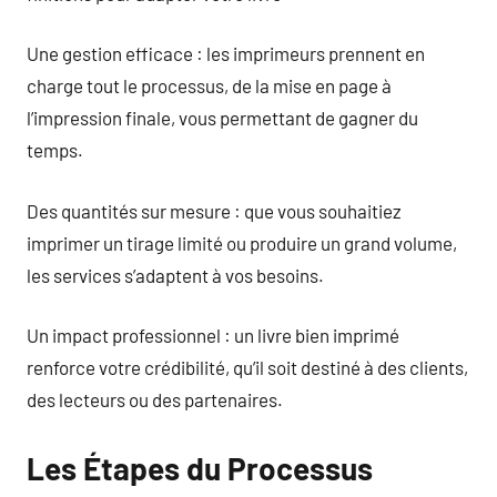
Une gestion efficace : les imprimeurs prennent en
charge tout le processus, de la mise en page à
l’impression finale, vous permettant de gagner du
temps.
Des quantités sur mesure : que vous souhaitiez
imprimer un tirage limité ou produire un grand volume,
les services s’adaptent à vos besoins.
Un impact professionnel : un livre bien imprimé
renforce votre crédibilité, qu’il soit destiné à des clients,
des lecteurs ou des partenaires.
Les Étapes du Processus