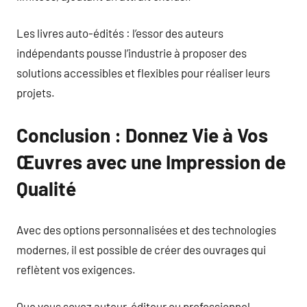
Les livres auto-édités : l’essor des auteurs
indépendants pousse l’industrie à proposer des
solutions accessibles et flexibles pour réaliser leurs
projets.
Conclusion : Donnez Vie à Vos
Œuvres avec une Impression de
Qualité
Avec des options personnalisées et des technologies
modernes, il est possible de créer des ouvrages qui
reflètent vos exigences.
Que vous soyez auteur, éditeur ou professionnel,