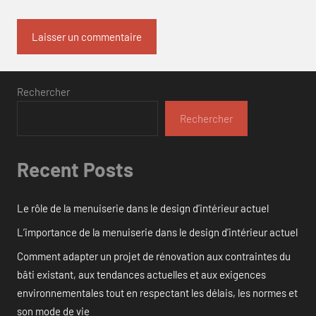
Rechercher
Rechercher
Recent Posts
Le rôle de la menuiserie dans le design d’intérieur actuel
L’importance de la menuiserie dans le design d’intérieur actuel
Comment adapter un projet de rénovation aux contraintes du
bâti existant, aux tendances actuelles et aux exigences
environnementales tout en respectant les délais, les normes et
son mode de vie