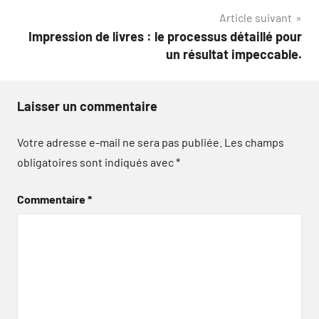
l’article
Article suivant
Impression de livres : le processus détaillé pour
un résultat impeccable.
Laisser un commentaire
Votre adresse e-mail ne sera pas publiée.
Les champs
obligatoires sont indiqués avec
*
Commentaire
*