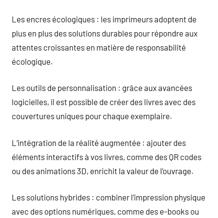
Les encres écologiques : les imprimeurs adoptent de
plus en plus des solutions durables pour répondre aux
attentes croissantes en matière de responsabilité
écologique.
Les outils de personnalisation : grâce aux avancées
logicielles, il est possible de créer des livres avec des
couvertures uniques pour chaque exemplaire.
L’intégration de la réalité augmentée : ajouter des
éléments interactifs à vos livres, comme des QR codes
ou des animations 3D, enrichit la valeur de l’ouvrage.
Les solutions hybrides : combiner l’impression physique
avec des options numériques, comme des e-books ou