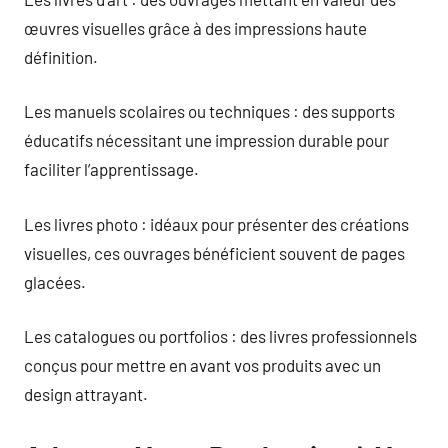
œuvres visuelles grâce à des impressions haute
définition.
Les manuels scolaires ou techniques : des supports
éducatifs nécessitant une impression durable pour
faciliter l’apprentissage.
Les livres photo : idéaux pour présenter des créations
visuelles, ces ouvrages bénéficient souvent de pages
glacées.
Les catalogues ou portfolios : des livres professionnels
conçus pour mettre en avant vos produits avec un
design attrayant.