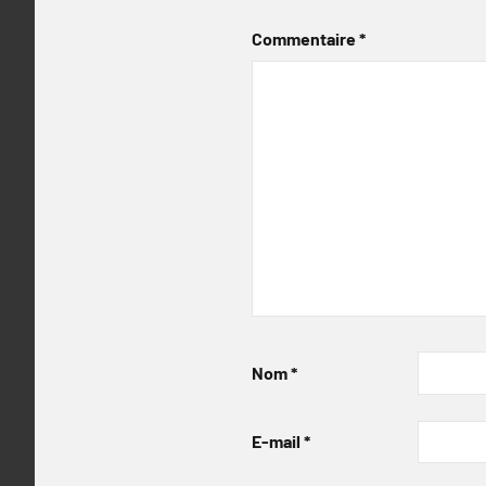
Commentaire
*
Nom
*
E-mail
*