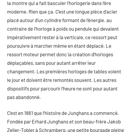
la montre qui a fait basculer l’horlogerie dans l’ère
moderne. Rien que ça. C’est une longue pièce d’acier
placé autour d’un cylindre formant de l’énergie. au
contraire de l’horloge à poids ou pendule qui devaient
impérativement rester à la verticale, ce ressort peut
poursuivre à marcher même en étant déplacé. Le
ressort moteur permet donc la création d’horloges
déplaçables, sans pour autant arrêter leur
changement. Les premières horloges de tables voient
le jour et doivent être remontés souvent. Les autres
dispositifs pour parcourir l’heure ne sont pour autant
pas abandonné.
C’est en 1861 que l’histoire de Junghans a commencé.
Fondée par Erhard Junghans et son beau-frère Jakob
Zeller-Tobler à Schramberg, une petite bourgade pleine