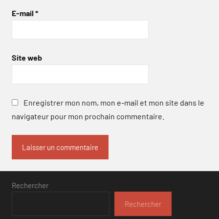
E-mail
*
Site web
Enregistrer mon nom, mon e-mail et mon site dans le
navigateur pour mon prochain commentaire.
Rechercher
Rechercher