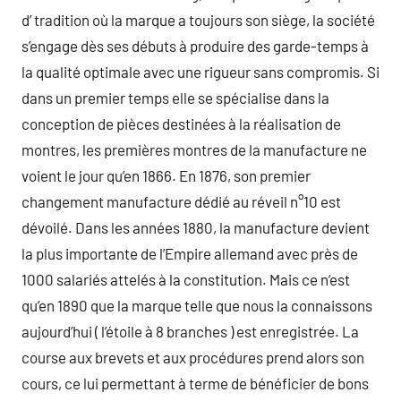
d’ tradition où la marque a toujours son siège, la société
s’engage dès ses débuts à produire des garde-temps à
la qualité optimale avec une rigueur sans compromis. Si
dans un premier temps elle se spécialise dans la
conception de pièces destinées à la réalisation de
montres, les premières montres de la manufacture ne
voient le jour qu’en 1866. En 1876, son premier
changement manufacture dédié au réveil n°10 est
dévoilé. Dans les années 1880, la manufacture devient
la plus importante de l’Empire allemand avec près de
1000 salariés attelés à la constitution. Mais ce n’est
qu’en 1890 que la marque telle que nous la connaissons
aujourd’hui ( l’étoile à 8 branches ) est enregistrée. La
course aux brevets et aux procédures prend alors son
cours, ce lui permettant à terme de bénéficier de bons