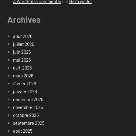
A WordPress Commenter
sur
Hello world!
Archives
août 2026
juillet 2026
juin 2026
mai 2026
avril 2026
mars 2026
février 2026
janvier 2026
décembre 2025
novembre 2025
octobre 2025
septembre 2025
août 2025