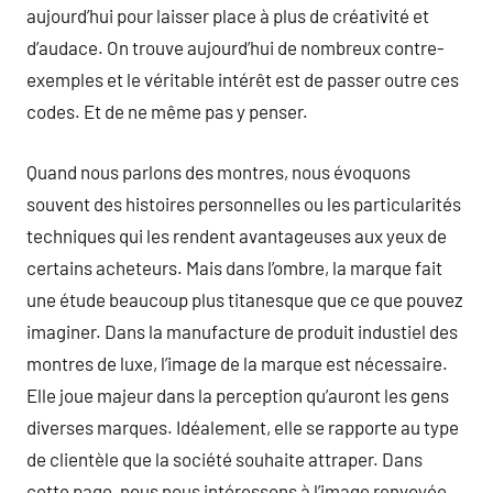
aujourd’hui pour laisser place à plus de créativité et
d’audace. On trouve aujourd’hui de nombreux contre-
exemples et le véritable intérêt est de passer outre ces
codes. Et de ne même pas y penser.
Quand nous parlons des montres, nous évoquons
souvent des histoires personnelles ou les particularités
techniques qui les rendent avantageuses aux yeux de
certains acheteurs. Mais dans l’ombre, la marque fait
une étude beaucoup plus titanesque que ce que pouvez
imaginer. Dans la manufacture de produit industiel des
montres de luxe, l’image de la marque est nécessaire.
Elle joue majeur dans la perception qu’auront les gens
diverses marques. Idéalement, elle se rapporte au type
de clientèle que la société souhaite attraper. Dans
cette page, nous nous intéressons à l’image renvoyée