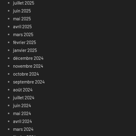
juillet 2025
juin 2025
mai 2025
avril 2025
mars 2025
février 2025
janvier 2025
décembre 2024
novembre 2024
octobre 2024
septembre 2024
août 2024
juillet 2024
juin 2024
mai 2024
avril 2024
mars 2024