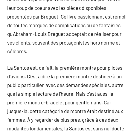
leur coup de coeur avec les pièces disponibles
présentées par Breguet. Ce livre passionnant est rempli
de toutes marques de complications ou de fantaisies
qu’Abraham-Louis Breguet acceptait de réaliser pour
ses clients, souvent des protagonistes hors norme et
célèbres.
La Santos est, de fait, la première montre pour pilotes
d’avions. C’est à dire la première montre destinée à un
public particulier, avec des demandes spéciales, autre
que la simple lecture de l’heure. Mais c’est aussi la
première montre-bracelet pour gentlemans. Car
jusque-là, cette catégorie de montre était destiné aux
femmes. À y regarder de plus près, grâce à ces deux
modalités fondamentales, la Santos est sans nul doute