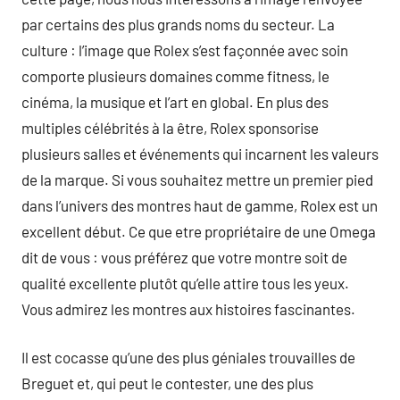
par certains des plus grands noms du secteur. La
culture : l’image que Rolex s’est façonnée avec soin
comporte plusieurs domaines comme fitness, le
cinéma, la musique et l’art en global. En plus des
multiples célébrités à la être, Rolex sponsorise
plusieurs salles et événements qui incarnent les valeurs
de la marque. Si vous souhaitez mettre un premier pied
dans l’univers des montres haut de gamme, Rolex est un
excellent début. Ce que etre propriétaire de une Omega
dit de vous : vous préférez que votre montre soit de
qualité excellente plutôt qu’elle attire tous les yeux.
Vous admirez les montres aux histoires fascinantes.
Il est cocasse qu’une des plus géniales trouvailles de
Breguet et, qui peut le contester, une des plus