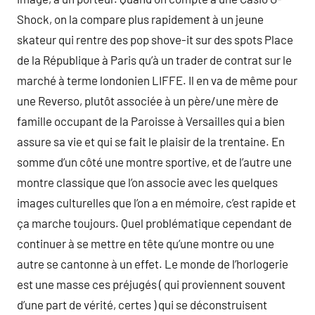
Shock, on la compare plus rapidement à un jeune
skateur qui rentre des pop shove-it sur des spots Place
de la République à Paris qu’à un trader de contrat sur le
marché à terme londonien LIFFE. Il en va de même pour
une Reverso, plutôt associée à un père/une mère de
famille occupant de la Paroisse à Versailles qui a bien
assure sa vie et qui se fait le plaisir de la trentaine. En
somme d’un côté une montre sportive, et de l’autre une
montre classique que l’on associe avec les quelques
images culturelles que l’on a en mémoire, c’est rapide et
ça marche toujours. Quel problématique cependant de
continuer à se mettre en tête qu’une montre ou une
autre se cantonne à un effet. Le monde de l’horlogerie
est une masse ces préjugés ( qui proviennent souvent
d’une part de vérité, certes ) qui se déconstruisent