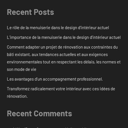
Recent Posts
Le rôle de la menuiserie dans le design d’intérieur actuel
L’importance de la menuiserie dans le design d’intérieur actuel
Comment adapter un projet de rénovation aux contraintes du
bâti existant, aux tendances actuelles et aux exigences
environnementales tout en respectant les délais, les normes et
son mode de vie
Les avantages d’un accompagnement professionnel.
Transformez radicalement votre intérieur avec ces idées de
rénovation.
Recent Comments