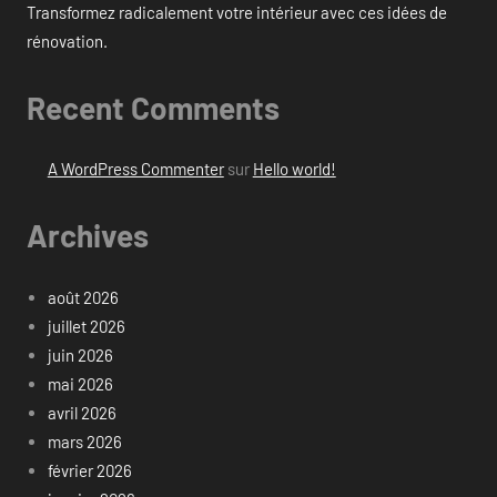
Transformez radicalement votre intérieur avec ces idées de
rénovation.
Recent Comments
A WordPress Commenter
sur
Hello world!
Archives
août 2026
juillet 2026
juin 2026
mai 2026
avril 2026
mars 2026
février 2026