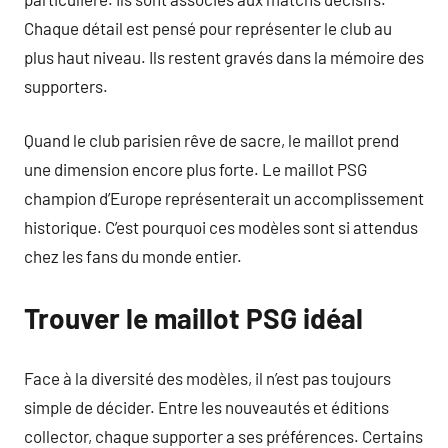
Chaque détail est pensé pour représenter le club au
plus haut niveau. Ils restent gravés dans la mémoire des
supporters.
Quand le club parisien rêve de sacre, le maillot prend
une dimension encore plus forte. Le maillot PSG
champion d’Europe représenterait un accomplissement
historique. C’est pourquoi ces modèles sont si attendus
chez les fans du monde entier.
Trouver le maillot PSG idéal
Face à la diversité des modèles, il n’est pas toujours
simple de décider. Entre les nouveautés et éditions
collector, chaque supporter a ses préférences. Certains