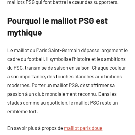
maillots PSG qui font battre le cœur des supporters.
Pourquoi le maillot PSG est
mythique
Le maillot du Paris Saint-Germain dépasse largement le
cadre du football. Il symbolise l’histoire et les ambitions
du PSG, transmise de saison en saison. Chaque couleur
a son importance, des touches blanches aux finitions
modernes. Porter un maillot PSG, c’est affirmer sa
passion à un club mondialement reconnu. Dans les
stades comme au quotidien, le maillot PSG reste un
emblème fort.
En savoir plus à propos de
maillot paris doue