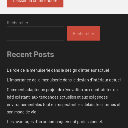
Rechercher
Rechercher
Recent Posts
Le rôle de la menuiserie dans le design d’intérieur actuel
L’importance de la menuiserie dans le design d’intérieur actuel
Comment adapter un projet de rénovation aux contraintes du
bâti existant, aux tendances actuelles et aux exigences
environnementales tout en respectant les délais, les normes et
son mode de vie
Les avantages d’un accompagnement professionnel.