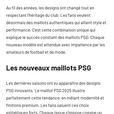
Au fil des années, les designs ont changé tout en
respectant l’héritage du club. Les fans veulent
désormais des maillots authentiques qui allient style et
performance. C’est cette combinaison unique qui
explique le succès constant des maillots PSG. Chaque
nouveau modèle est attendue avec impatience par les
amateurs de football et de mode.
Les nouveaux maillots PSG
Les dernières saisons ont vu apparaître des designs
PSG innovants. Le maillot PSG 2025 illustre
parfaitement cette tendance, en mêlant modernité et
finitions premium. Les fans saluent ces choix
esthétiques forts. Chaque tenue s’impose comme un