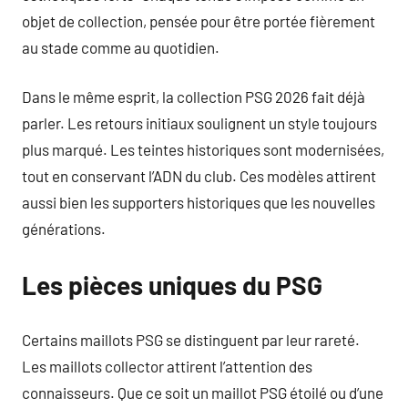
objet de collection, pensée pour être portée fièrement
au stade comme au quotidien.
Dans le même esprit, la collection PSG 2026 fait déjà
parler. Les retours initiaux soulignent un style toujours
plus marqué. Les teintes historiques sont modernisées,
tout en conservant l’ADN du club. Ces modèles attirent
aussi bien les supporters historiques que les nouvelles
générations.
Les pièces uniques du PSG
Certains maillots PSG se distinguent par leur rareté.
Les maillots collector attirent l’attention des
connaisseurs. Que ce soit un maillot PSG étoilé ou d’une