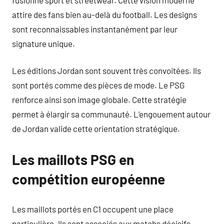
attire des fans bien au-delà du football. Les designs
sont reconnaissables instantanément par leur
signature unique.
Les éditions Jordan sont souvent très convoitées. Ils
sont portés comme des pièces de mode. Le PSG
renforce ainsi son image globale. Cette stratégie
permet à élargir sa communauté. L’engouement autour
de Jordan valide cette orientation stratégique.
Les maillots PSG en
compétition européenne
Les maillots portés en C1 occupent une place
particulière. Ils sont associés aux matchs décisifs.