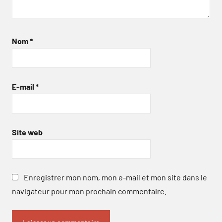
Nom
*
E-mail
*
Site web
Enregistrer mon nom, mon e-mail et mon site dans le
navigateur pour mon prochain commentaire.