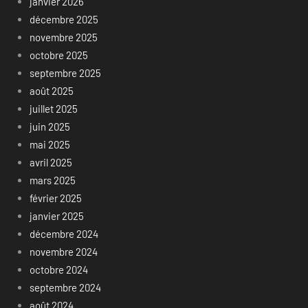
janvier 2026
décembre 2025
novembre 2025
octobre 2025
septembre 2025
août 2025
juillet 2025
juin 2025
mai 2025
avril 2025
mars 2025
février 2025
janvier 2025
décembre 2024
novembre 2024
octobre 2024
septembre 2024
août 2024