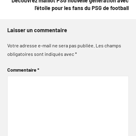
Découvrez maillot PSG nouvelle génération avec
l’étoile pour les fans du PSG de football
Laisser un commentaire
Votre adresse e-mail ne sera pas publiée.
Les champs
obligatoires sont indiqués avec
*
Commentaire
*