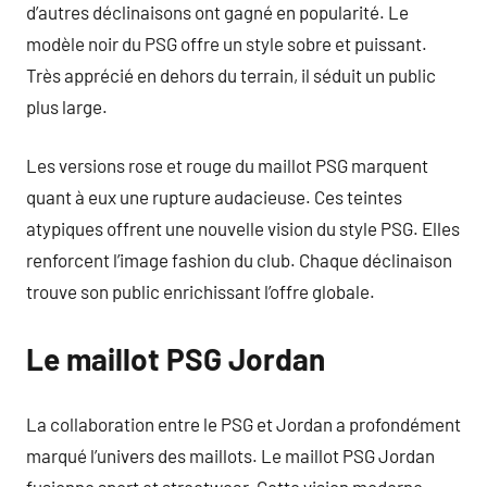
d’autres déclinaisons ont gagné en popularité. Le
modèle noir du PSG offre un style sobre et puissant.
Très apprécié en dehors du terrain, il séduit un public
plus large.
Les versions rose et rouge du maillot PSG marquent
quant à eux une rupture audacieuse. Ces teintes
atypiques offrent une nouvelle vision du style PSG. Elles
renforcent l’image fashion du club. Chaque déclinaison
trouve son public enrichissant l’offre globale.
Le maillot PSG Jordan
La collaboration entre le PSG et Jordan a profondément
marqué l’univers des maillots. Le maillot PSG Jordan
fusionne sport et streetwear. Cette vision moderne