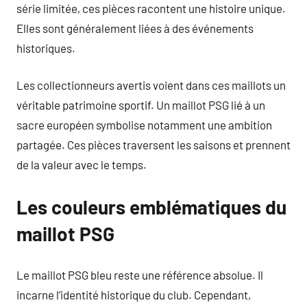
série limitée, ces pièces racontent une histoire unique.
Elles sont généralement liées à des événements
historiques.
Les collectionneurs avertis voient dans ces maillots un
véritable patrimoine sportif. Un maillot PSG lié à un
sacre européen symbolise notamment une ambition
partagée. Ces pièces traversent les saisons et prennent
de la valeur avec le temps.
Les couleurs emblématiques du
maillot PSG
Le maillot PSG bleu reste une référence absolue. Il
incarne l’identité historique du club. Cependant,