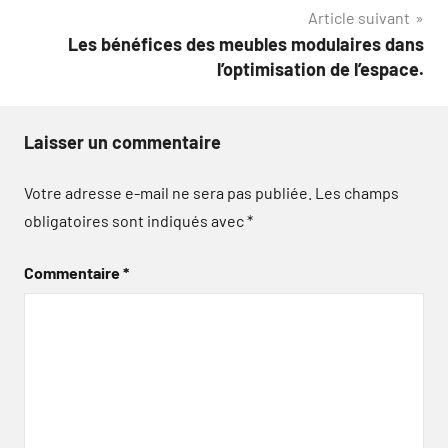
l’article
Article suivant
Les bénéfices des meubles modulaires dans
l’optimisation de l’espace.
Laisser un commentaire
Votre adresse e-mail ne sera pas publiée.
Les champs
obligatoires sont indiqués avec
*
Commentaire
*