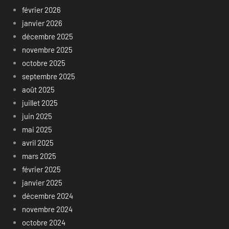
février 2026
janvier 2026
décembre 2025
novembre 2025
octobre 2025
septembre 2025
août 2025
juillet 2025
juin 2025
mai 2025
avril 2025
mars 2025
février 2025
janvier 2025
décembre 2024
novembre 2024
octobre 2024