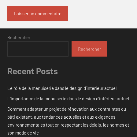
Rechercher
Rechercher
Recent Posts
Le rôle de la menuiserie dans le design d’intérieur actuel
L’importance de la menuiserie dans le design d’intérieur actuel
Comment adapter un projet de rénovation aux contraintes du
bâti existant, aux tendances actuelles et aux exigences
environnementales tout en respectant les délais, les normes et
son mode de vie