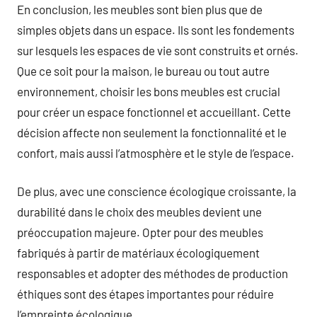
En conclusion, les meubles sont bien plus que de
simples objets dans un espace. Ils sont les fondements
sur lesquels les espaces de vie sont construits et ornés.
Que ce soit pour la maison, le bureau ou tout autre
environnement, choisir les bons meubles est crucial
pour créer un espace fonctionnel et accueillant. Cette
décision affecte non seulement la fonctionnalité et le
confort, mais aussi l’atmosphère et le style de l’espace.
De plus, avec une conscience écologique croissante, la
durabilité dans le choix des meubles devient une
préoccupation majeure. Opter pour des meubles
fabriqués à partir de matériaux écologiquement
responsables et adopter des méthodes de production
éthiques sont des étapes importantes pour réduire
l’empreinte écologique.