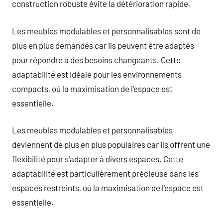
construction robuste évite la détérioration rapide.
Les meubles modulables et personnalisables sont de
plus en plus demandés car ils peuvent être adaptés
pour répondre à des besoins changeants. Cette
adaptabilité est idéale pour les environnements
compacts, où la maximisation de l’espace est
essentielle.
Les meubles modulables et personnalisables
deviennent de plus en plus populaires car ils offrent une
flexibilité pour s’adapter à divers espaces. Cette
adaptabilité est particulièrement précieuse dans les
espaces restreints, où la maximisation de l’espace est
essentielle.