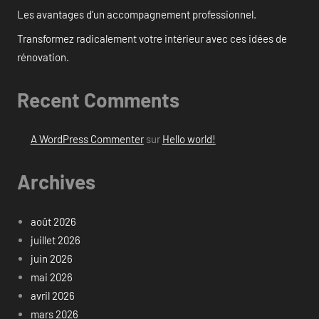
Les avantages d’un accompagnement professionnel.
Transformez radicalement votre intérieur avec ces idées de
rénovation.
Recent Comments
A WordPress Commenter
sur
Hello world!
Archives
août 2026
juillet 2026
juin 2026
mai 2026
avril 2026
mars 2026