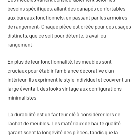
besoins spécifiques, allant des canapés confortables
aux bureaux fonctionnels, en passant par les armoires
de rangement. Chaque pièce est créée pour des usages
distincts, que ce soit pour détente, travail ou
rangement.
En plus de leur fonctionnalité, les meubles sont
cruciaux pour établir l’ambiance décorative d’un
intérieur. Ils expriment le style individuel et couvrent un
large éventail, des looks vintage aux configurations
minimalistes.
La durabilité est un facteur clé à considérer lors de
l’achat de meubles. Les matériaux de haute qualité
garantissent la longévité des pièces, tandis que la