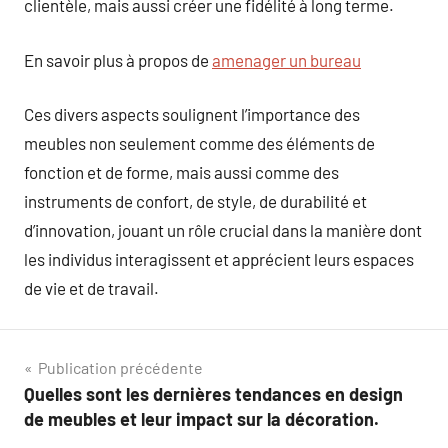
clientèle, mais aussi créer une fidélité à long terme.
En savoir plus à propos de
amenager un bureau
Ces divers aspects soulignent l’importance des
meubles non seulement comme des éléments de
fonction et de forme, mais aussi comme des
instruments de confort, de style, de durabilité et
d’innovation, jouant un rôle crucial dans la manière dont
les individus interagissent et apprécient leurs espaces
de vie et de travail.
Navigation
Publication précédente
Quelles sont les dernières tendances en design
de
de meubles et leur impact sur la décoration.