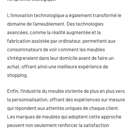
L’innovation technologique a également transformé le
domaine de l’ameublement. Des technologies
avancées, comme la réalité augmentée et la
fabrication assistée par ordinateur, permettent aux
consommateurs de voir comment les meubles
s’intégreraient dans leur domicile avant de faire un
achat, offrant ainsi une meilleure expérience de
shopping.
Enfin, l’industrie du meuble s’oriente de plus en plus vers
la personnalisation, offrant des expériences sur mesure
qui répondent aux attentes uniques de chaque client.
Les marques de meubles qui adoptent cette approche
peuvent non seulement renforcer la satisfaction