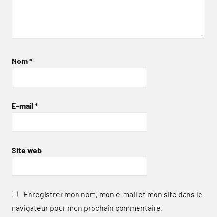
Nom
*
E-mail
*
Site web
Enregistrer mon nom, mon e-mail et mon site dans le
navigateur pour mon prochain commentaire.