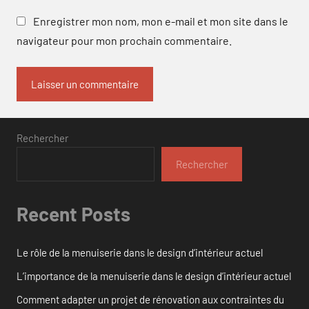
Enregistrer mon nom, mon e-mail et mon site dans le
navigateur pour mon prochain commentaire.
Rechercher
Rechercher
Recent Posts
Le rôle de la menuiserie dans le design d’intérieur actuel
L’importance de la menuiserie dans le design d’intérieur actuel
Comment adapter un projet de rénovation aux contraintes du