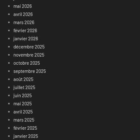
mai 2026
avril 2026
mars 2026
février 2026
janvier 2026
décembre 2025
novembre 2025
octobre 2025
septembre 2025
août 2025
juillet 2025
juin 2025
mai 2025
avril 2025
mars 2025
février 2025
janvier 2025