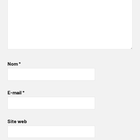
Nom
*
E-mail
*
Site web