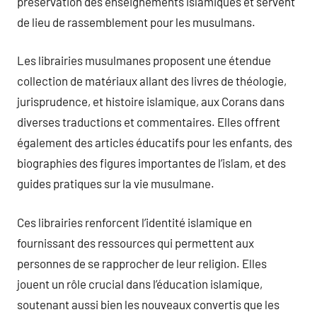
préservation des enseignements islamiques et servent
de lieu de rassemblement pour les musulmans.
Les librairies musulmanes proposent une étendue
collection de matériaux allant des livres de théologie,
jurisprudence, et histoire islamique, aux Corans dans
diverses traductions et commentaires. Elles offrent
également des articles éducatifs pour les enfants, des
biographies des figures importantes de l’islam, et des
guides pratiques sur la vie musulmane.
Ces librairies renforcent l’identité islamique en
fournissant des ressources qui permettent aux
personnes de se rapprocher de leur religion. Elles
jouent un rôle crucial dans l’éducation islamique,
soutenant aussi bien les nouveaux convertis que les