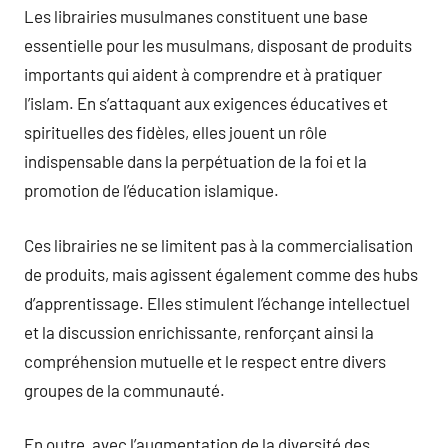
Les librairies musulmanes constituent une base
essentielle pour les musulmans, disposant de produits
importants qui aident à comprendre et à pratiquer
l’islam. En s’attaquant aux exigences éducatives et
spirituelles des fidèles, elles jouent un rôle
indispensable dans la perpétuation de la foi et la
promotion de l’éducation islamique.
Ces librairies ne se limitent pas à la commercialisation
de produits, mais agissent également comme des hubs
d’apprentissage. Elles stimulent l’échange intellectuel
et la discussion enrichissante, renforçant ainsi la
compréhension mutuelle et le respect entre divers
groupes de la communauté.
En outre, avec l’augmentation de la diversité des