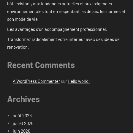
bâti existant, aux tendances actuelles et aux exigences
environnementales tout en respectant les délais, les normes et
son mode de vie
Les avantages d’un accompagnement professionnel.
Transformez radicalement votre intérieur avec ces idées de
rénovation.
Recent Comments
A WordPress Commenter
sur
Hello world!
Archives
août 2026
juillet 2026
juin 2026