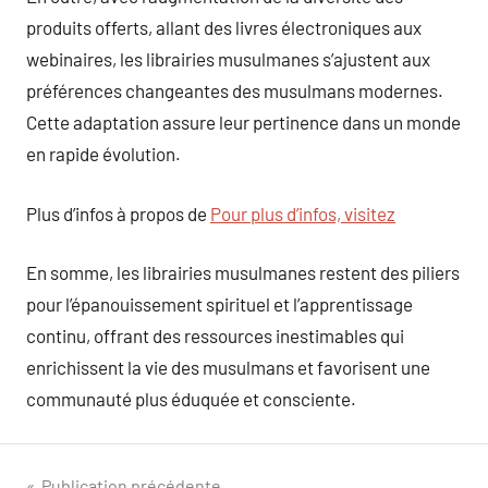
produits offerts, allant des livres électroniques aux
webinaires, les librairies musulmanes s’ajustent aux
préférences changeantes des musulmans modernes.
Cette adaptation assure leur pertinence dans un monde
en rapide évolution.
Plus d’infos à propos de
Pour plus d’infos, visitez
En somme, les librairies musulmanes restent des piliers
pour l’épanouissement spirituel et l’apprentissage
continu, offrant des ressources inestimables qui
enrichissent la vie des musulmans et favorisent une
communauté plus éduquée et consciente.
Publication précédente