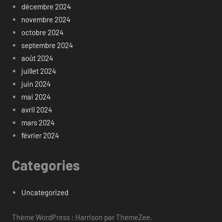
décembre 2024
novembre 2024
octobre 2024
septembre 2024
août 2024
juillet 2024
juin 2024
mai 2024
avril 2024
mars 2024
février 2024
Categories
Uncategorized
Thème WordPress : Harrison par ThemeZee.