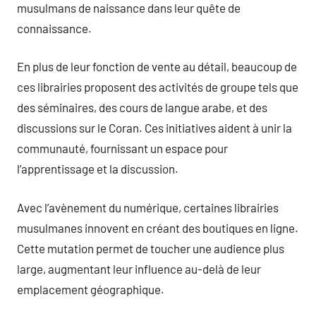
musulmans de naissance dans leur quête de
connaissance.
En plus de leur fonction de vente au détail, beaucoup de
ces librairies proposent des activités de groupe tels que
des séminaires, des cours de langue arabe, et des
discussions sur le Coran. Ces initiatives aident à unir la
communauté, fournissant un espace pour
l’apprentissage et la discussion.
Avec l’avènement du numérique, certaines librairies
musulmanes innovent en créant des boutiques en ligne.
Cette mutation permet de toucher une audience plus
large, augmentant leur influence au-delà de leur
emplacement géographique.