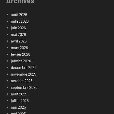
Archives
août 2026
juillet 2026
juin 2026
mai 2026
avril 2026
mars 2026
février 2026
janvier 2026
décembre 2025
novembre 2025
octobre 2025
septembre 2025
août 2025
juillet 2025
juin 2025
mai 2025