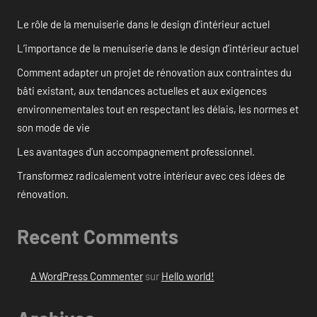
Le rôle de la menuiserie dans le design d’intérieur actuel
L’importance de la menuiserie dans le design d’intérieur actuel
Comment adapter un projet de rénovation aux contraintes du
bâti existant, aux tendances actuelles et aux exigences
environnementales tout en respectant les délais, les normes et
son mode de vie
Les avantages d’un accompagnement professionnel.
Transformez radicalement votre intérieur avec ces idées de
rénovation.
Recent Comments
A WordPress Commenter
sur
Hello world!