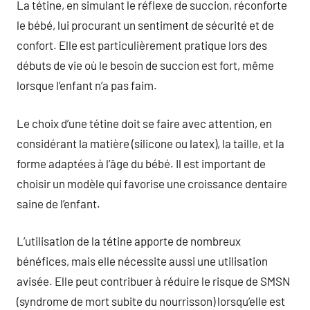
La tétine, en simulant le réflexe de succion, réconforte
le bébé, lui procurant un sentiment de sécurité et de
confort. Elle est particulièrement pratique lors des
débuts de vie où le besoin de succion est fort, même
lorsque l’enfant n’a pas faim.
Le choix d’une tétine doit se faire avec attention, en
considérant la matière (silicone ou latex), la taille, et la
forme adaptées à l’âge du bébé. Il est important de
choisir un modèle qui favorise une croissance dentaire
saine de l’enfant.
L’utilisation de la tétine apporte de nombreux
bénéfices, mais elle nécessite aussi une utilisation
avisée. Elle peut contribuer à réduire le risque de SMSN
(syndrome de mort subite du nourrisson) lorsqu’elle est