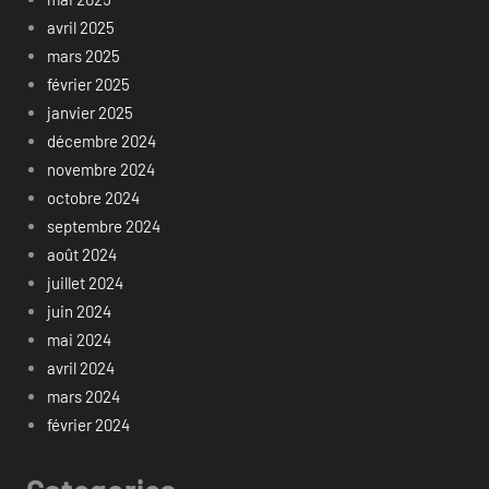
avril 2025
mars 2025
février 2025
janvier 2025
décembre 2024
novembre 2024
octobre 2024
septembre 2024
août 2024
juillet 2024
juin 2024
mai 2024
avril 2024
mars 2024
février 2024