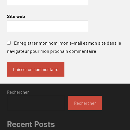
Site web
Enregistrer mon nom, mon e-mail et mon site dans le
navigateur pour mon prochain commentaire.
Rechercher
Rechercher
Recent Posts