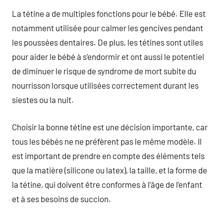
La tétine a de multiples fonctions pour le bébé. Elle est
notamment utilisée pour calmer les gencives pendant
les poussées dentaires. De plus, les tétines sont utiles
pour aider le bébé à s’endormir et ont aussi le potentiel
de diminuer le risque de syndrome de mort subite du
nourrisson lorsque utilisées correctement durant les
siestes ou la nuit.
Choisir la bonne tétine est une décision importante, car
tous les bébés ne ne préfèrent pas le même modèle. Il
est important de prendre en compte des éléments tels
que la matière (silicone ou latex), la taille, et la forme de
la tétine, qui doivent être conformes à l’âge de l’enfant
et à ses besoins de succion.