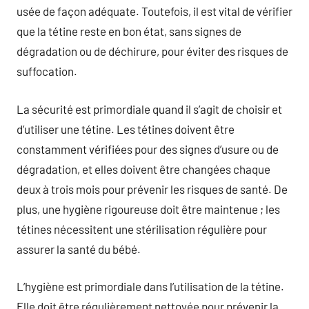
usée de façon adéquate. Toutefois, il est vital de vérifier
que la tétine reste en bon état, sans signes de
dégradation ou de déchirure, pour éviter des risques de
suffocation.
La sécurité est primordiale quand il s’agit de choisir et
d’utiliser une tétine. Les tétines doivent être
constamment vérifiées pour des signes d’usure ou de
dégradation, et elles doivent être changées chaque
deux à trois mois pour prévenir les risques de santé. De
plus, une hygiène rigoureuse doit être maintenue ; les
tétines nécessitent une stérilisation régulière pour
assurer la santé du bébé.
L’hygiène est primordiale dans l’utilisation de la tétine.
Elle doit être régulièrement nettoyée pour prévenir la