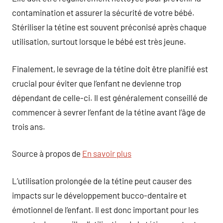
contamination et assurer la sécurité de votre bébé.
Stériliser la tétine est souvent préconisé après chaque
utilisation, surtout lorsque le bébé est très jeune.
Finalement, le sevrage de la tétine doit être planifié est
crucial pour éviter que l’enfant ne devienne trop
dépendant de celle-ci. Il est généralement conseillé de
commencer à sevrer l’enfant de la tétine avant l’âge de
trois ans.
Source à propos de
En savoir plus
L’utilisation prolongée de la tétine peut causer des
impacts sur le développement bucco-dentaire et
émotionnel de l’enfant. Il est donc important pour les